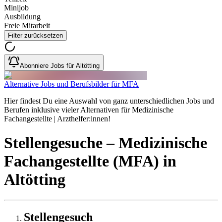
Minijob
Ausbildung
Freie Mitarbeit
Filter zurücksetzen
Abonniere Jobs für Altötting
Alternative Jobs und Berufsbilder für MFA
Hier findest Du eine Auswahl von ganz unterschiedlichen Jobs und
Berufen inklusive vieler Alternativen für Medizinische
Fachangestellte | Arzthelfer:innen!
Stellengesuche
– Medizinische
Fachangestellte (MFA)
in
Altötting
Stellengesuch