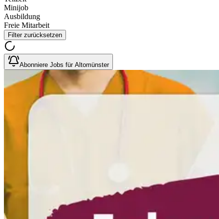
Minijob
Ausbildung
Freie Mitarbeit
Filter zurücksetzen
Abonniere Jobs für Altomünster