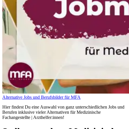
Alternative Jobs und Berufsbilder für MFA
Hier findest Du eine Auswahl von ganz unterschiedlichen Jobs und
Berufen inklusive vieler Alternativen für Medizinische
Fachangestellte | Arzthelfer:innen!