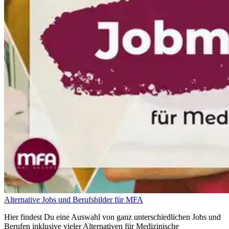
Alternative Jobs und Berufsbilder für MFA
Hier findest Du eine Auswahl von ganz unterschiedlichen Jobs und
Berufen inklusive vieler Alternativen für Medizinische