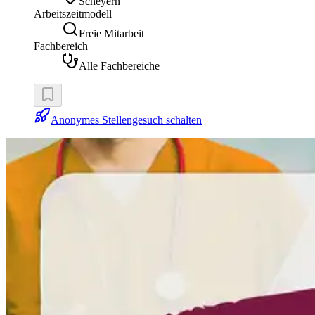
Scheyern
Arbeitszeitmodell
Freie Mitarbeit
Fachbereich
Alle Fachbereiche
Anonymes Stellengesuch schalten