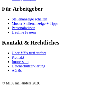
Für Arbeitgeber
Stellenanzeige schalten
Muster Stellenanzeige + Tipps
Personalwissen
Häufige Fragen
Kontakt & Rechtliches
Über
MFA mal anders
Kontakt
Impressum
Datenschutzerklärung
AGBs
© MFA mal anders
2026