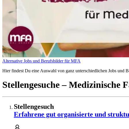
Alternative Jobs und Berufsbilder für MFA
Hier findest Du eine Auswahl von ganz unterschiedlichen Jobs und Ber
Stellengesuche
– Medizinische F
Stellengesuch
Erfahrene gut organisierte und struk