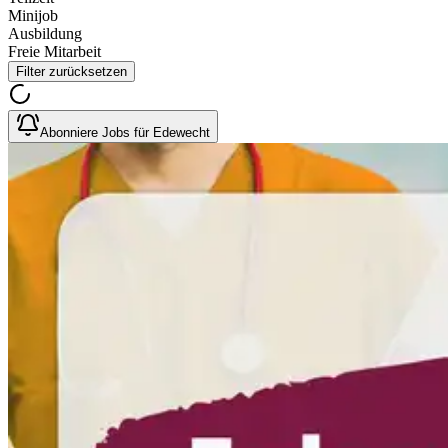
Minijob
Ausbildung
Freie Mitarbeit
Filter zurücksetzen
Abonniere Jobs für Edewecht