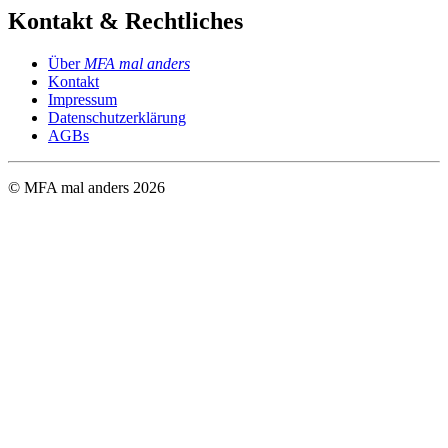
Kontakt & Rechtliches
Über
MFA mal anders
Kontakt
Impressum
Datenschutzerklärung
AGBs
© MFA mal anders
2026