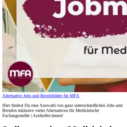
Alternative Jobs und Berufsbilder für MFA
Hier findest Du eine Auswahl von ganz unterschiedlichen Jobs und
Berufen inklusive vieler Alternativen für Medizinische
Fachangestellte | Arzthelfer:innen!