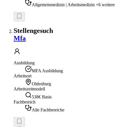
Allgemeinmedizin | Arbeitsmedizin +6 weitere
Stellengesuch
Mfa
Ausbildung
MFA Ausbildung
Arbeitsort
Oldenburg
Arbeitszeitmodell
538€ Basis
Fachbereich
Alle Fachbereiche