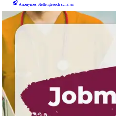
Anonymes Stellengesuch schalten