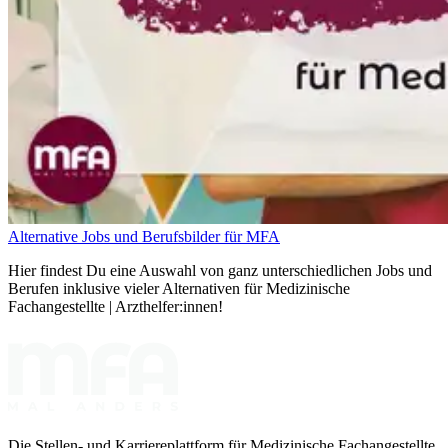
Alternative Jobs und Berufsbilder für MFA
Hier findest Du eine Auswahl von ganz unterschiedlichen Jobs und
Berufen inklusive vieler Alternativen für Medizinische
Fachangestellte | Arzthelfer:innen!
Die Stellen- und Karriereplattform für Medizinische Fachangestellte