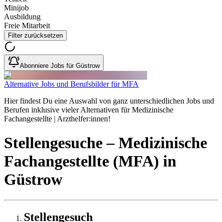
Minijob
Ausbildung
Freie Mitarbeit
Filter zurücksetzen
Abonniere Jobs für Güstrow
Alternative Jobs und Berufsbilder für MFA
Hier findest Du eine Auswahl von ganz unterschiedlichen Jobs und
Berufen inklusive vieler Alternativen für Medizinische
Fachangestellte | Arzthelfer:innen!
Stellengesuche
– Medizinische
Fachangestellte (MFA)
in
Güstrow
Stellengesuch