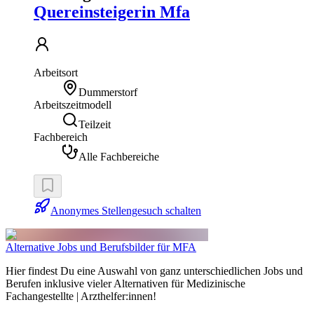
Quereinsteigerin Mfa
Arbeitsort
Dummerstorf
Arbeitszeitmodell
Teilzeit
Fachbereich
Alle Fachbereiche
Anonymes Stellengesuch schalten
Alternative Jobs und Berufsbilder für MFA
Hier findest Du eine Auswahl von ganz unterschiedlichen Jobs und
Berufen inklusive vieler Alternativen für Medizinische
Fachangestellte | Arzthelfer:innen!