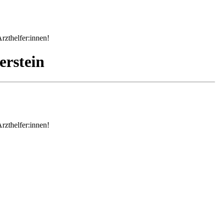
rzthelfer:innen!
erstein
rzthelfer:innen!