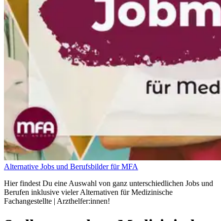
Alternative Jobs und Berufsbilder für MFA
Hier findest Du eine Auswahl von ganz unterschiedlichen Jobs und
Berufen inklusive vieler Alternativen für Medizinische
Fachangestellte | Arzthelfer:innen!