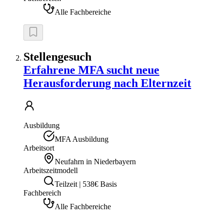
Alle Fachbereiche
Stellengesuch
Erfahrene MFA sucht neue
Herausforderung nach Elternzeit
Ausbildung
MFA Ausbildung
Arbeitsort
Neufahrn in Niederbayern
Arbeitszeitmodell
Teilzeit | 538€ Basis
Fachbereich
Alle Fachbereiche