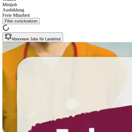
Minijob
Ausbildung
Freie Mitarbeit
Filter zurücksetzen
Abonniere Jobs für Landshut