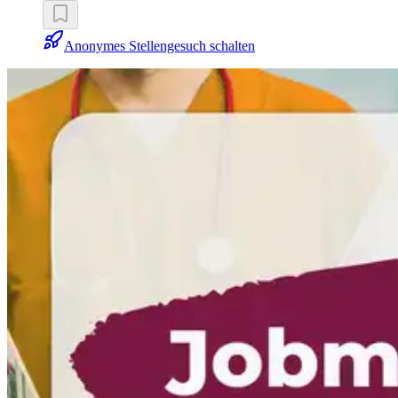
Anonymes Stellengesuch schalten