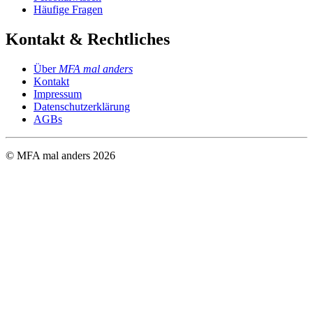
Häufige Fragen
Kontakt & Rechtliches
Über
MFA mal anders
Kontakt
Impressum
Datenschutzerklärung
AGBs
© MFA mal anders
2026