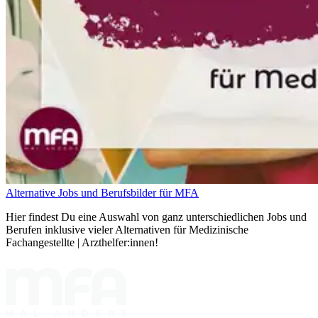
Alternative Jobs und Berufsbilder für MFA
Hier findest Du eine Auswahl von ganz unterschiedlichen Jobs und
Berufen inklusive vieler Alternativen für Medizinische
Fachangestellte | Arzthelfer:innen!