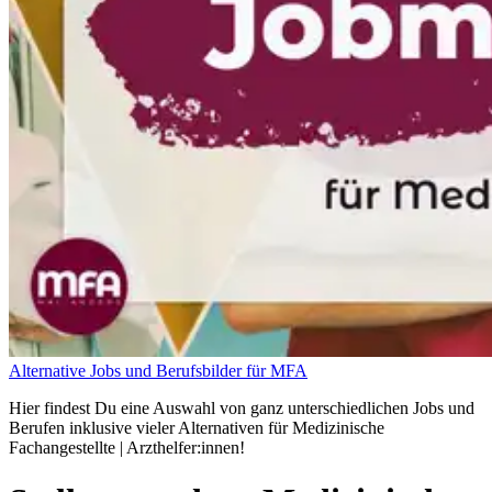
Alternative Jobs und Berufsbilder für MFA
Hier findest Du eine Auswahl von ganz unterschiedlichen Jobs und
Berufen inklusive vieler Alternativen für Medizinische
Fachangestellte | Arzthelfer:innen!