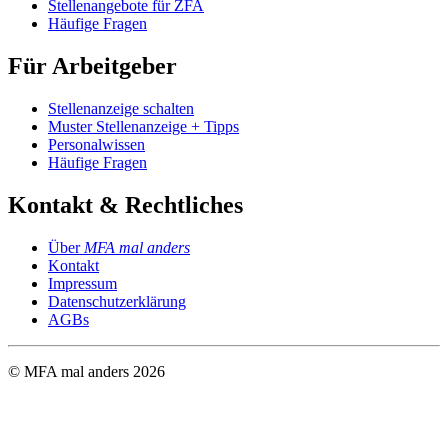
Stellenangebote für ZFA
Häufige Fragen
Für Arbeitgeber
Stellenanzeige schalten
Muster Stellenanzeige + Tipps
Personalwissen
Häufige Fragen
Kontakt & Rechtliches
Über
MFA mal anders
Kontakt
Impressum
Datenschutzerklärung
AGBs
© MFA mal anders
2026