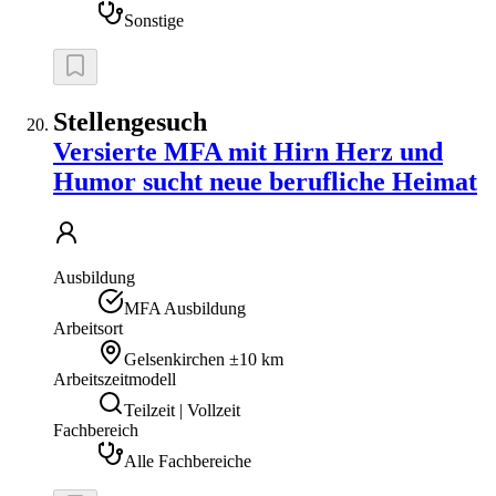
Sonstige
Stellengesuch
Versierte MFA mit Hirn Herz und
Humor sucht neue berufliche Heimat
Ausbildung
MFA Ausbildung
Arbeitsort
Gelsenkirchen
±10 km
Arbeitszeitmodell
Teilzeit | Vollzeit
Fachbereich
Alle Fachbereiche