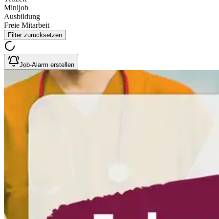
Minijob
Ausbildung
Freie Mitarbeit
Filter zurücksetzen
Job-Alarm erstellen