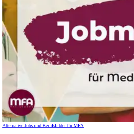
Alternative Jobs und Berufsbilder für MFA