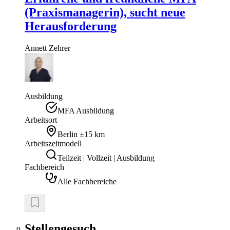
(Praxismanagerin), sucht neue
Herausforderung
Annett
Zehrer
Ausbildung
MFA Ausbildung
Arbeitsort
Berlin
±15 km
Arbeitszeitmodell
Teilzeit | Vollzeit | Ausbildung
Fachbereich
Alle Fachbereiche
Stellengesuch