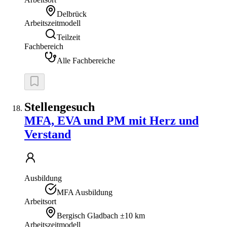
Delbrück
Arbeitszeitmodell
Teilzeit
Fachbereich
Alle Fachbereiche
Stellengesuch
MFA, EVA und PM mit Herz und
Verstand
Ausbildung
MFA Ausbildung
Arbeitsort
Bergisch Gladbach
±10 km
Arbeitszeitmodell