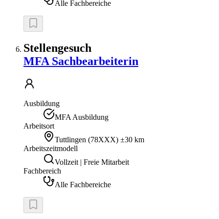
Alle Fachbereiche
Stellengesuch
MFA Sachbearbeiterin
Ausbildung
MFA Ausbildung
Arbeitsort
Tuttlingen
(
78XXX
)
±30 km
Arbeitszeitmodell
Vollzeit | Freie Mitarbeit
Fachbereich
Alle Fachbereiche