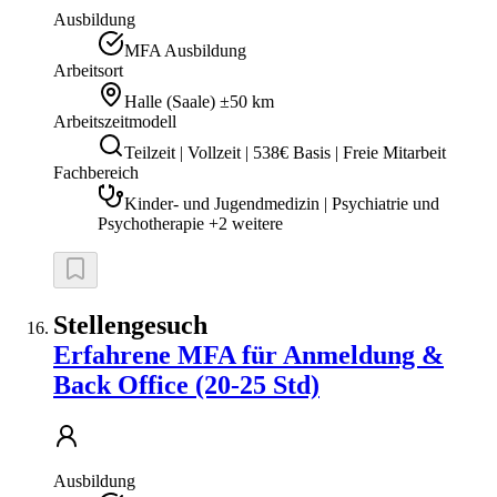
Ausbildung
MFA Ausbildung
Arbeitsort
Halle (Saale)
±50 km
Arbeitszeitmodell
Teilzeit | Vollzeit | 538€ Basis | Freie Mitarbeit
Fachbereich
Kinder- und Jugendmedizin | Psychiatrie und
Psychotherapie +2 weitere
Stellengesuch
Erfahrene MFA für Anmeldung &
Back Office (20-25 Std)
Ausbildung