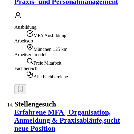
Praxis- und Personalmanagement
Ausbildung
MFA Ausbildung
Arbeitsort
München
±25 km
Arbeitszeitmodell
Freie Mitarbeit
Fachbereich
Alle Fachbereiche
Stellengesuch
Erfahrene MFA | Organisation,
Anmeldung & Praxisabläufe,sucht
neue Position