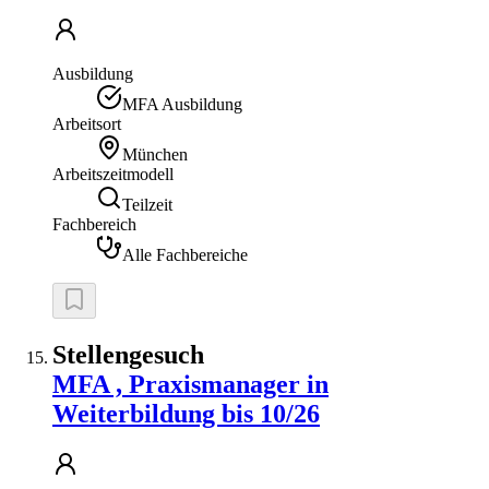
Ausbildung
MFA Ausbildung
Arbeitsort
München
Arbeitszeitmodell
Teilzeit
Fachbereich
Alle Fachbereiche
Stellengesuch
MFA , Praxismanager in
Weiterbildung bis 10/26