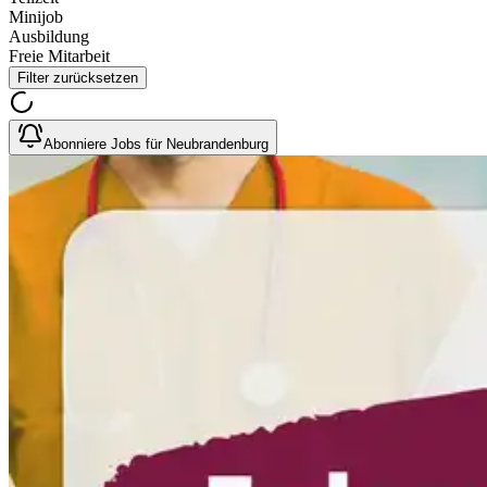
Minijob
Ausbildung
Freie Mitarbeit
Filter zurücksetzen
Abonniere Jobs für Neubrandenburg