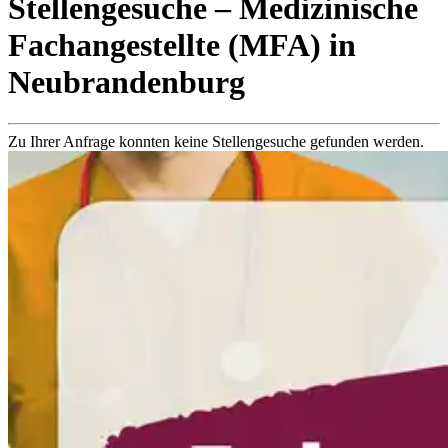
Stellengesuche
– Medizinische
Fachangestellte (MFA)
in
Neubrandenburg
Zu Ihrer Anfrage konnten keine Stellengesuche gefunden werden.