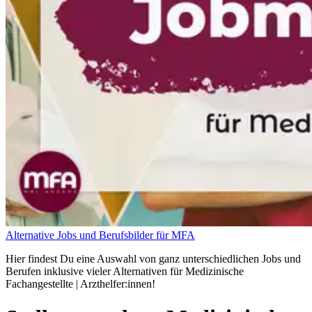
Alternative Jobs und Berufsbilder für MFA
Hier findest Du eine Auswahl von ganz unterschiedlichen Jobs und
Berufen inklusive vieler Alternativen für Medizinische
Fachangestellte | Arzthelfer:innen!