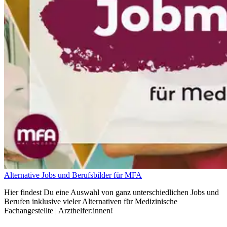
Alternative Jobs und Berufsbilder für MFA
Hier findest Du eine Auswahl von ganz unterschiedlichen Jobs und
Berufen inklusive vieler Alternativen für Medizinische
Fachangestellte | Arzthelfer:innen!