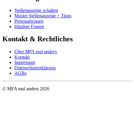
Stellenanzeige schalten
Muster Stellenanzeige + Tipps
Personalwissen
Häufige Fragen
Kontakt & Rechtliches
Über
MFA mal anders
Kontakt
Impressum
Datenschutzerklärung
AGBs
© MFA mal anders
2026