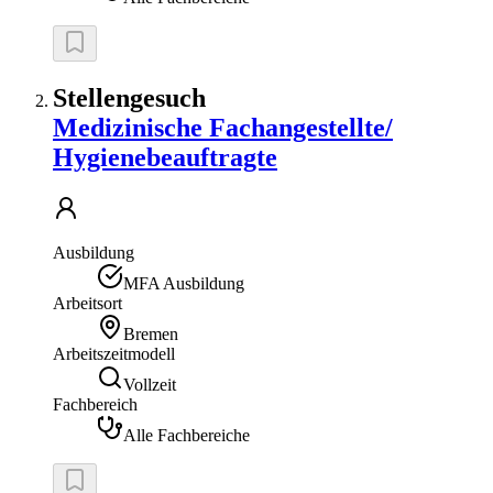
Stellengesuch
Medizinische Fachangestellte/
Hygienebeauftragte
Ausbildung
MFA Ausbildung
Arbeitsort
Bremen
Arbeitszeitmodell
Vollzeit
Fachbereich
Alle Fachbereiche