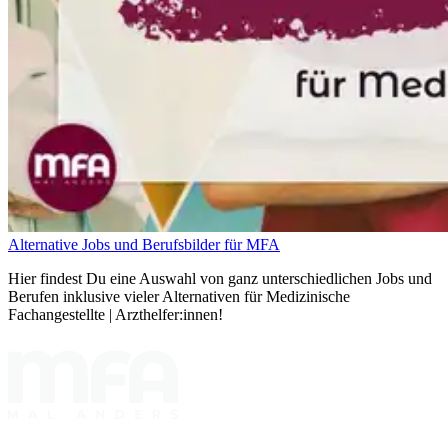
Alternative Jobs und Berufsbilder für MFA
Hier findest Du eine Auswahl von ganz unterschiedlichen Jobs und
Berufen inklusive vieler Alternativen für Medizinische
Fachangestellte | Arzthelfer:innen!