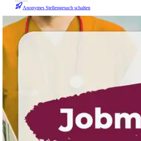
Anonymes Stellengesuch schalten