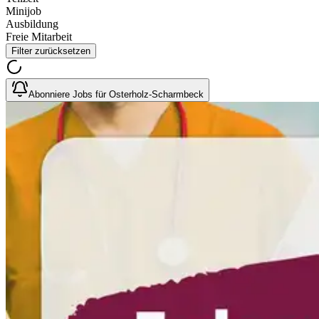
Minijob
Ausbildung
Freie Mitarbeit
Filter zurücksetzen
Abonniere Jobs für Osterholz-Scharmbeck