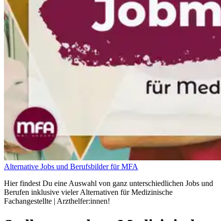
Alternative Jobs und Berufsbilder für MFA
Hier findest Du eine Auswahl von ganz unterschiedlichen Jobs und
Berufen inklusive vieler Alternativen für Medizinische
Fachangestellte | Arzthelfer:innen!