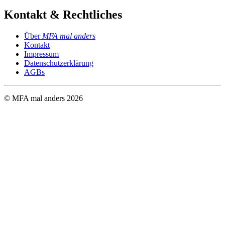
Kontakt & Rechtliches
Über
MFA mal anders
Kontakt
Impressum
Datenschutzerklärung
AGBs
© MFA mal anders
2026