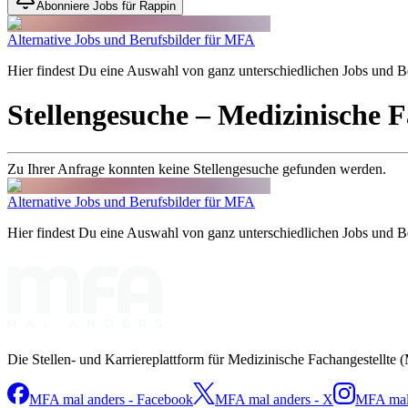
Abonniere Jobs für Rappin
Alternative Jobs und Berufsbilder für MFA
Hier findest Du eine Auswahl von ganz unterschiedlichen Jobs und Ber
Stellengesuche
– Medizinische F
Zu Ihrer Anfrage konnten keine Stellengesuche gefunden werden.
Alternative Jobs und Berufsbilder für MFA
Hier findest Du eine Auswahl von ganz unterschiedlichen Jobs und Ber
Die Stellen- und Karriereplattform für Medizinische Fachangestellte 
MFA mal anders - Facebook
MFA mal anders - X
MFA mal 