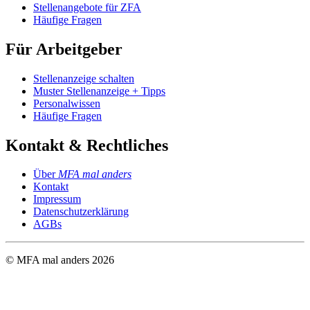
Stellenangebote für ZFA
Häufige Fragen
Für Arbeitgeber
Stellenanzeige schalten
Muster Stellenanzeige + Tipps
Personalwissen
Häufige Fragen
Kontakt & Rechtliches
Über
MFA mal anders
Kontakt
Impressum
Datenschutzerklärung
AGBs
© MFA mal anders
2026