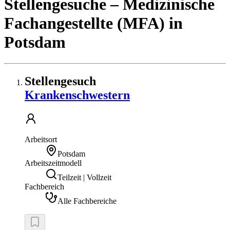
Stellengesuche
– Medizinische
Fachangestellte (MFA)
in
Potsdam
Stellengesuch
Krankenschwestern
Arbeitsort
Potsdam
Arbeitszeitmodell
Teilzeit | Vollzeit
Fachbereich
Alle Fachbereiche