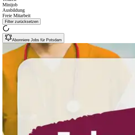
Minijob
Ausbildung
Freie Mitarbeit
Filter zurücksetzen
Abonniere Jobs für Potsdam