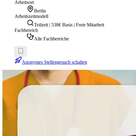
Arbeitsort
Berlin
Arbeitszeitmodell
Teilzeit | 538€ Basis | Freie Mitarbeit
Fachbereich
Alle Fachbereiche
Anonymes Stellengesuch schalten