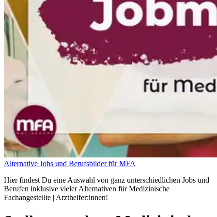
Alternative Jobs und Berufsbilder für MFA
Hier findest Du eine Auswahl von ganz unterschiedlichen Jobs und
Berufen inklusive vieler Alternativen für Medizinische
Fachangestellte | Arzthelfer:innen!