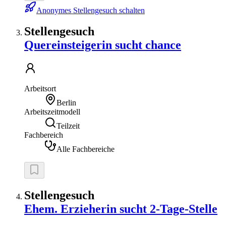
Anonymes Stellengesuch schalten
Stellengesuch
Quereinsteigerin sucht chance
Arbeitsort
Berlin
Arbeitszeitmodell
Teilzeit
Fachbereich
Alle Fachbereiche
Stellengesuch
Ehem. Erzieherin sucht 2-Tage-Stelle