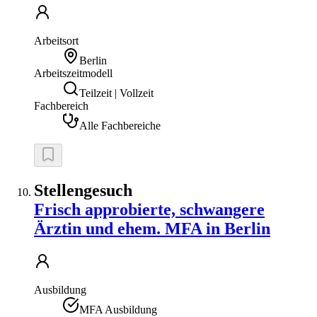
Arbeitsort
Berlin
Arbeitszeitmodell
Teilzeit | Vollzeit
Fachbereich
Alle Fachbereiche
Stellengesuch
Frisch approbierte, schwangere
Ärztin und ehem. MFA in Berlin
Ausbildung
MFA Ausbildung