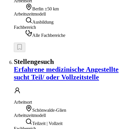
Arbeitsort
Berlin
±50 km
Arbeitszeitmodell
Ausbildung
Fachbereich
Alle Fachbereiche
Stellengesuch
Erfahrene medizinische Angestellte
sucht Teil/ oder Vollzeitstelle
Arbeitsort
Schönwalde-Glien
Arbeitszeitmodell
Teilzeit | Vollzeit
Fachbereich