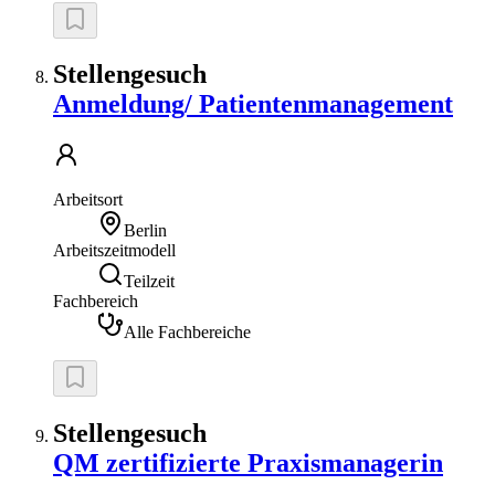
Stellengesuch
Anmeldung/ Patientenmanagement
Arbeitsort
Berlin
Arbeitszeitmodell
Teilzeit
Fachbereich
Alle Fachbereiche
Stellengesuch
QM zertifizierte Praxismanagerin