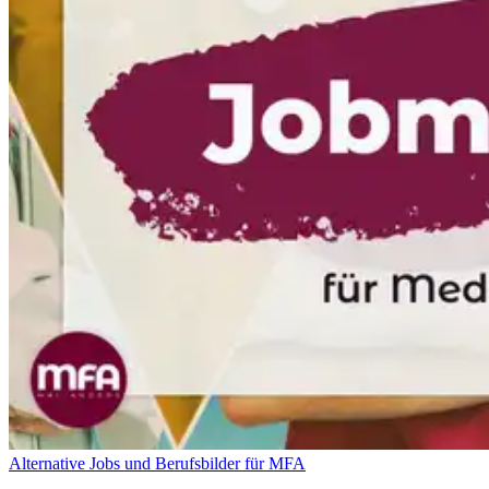
Alternative Jobs und Berufsbilder für MFA