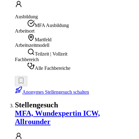
Ausbildung
MFA Ausbildung
Arbeitsort
Martfeld
Arbeitszeitmodell
Teilzeit | Vollzeit
Fachbereich
Alle Fachbereiche
Anonymes Stellengesuch schalten
Stellengesuch
MFA, Wundexpertin ICW,
Allrounder