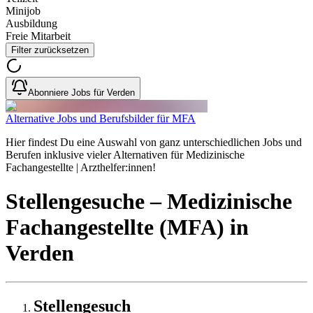
Minijob
Ausbildung
Freie Mitarbeit
Filter zurücksetzen
Abonniere Jobs für Verden
Alternative Jobs und Berufsbilder für MFA
Hier findest Du eine Auswahl von ganz unterschiedlichen Jobs und
Berufen inklusive vieler Alternativen für Medizinische
Fachangestellte | Arzthelfer:innen!
Stellengesuche
– Medizinische
Fachangestellte (MFA)
in
Verden
Stellengesuch