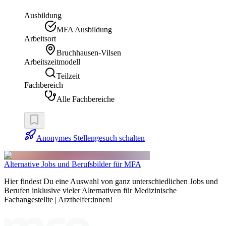
Ausbildung
MFA Ausbildung
Arbeitsort
Bruchhausen-Vilsen
Arbeitszeitmodell
Teilzeit
Fachbereich
Alle Fachbereiche
Anonymes Stellengesuch schalten
Alternative Jobs und Berufsbilder für MFA
Hier findest Du eine Auswahl von ganz unterschiedlichen Jobs und
Berufen inklusive vieler Alternativen für Medizinische
Fachangestellte | Arzthelfer:innen!