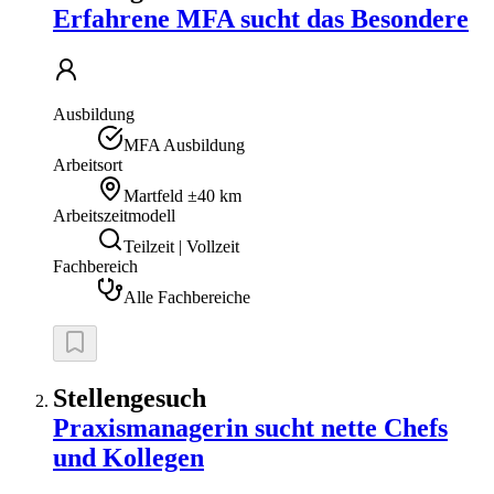
Erfahrene MFA sucht das Besondere
Ausbildung
MFA Ausbildung
Arbeitsort
Martfeld
±40 km
Arbeitszeitmodell
Teilzeit | Vollzeit
Fachbereich
Alle Fachbereiche
Stellengesuch
Praxismanagerin sucht nette Chefs
und Kollegen