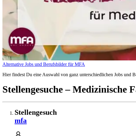
Alternative Jobs und Berufsbilder für MFA
Hier findest Du eine Auswahl von ganz unterschiedlichen Jobs und Ber
Stellengesuche
– Medizinische F
Stellengesuch
mfa