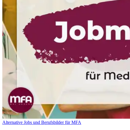
Alternative Jobs und Berufsbilder für MFA