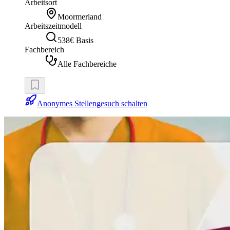
Arbeitsort
Moormerland
Arbeitszeitmodell
538€ Basis
Fachbereich
Alle Fachbereiche
Anonymes Stellengesuch schalten