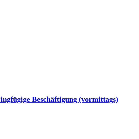
ringfügige Beschäftigung (vormittags)