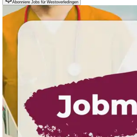
Abonniere Jobs für Westoverledingen