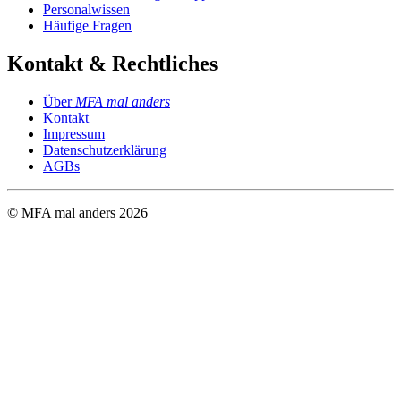
Personalwissen
Häufige Fragen
Kontakt & Rechtliches
Über
MFA mal anders
Kontakt
Impressum
Datenschutzerklärung
AGBs
© MFA mal anders
2026