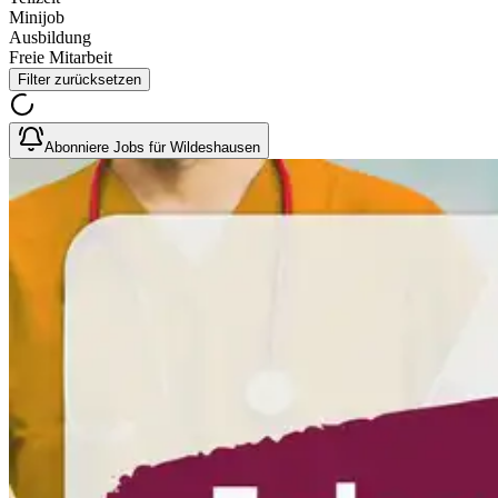
Minijob
Ausbildung
Freie Mitarbeit
Filter zurücksetzen
Abonniere Jobs für Wildeshausen