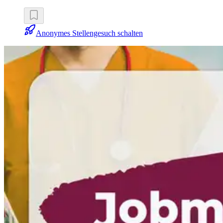
Anonymes Stellengesuch schalten