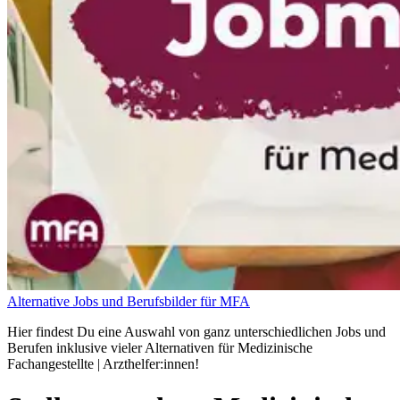
Alternative Jobs und Berufsbilder für MFA
Hier findest Du eine Auswahl von ganz unterschiedlichen Jobs und
Berufen inklusive vieler Alternativen für Medizinische
Fachangestellte | Arzthelfer:innen!