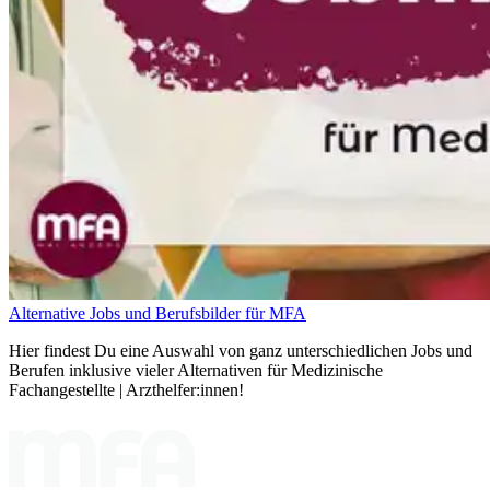
Alternative Jobs und Berufsbilder für MFA
Hier findest Du eine Auswahl von ganz unterschiedlichen Jobs und
Berufen inklusive vieler Alternativen für Medizinische
Fachangestellte | Arzthelfer:innen!