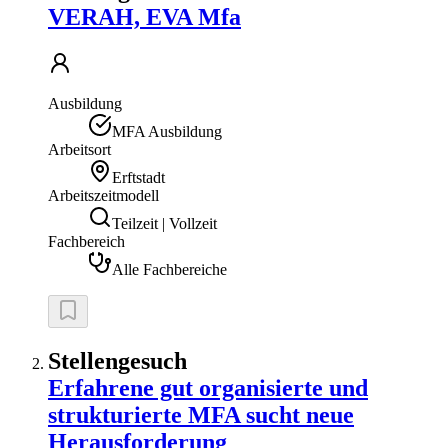
VERAH, EVA Mfa
Ausbildung
MFA Ausbildung
Arbeitsort
Erftstadt
Arbeitszeitmodell
Teilzeit | Vollzeit
Fachbereich
Alle Fachbereiche
Stellengesuch
Erfahrene gut organisierte und
strukturierte MFA sucht neue
Herausforderung