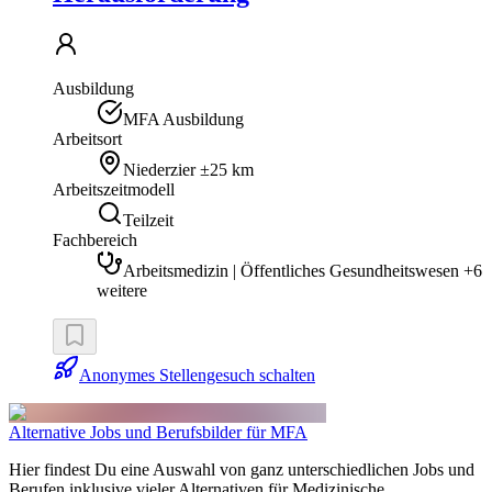
Ausbildung
MFA Ausbildung
Arbeitsort
Niederzier
±25 km
Arbeitszeitmodell
Teilzeit
Fachbereich
Arbeitsmedizin | Öffentliches Gesundheitswesen +6
weitere
Anonymes Stellengesuch schalten
Alternative Jobs und Berufsbilder für MFA
Hier findest Du eine Auswahl von ganz unterschiedlichen Jobs und
Berufen inklusive vieler Alternativen für Medizinische