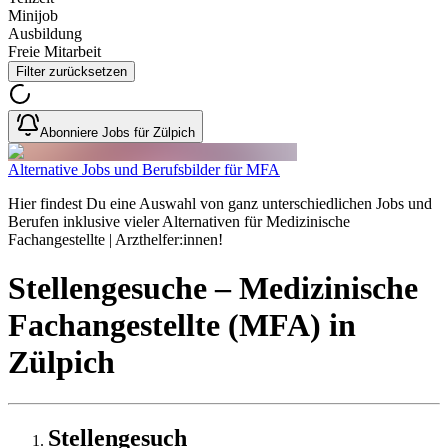
Minijob
Ausbildung
Freie Mitarbeit
Filter zurücksetzen
Abonniere Jobs für Zülpich
Alternative Jobs und Berufsbilder für MFA
Hier findest Du eine Auswahl von ganz unterschiedlichen Jobs und
Berufen inklusive vieler Alternativen für Medizinische
Fachangestellte | Arzthelfer:innen!
Stellengesuche
– Medizinische
Fachangestellte (MFA)
in
Zülpich
Stellengesuch