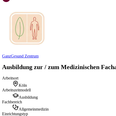
GanzGesund Zentrum
Ausbildung zur / zum Medizinischen Fach
Arbeitsort
Köln
Arbeitszeitmodell
Ausbildung
Fachbereich
Allgemeinmedizin
Einrichtungstyp