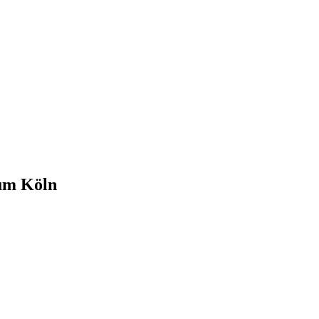
rum Köln