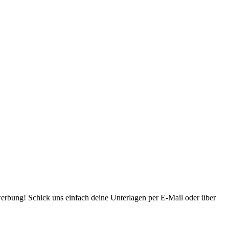
werbung! Schick uns einfach deine Unterlagen per E-Mail oder über