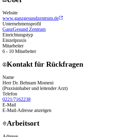
Website
www.ganzgesundzentrum.de
Unternehmensprofil
GanzGesund Zentrum
Einrichtungstyp
Einzelpraxis
Mitarbeiter
6 - 10 Mitarbeiter
Kontakt für Rückfragen
Name
Herr Dr. Behnam Momeni
(
Praxisinhaber und leitender Arzt
)
Telefon
0221/7162238
E-Mail
E-Mail-Adresse anzeigen
Arbeitsort
Adresse