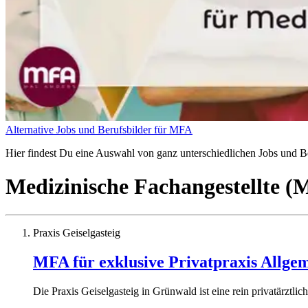
Alternative Jobs und Berufsbilder für MFA
Hier findest Du eine Auswahl von ganz unterschiedlichen Jobs und Ber
Medizinische Fachangestellte 
Praxis Geiselgasteig
MFA für exklusive Privatpraxis Allge
Die Praxis Geiselgasteig in Grünwald ist eine rein privatärztli