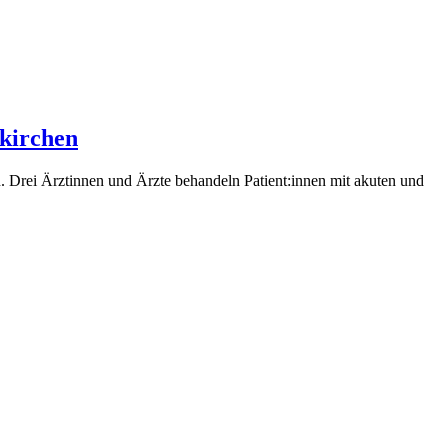
kirchen
n. Drei Ärztinnen und Ärzte behandeln Patient:innen mit akuten und