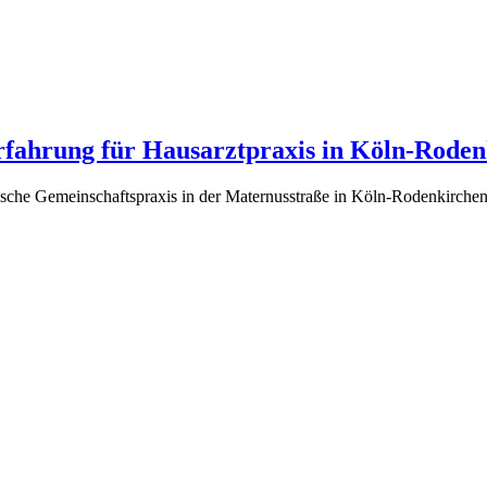
fahrung für Hausarztpraxis in Köln-Roden
stische Gemeinschaftspraxis in der Maternusstraße in Köln-Rodenkirche