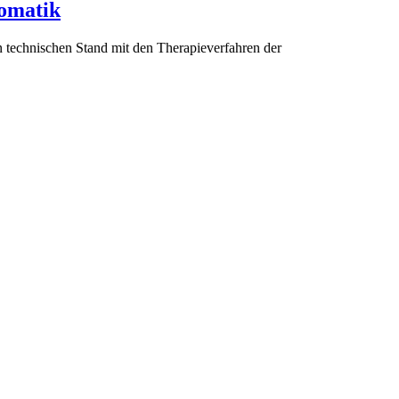
somatik
n technischen Stand mit den Therapieverfahren der