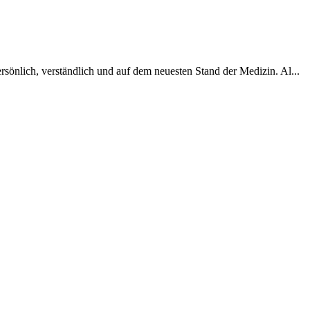
sönlich, verständlich und auf dem neuesten Stand der Medizin. Al...