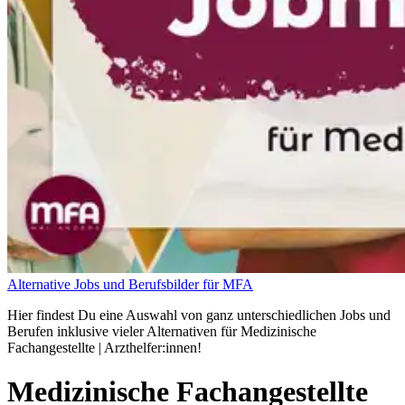
Alternative Jobs und Berufsbilder für MFA
Hier findest Du eine Auswahl von ganz unterschiedlichen Jobs und
Berufen inklusive vieler Alternativen für Medizinische
Fachangestellte | Arzthelfer:innen!
Medizinische Fachangestellte