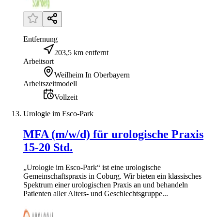
Entfernung
203,5 km entfernt
Arbeitsort
Weilheim In Oberbayern
Arbeitszeitmodell
Vollzeit
Urologie im Esco-Park
MFA (m/w/d) für urologische Praxis
15-20 Std.
„Urologie im Esco-Park“ ist eine urologische
Gemeinschaftspraxis in Coburg. Wir bieten ein klassisches
Spektrum einer urologischen Praxis an und behandeln
Patienten aller Alters- und Geschlechtsgruppe...