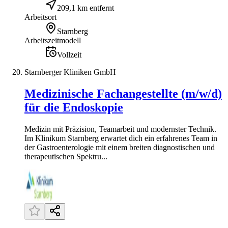
209,1 km entfernt
Arbeitsort
Starnberg
Arbeitszeitmodell
Vollzeit
Starnberger Kliniken GmbH
Medizinische Fachangestellte (m/w/d)
für die Endoskopie
Medizin mit Präzision, Teamarbeit und modernster Technik.
Im Klinikum Starnberg erwartet dich ein erfahrenes Team in
der Gastroenterologie mit einem breiten diagnostischen und
therapeutischen Spektru...