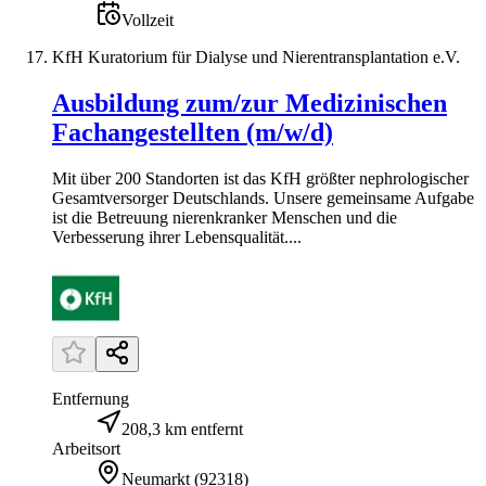
Vollzeit
KfH Kuratorium für Dialyse und Nierentransplantation e.V.
Ausbildung zum/zur Medizinischen
Fachangestellten (m/w/d)
Mit über 200 Standorten ist das KfH größter nephrologischer
Gesamtversorger Deutschlands. Unsere gemeinsame Aufgabe
ist die Betreuung nierenkranker Menschen und die
Verbesserung ihrer Lebensqualität....
Entfernung
208,3 km entfernt
Arbeitsort
Neumarkt
(
92318
)