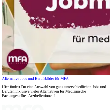
Alternative Jobs und Berufsbilder für MFA
Hier findest Du eine Auswahl von ganz unterschiedlichen Jobs und
Berufen inklusive vieler Alternativen für Medizinische
Fachangestellte | Arzthelfer:innen!