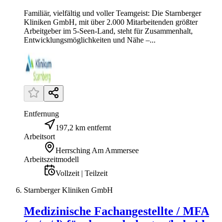
Familiär, vielfältig und voller Teamgeist: Die Starnberger
Kliniken GmbH, mit über 2.000 Mitarbeitenden größter
Arbeitgeber im 5-Seen-Land, steht für Zusammenhalt,
Entwicklungsmöglichkeiten und Nähe –...
Entfernung
197,2 km entfernt
Arbeitsort
Herrsching Am Ammersee
Arbeitszeitmodell
Vollzeit | Teilzeit
Starnberger Kliniken GmbH
Medizinische Fachangestellte / MFA