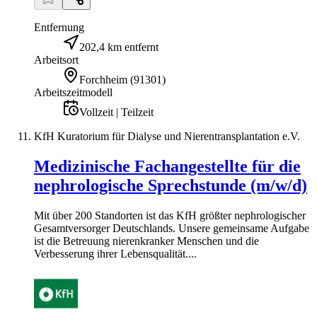
Entfernung
202,4 km entfernt
Arbeitsort
Forchheim
(
91301
)
Arbeitszeitmodell
Vollzeit | Teilzeit
KfH Kuratorium für Dialyse und Nierentransplantation e.V.
Medizinische Fachangestellte für die
nephrologische Sprechstunde (m/w/d)
Mit über 200 Standorten ist das KfH größter nephrologischer
Gesamtversorger Deutschlands. Unsere gemeinsame Aufgabe
ist die Betreuung nierenkranker Menschen und die
Verbesserung ihrer Lebensqualität....