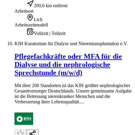
200,6 km entfernt
Arbeitsort
Lich
Arbeitszeitmodell
Vollzeit | Teilzeit
KfH Kuratorium für Dialyse und Nierentransplantation e.V.
Pflegefachkräfte oder MFA für die
Dialyse und die nephrologische
Sprechstunde (m/w/d)
Mit über 200 Standorten ist das KfH größter nephrologischer
Gesamtversorger Deutschlands. Unsere gemeinsame Aufgabe
ist die Betreuung nierenkranker Menschen und die
Verbesserung ihrer Lebensqualität....