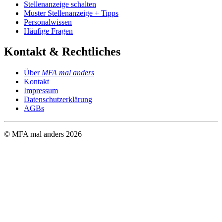
Stellenanzeige schalten
Muster Stellenanzeige + Tipps
Personalwissen
Häufige Fragen
Kontakt & Rechtliches
Über
MFA mal anders
Kontakt
Impressum
Datenschutzerklärung
AGBs
© MFA mal anders
2026