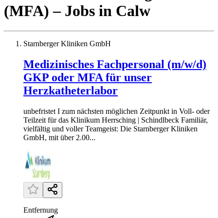
(MFA)
– Jobs
in
Calw
Starnberger Kliniken GmbH
Medizinisches Fachpersonal (m/w/d)
GKP oder MFA für unser
Herzkatheterlabor
unbefristet I zum nächsten möglichen Zeitpunkt in Voll- oder
Teilzeit für das Klinikum Herrsching | Schindlbeck Familiär,
vielfältig und voller Teamgeist: Die Starnberger Kliniken
GmbH, mit über 2.00...
Entfernung