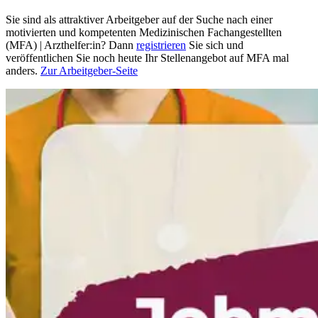
Sie sind als attraktiver Arbeitgeber auf der Suche nach einer
motivierten und kompetenten Medizinischen Fachangestellten
(MFA) | Arzthelfer:in? Dann
registrieren
Sie sich und
veröffentlichen Sie noch heute Ihr Stellenangebot auf MFA mal
anders.
Zur Arbeitgeber-Seite