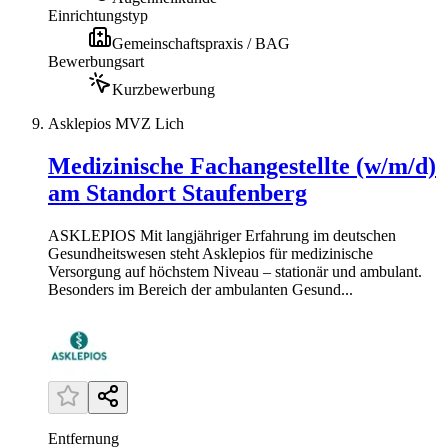
Einrichtungstyp
Gemeinschaftspraxis / BAG
Bewerbungsart
Kurzbewerbung
Asklepios MVZ Lich
Medizinische Fachangestellte (w/m/d)
am Standort Staufenberg
ASKLEPIOS Mit langjähriger Erfahrung im deutschen
Gesundheitswesen steht Asklepios für medizinische
Versorgung auf höchstem Niveau – stationär und ambulant.
Besonders im Bereich der ambulanten Gesund...
Entfernung