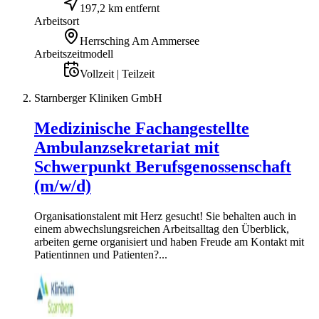
197,2 km entfernt
Arbeitsort
Herrsching Am Ammersee
Arbeitszeitmodell
Vollzeit | Teilzeit
Starnberger Kliniken GmbH
Medizinische Fachangestellte
Ambulanzsekretariat mit
Schwerpunkt Berufsgenossenschaft
(m/w/d)
Organisationstalent mit Herz gesucht! Sie behalten auch in
einem abwechslungsreichen Arbeitsalltag den Überblick,
arbeiten gerne organisiert und haben Freude am Kontakt mit
Patientinnen und Patienten?...