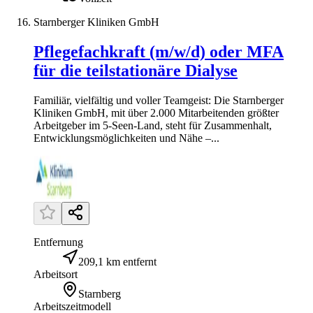
Starnberger Kliniken GmbH
Pflegefachkraft (m/w/d) oder MFA
für die teilstationäre Dialyse
Familiär, vielfältig und voller Teamgeist: Die Starnberger
Kliniken GmbH, mit über 2.000 Mitarbeitenden größter
Arbeitgeber im 5-Seen-Land, steht für Zusammenhalt,
Entwicklungsmöglichkeiten und Nähe –...
Entfernung
209,1 km entfernt
Arbeitsort
Starnberg
Arbeitszeitmodell