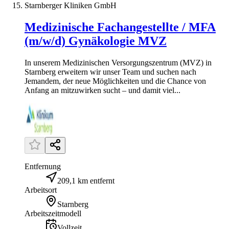
Starnberger Kliniken GmbH
Medizinische Fachangestellte / MFA
(m/w/d) Gynäkologie MVZ
In unserem Medizinischen Versorgungszentrum (MVZ) in
Starnberg erweitern wir unser Team und suchen nach
Jemandem, der neue Möglichkeiten und die Chance von
Anfang an mitzuwirken sucht – und damit viel...
Entfernung
209,1 km entfernt
Arbeitsort
Starnberg
Arbeitszeitmodell
Vollzeit