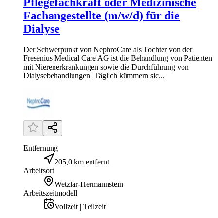
Pflegefachkraft oder Medizinische
Fachangestellte (m/w/d) für die
Dialyse
Der Schwerpunkt von NephroCare als Tochter von der
Fresenius Medical Care AG ist die Behandlung von Patienten
mit Nierenerkrankungen sowie die Durchführung von
Dialysebehandlungen. Täglich kümmern sic...
Entfernung
205,0 km entfernt
Arbeitsort
Wetzlar-Hermannstein
Arbeitszeitmodell
Vollzeit | Teilzeit