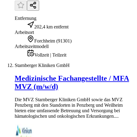
Entfernung
202,4 km entfernt
Arbeitsort
Forchheim
(
91301
)
Arbeitszeitmodell
Vollzeit | Teilzeit
Starnberger Kliniken GmbH
Medizinische Fachangestellte / MFA
MVZ (m/w/d)
Die MVZ Starnberger Kliniken GmbH sowie das MVZ
Penzberg mit den Standorten in Penzberg und Weilheim
bieten eine umfassende Betreuung und Versorgung bei
hämatologischen und onkologischen Erkrankungen....