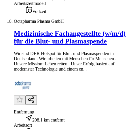
Arbeitszeitmodell
Vollzeit
Octapharma Plasma GmbH
Medizinische Fachangestellte (w/m/d)
für die Blut- und Plasmaspende
Wir sind DER Hotspot für Blut- und Plasmaspenden in
Deutschland. Wir arbeiten mit Menschen für Menschen .
Unsere Mission: Leben retten . Unser Erfolg basiert auf
modernster Technologie und einem en...
Entfernung
208,1 km entfernt
Arbeitsort