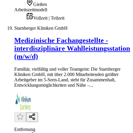
Gießen
Arbeitszeitmodell
Vollzeit | Teilzeit
Starnberger Kliniken GmbH
Medizinische Fachangestellte -
interdisziplinäre Wahlleistungsstation
(m/w/d)
Familiär, vielfältig und voller Teamgeist: Die Starnberger
Kliniken GmbH, mit über 2.000 Mitarbeitenden größter
Arbeitgeber im 5-Seen-Land, steht für Zusammenhalt,
Entwicklungsmöglichkeiten und Nähe –...
Entfernung