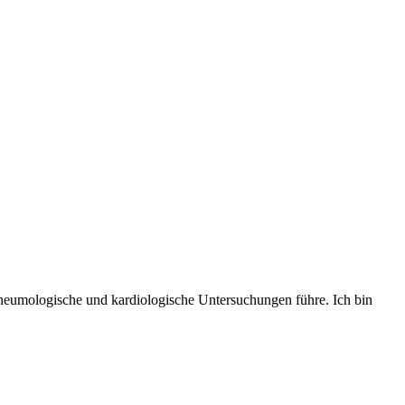
 pneumologische und kardiologische Untersuchungen führe. Ich bin