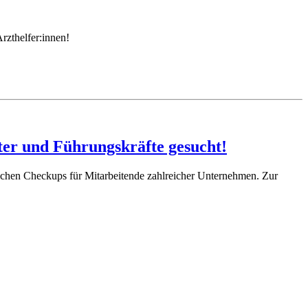
rzthelfer:innen!
ter und Führungskräfte gesucht!
tischen Checkups für Mitarbeitende zahlreicher Unternehmen. Zur