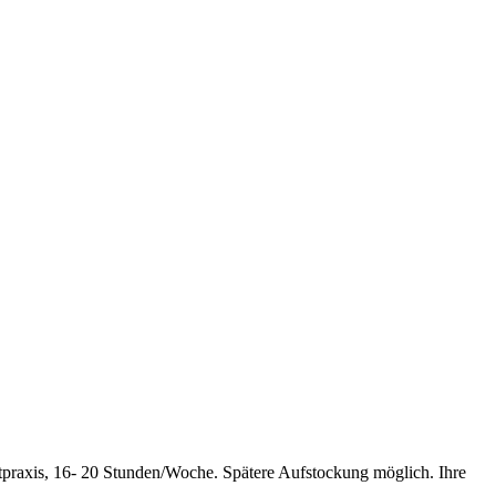
praxis, 16- 20 Stunden/Woche. Spätere Aufstockung möglich. Ihre