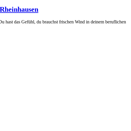
s Rheinhausen
 hast das Gefühl, du brauchst frischen Wind in deinem beruflichen