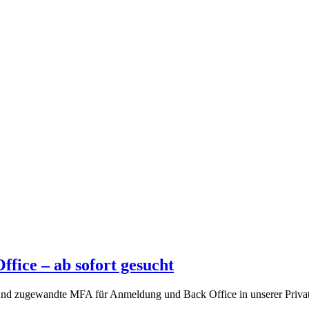
ice – ab sofort gesucht
 und zugewandte MFA für Anmeldung und Back Office in unserer Privat