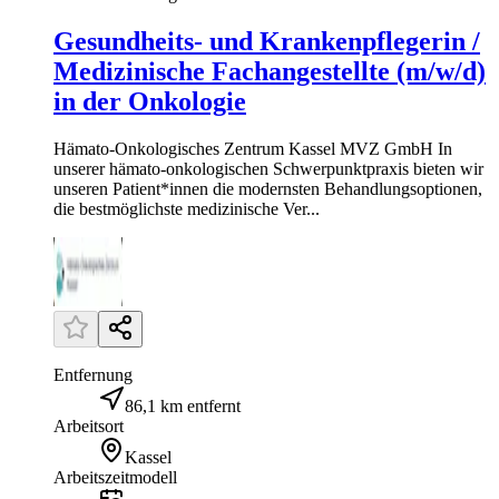
Gesundheits- und Krankenpflegerin /
Medizinische Fachangestellte (m/w/d)
in der Onkologie
Hämato-Onkologisches Zentrum Kassel MVZ GmbH In
unserer hämato-onkologischen Schwerpunktpraxis bieten wir
unseren Patient*innen die modernsten Behandlungsoptionen,
die bestmöglichste medizinische Ver...
Entfernung
86,1 km entfernt
Arbeitsort
Kassel
Arbeitszeitmodell