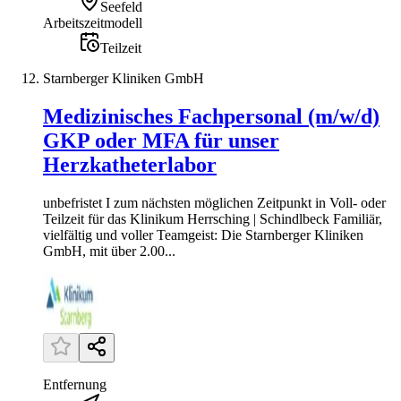
Seefeld
Arbeitszeitmodell
Teilzeit
Starnberger Kliniken GmbH
Medizinisches Fachpersonal (m/w/d)
GKP oder MFA für unser
Herzkatheterlabor
unbefristet I zum nächsten möglichen Zeitpunkt in Voll- oder
Teilzeit für das Klinikum Herrsching | Schindlbeck Familiär,
vielfältig und voller Teamgeist: Die Starnberger Kliniken
GmbH, mit über 2.00...
Entfernung