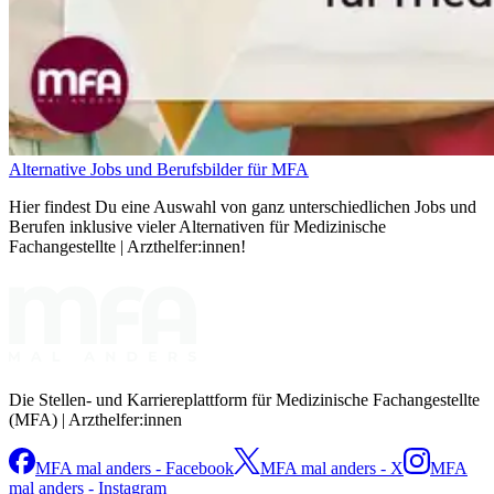
Alternative Jobs und Berufsbilder für MFA
Hier findest Du eine Auswahl von ganz unterschiedlichen Jobs und
Berufen inklusive vieler Alternativen für Medizinische
Fachangestellte | Arzthelfer:innen!
Die Stellen- und Karriereplattform für Medizinische Fachangestellte
(MFA) | Arzthelfer:innen
MFA mal anders - Facebook
MFA mal anders - X
MFA
mal anders - Instagram