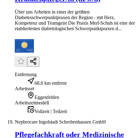
Über uns Arbeiten in einer der größten
Diabetesschwerpunktpraxen der Region - mit Herz,
Kompetenz und Teamgeist Die Praxis Merl-Schuh ist eine der
etabliertesten diabetologischen Schwerpunktpraxen d...
Entfernung
68,0 km entfernt
Arbeitsort
Eggenfelden
Arbeitszeitmodell
Vollzeit | Teilzeit
Nephrocare Ingolstadt Schrobenhausen GmbH
Pflegefachkraft oder Medizinische