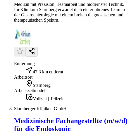
Medizin mit Präzision, Teamarbeit und modernster Technik.
Im Klinikum Starnberg erwartet dich ein erfahrenes Team in
der Gastroenterologie mit einem breiten diagnostischen und
therapeutischen Spektru...
Entfernung
47,3 km entfernt
Arbeitsort
Starnberg
Arbeitszeitmodell
Vollzeit | Teilzeit
Starnberger Kliniken GmbH
Medizinische Fachangestellte (m/w/d)
für die Endoskopie