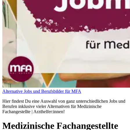
Alternative Jobs und Berufsbilder für MFA
Hier findest Du eine Auswahl von ganz unterschiedlichen Jobs und
Berufen inklusive vieler Alternativen für Medizinische
Fachangestellte | Arzthelfer:innen!
Medizinische Fachangestellte