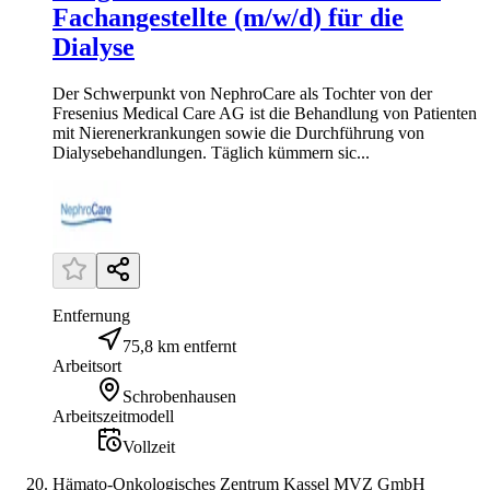
Fachangestellte (m/w/d) für die
Dialyse
Der Schwerpunkt von NephroCare als Tochter von der
Fresenius Medical Care AG ist die Behandlung von Patienten
mit Nierenerkrankungen sowie die Durchführung von
Dialysebehandlungen. Täglich kümmern sic...
Entfernung
75,8 km entfernt
Arbeitsort
Schrobenhausen
Arbeitszeitmodell
Vollzeit
Hämato-Onkologisches Zentrum Kassel MVZ GmbH