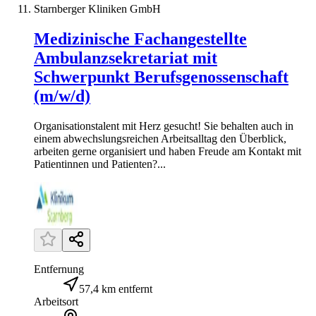
Starnberger Kliniken GmbH
Medizinische Fachangestellte
Ambulanzsekretariat mit
Schwerpunkt Berufsgenossenschaft
(m/w/d)
Organisationstalent mit Herz gesucht! Sie behalten auch in
einem abwechslungsreichen Arbeitsalltag den Überblick,
arbeiten gerne organisiert und haben Freude am Kontakt mit
Patientinnen und Patienten?...
Entfernung
57,4 km entfernt
Arbeitsort