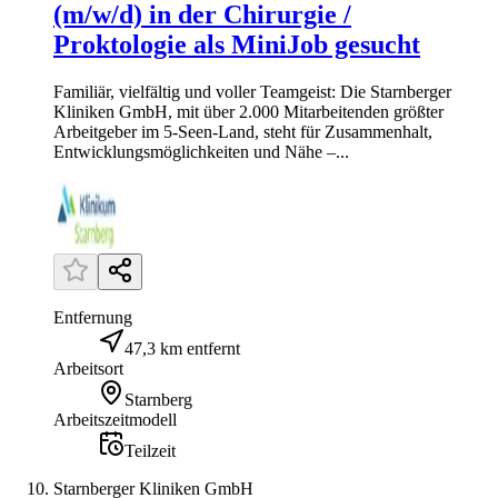
(m/w/d) in der Chirurgie /
Proktologie als MiniJob gesucht
Familiär, vielfältig und voller Teamgeist: Die Starnberger
Kliniken GmbH, mit über 2.000 Mitarbeitenden größter
Arbeitgeber im 5-Seen-Land, steht für Zusammenhalt,
Entwicklungsmöglichkeiten und Nähe –...
Entfernung
47,3 km entfernt
Arbeitsort
Starnberg
Arbeitszeitmodell
Teilzeit
Starnberger Kliniken GmbH