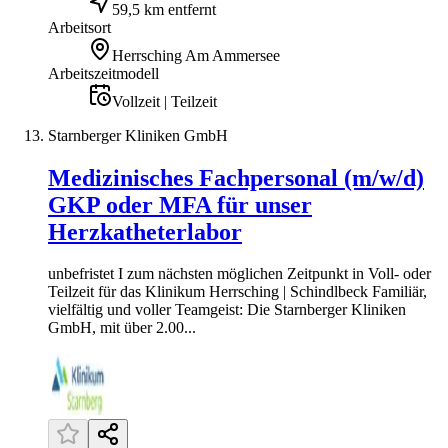
59,5 km entfernt
Arbeitsort
Herrsching Am Ammersee
Arbeitszeitmodell
Vollzeit | Teilzeit
Starnberger Kliniken GmbH
Medizinisches Fachpersonal (m/w/d)
GKP oder MFA für unser
Herzkatheterlabor
unbefristet I zum nächsten möglichen Zeitpunkt in Voll- oder
Teilzeit für das Klinikum Herrsching | Schindlbeck Familiär,
vielfältig und voller Teamgeist: Die Starnberger Kliniken
GmbH, mit über 2.00...