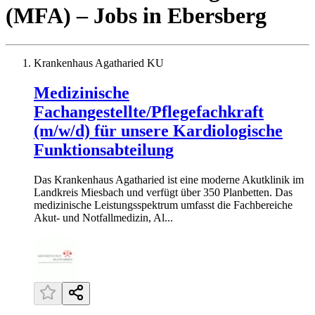
(MFA)
– Jobs
in
Ebersberg
Krankenhaus Agatharied KU
Medizinische
Fachangestellte/Pflegefachkraft
(m/w/d) für unsere Kardiologische
Funktionsabteilung
Das Krankenhaus Agatharied ist eine moderne Akutklinik im
Landkreis Miesbach und verfügt über 350 Planbetten. Das
medizinische Leistungsspektrum umfasst die Fachbereiche
Akut- und Notfallmedizin, Al...