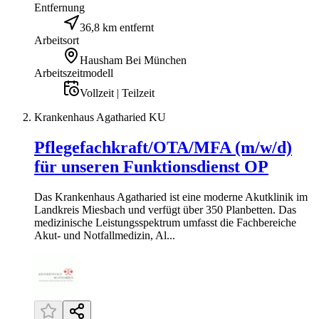
Entfernung
36,8 km entfernt
Arbeitsort
Hausham Bei München
Arbeitszeitmodell
Vollzeit | Teilzeit
Krankenhaus Agatharied KU
Pflegefachkraft/OTA/MFA (m/w/d)
für unseren Funktionsdienst OP
Das Krankenhaus Agatharied ist eine moderne Akutklinik im
Landkreis Miesbach und verfügt über 350 Planbetten. Das
medizinische Leistungsspektrum umfasst die Fachbereiche
Akut- und Notfallmedizin, Al...