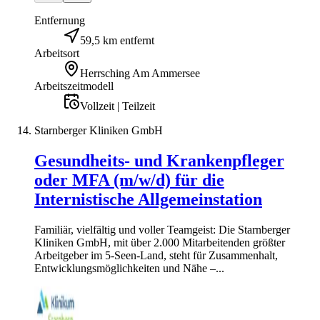
Entfernung
59,5 km entfernt
Arbeitsort
Herrsching Am Ammersee
Arbeitszeitmodell
Vollzeit | Teilzeit
Starnberger Kliniken GmbH
Gesundheits- und Krankenpfleger
oder MFA (m/w/d) für die
Internistische Allgemeinstation
Familiär, vielfältig und voller Teamgeist: Die Starnberger
Kliniken GmbH, mit über 2.000 Mitarbeitenden größter
Arbeitgeber im 5-Seen-Land, steht für Zusammenhalt,
Entwicklungsmöglichkeiten und Nähe –...