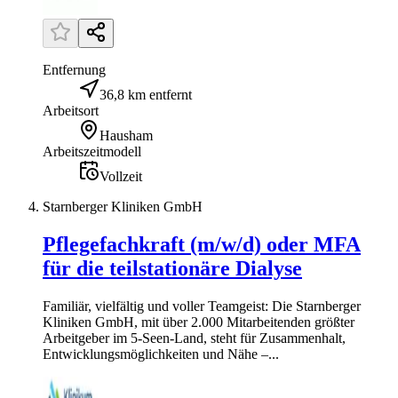
Entfernung
36,8 km entfernt
Arbeitsort
Hausham
Arbeitszeitmodell
Vollzeit
Starnberger Kliniken GmbH
Pflegefachkraft (m/w/d) oder MFA
für die teilstationäre Dialyse
Familiär, vielfältig und voller Teamgeist: Die Starnberger
Kliniken GmbH, mit über 2.000 Mitarbeitenden größter
Arbeitgeber im 5-Seen-Land, steht für Zusammenhalt,
Entwicklungsmöglichkeiten und Nähe –...