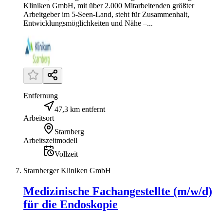
Kliniken GmbH, mit über 2.000 Mitarbeitenden größter
Arbeitgeber im 5-Seen-Land, steht für Zusammenhalt,
Entwicklungsmöglichkeiten und Nähe –...
Entfernung
47,3 km entfernt
Arbeitsort
Starnberg
Arbeitszeitmodell
Vollzeit
Starnberger Kliniken GmbH
Medizinische Fachangestellte (m/w/d)
für die Endoskopie