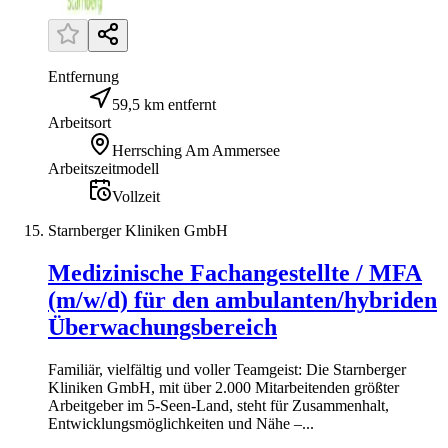
Entfernung
59,5 km entfernt
Arbeitsort
Herrsching Am Ammersee
Arbeitszeitmodell
Vollzeit
Starnberger Kliniken GmbH
Medizinische Fachangestellte / MFA
(m/w/d) für den ambulanten/hybriden
Überwachungsbereich
Familiär, vielfältig und voller Teamgeist: Die Starnberger
Kliniken GmbH, mit über 2.000 Mitarbeitenden größter
Arbeitgeber im 5-Seen-Land, steht für Zusammenhalt,
Entwicklungsmöglichkeiten und Nähe –...