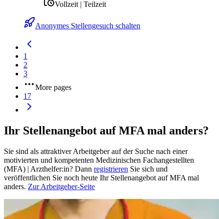
Vollzeit | Teilzeit
Anonymes Stellengesuch schalten
1
2
3
More pages
17
Ihr Stellenangebot auf MFA mal anders?
Sie sind als attraktiver Arbeitgeber auf der Suche nach einer
motivierten und kompetenten Medizinischen Fachangestellten
(MFA) | Arzthelfer:in? Dann
registrieren
Sie sich und
veröffentlichen Sie noch heute Ihr Stellenangebot auf MFA mal
anders.
Zur Arbeitgeber-Seite