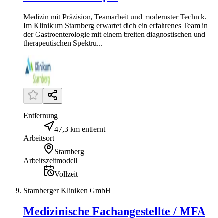
Medizin mit Präzision, Teamarbeit und modernster Technik.
Im Klinikum Starnberg erwartet dich ein erfahrenes Team in
der Gastroenterologie mit einem breiten diagnostischen und
therapeutischen Spektru...
Entfernung
47,3 km entfernt
Arbeitsort
Starnberg
Arbeitszeitmodell
Vollzeit
Starnberger Kliniken GmbH
Medizinische Fachangestellte / MFA