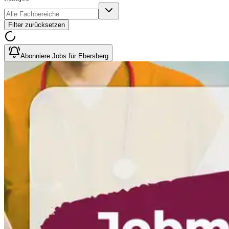
Filter zurücksetzen
Abonniere Jobs für Ebersberg