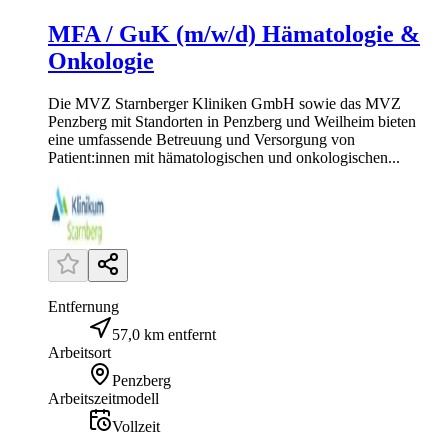
MFA / GuK (m/w/d) Hämatologie &
Onkologie
Die MVZ Starnberger Kliniken GmbH sowie das MVZ
Penzberg mit Standorten in Penzberg und Weilheim bieten
eine umfassende Betreuung und Versorgung von
Patient:innen mit hämatologischen und onkologischen...
Entfernung
57,0 km entfernt
Arbeitsort
Penzberg
Arbeitszeitmodell
Vollzeit