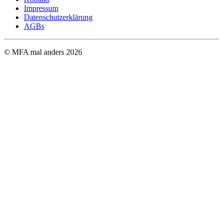
Impressum
Datenschutzerklärung
AGBs
© MFA mal anders
2026