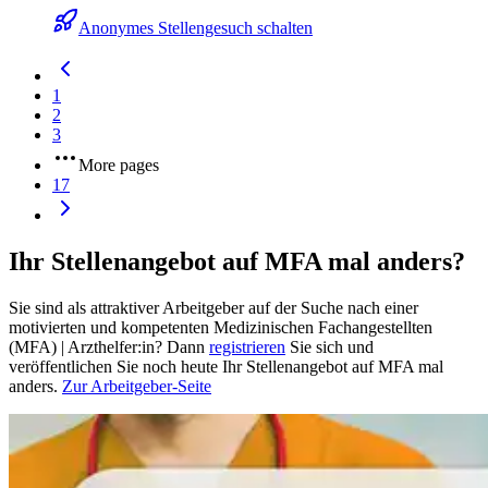
Anonymes Stellengesuch schalten
1
2
3
More pages
17
Ihr Stellenangebot auf MFA mal anders?
Sie sind als attraktiver Arbeitgeber auf der Suche nach einer
motivierten und kompetenten Medizinischen Fachangestellten
(MFA) | Arzthelfer:in? Dann
registrieren
Sie sich und
veröffentlichen Sie noch heute Ihr Stellenangebot auf MFA mal
anders.
Zur Arbeitgeber-Seite