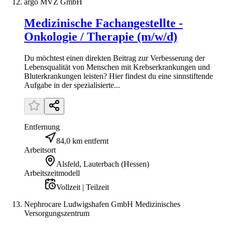
argo MVZ GmbH
Medizinische Fachangestellte -
Onkologie / Therapie (m/w/d)
Du möchtest einen direkten Beitrag zur Verbesserung der
Lebensqualität von Menschen mit Krebserkrankungen und
Bluterkrankungen leisten? Hier findest du eine sinnstiftende
Aufgabe in der spezialisierte...
Entfernung
84,0 km entfernt
Arbeitsort
Alsfeld, Lauterbach (Hessen)
Arbeitszeitmodell
Vollzeit | Teilzeit
Nephrocare Ludwigshafen GmbH Medizinisches
Versorgungszentrum