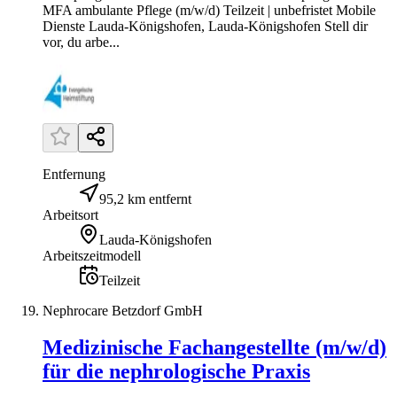
MFA ambulante Pflege (m/w/d) Teilzeit | unbefristet Mobile
Dienste Lauda-Königshofen, Lauda-Königshofen Stell dir
vor, du arbe...
Entfernung
95,2 km entfernt
Arbeitsort
Lauda-Königshofen
Arbeitszeitmodell
Teilzeit
Nephrocare Betzdorf GmbH
Medizinische Fachangestellte (m/w/d)
für die nephrologische Praxis