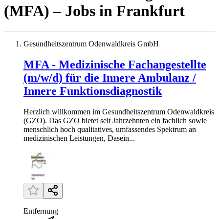
(MFA)
– Jobs
in
Frankfurt
Gesundheitszentrum Odenwaldkreis GmbH
MFA - Medizinische Fachangestellte
(m/w/d) für die Innere Ambulanz /
Innere Funktionsdiagnostik
Herzlich willkommen im Gesundheitszentrum Odenwaldkreis
(GZO). Das GZO bietet seit Jahrzehnten ein fachlich sowie
menschlich hoch qualitatives, umfassendes Spektrum an
medizinischen Leistungen, Dasein...
Entfernung