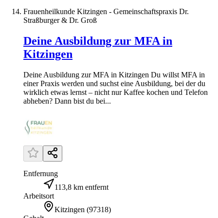
Frauenheilkunde Kitzingen - Gemeinschaftspraxis Dr.
Straßburger & Dr. Groß
Deine Ausbildung zur MFA in
Kitzingen
Deine Ausbildung zur MFA in Kitzingen Du willst MFA in
einer Praxis werden und suchst eine Ausbildung, bei der du
wirklich etwas lernst – nicht nur Kaffee kochen und Telefon
abheben? Dann bist du bei...
Entfernung
113,8 km entfernt
Arbeitsort
Kitzingen
(
97318
)