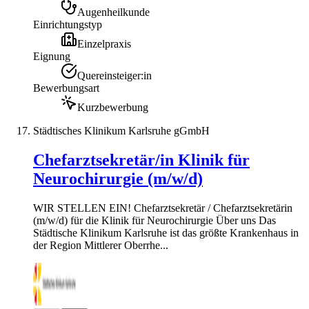
Augenheilkunde
Einrichtungstyp
Einzelpraxis
Eignung
Quereinsteiger:in
Bewerbungsart
Kurzbewerbung
Städtisches Klinikum Karlsruhe gGmbH
Chefarztsekretär/in Klinik für
Neurochirurgie (m/w/d)
WIR STELLEN EIN! Chefarztsekretär / Chefarztsekretärin
(m/w/d) für die Klinik für Neurochirurgie Über uns Das
Städtische Klinikum Karlsruhe ist das größte Krankenhaus in
der Region Mittlerer Oberrhe...