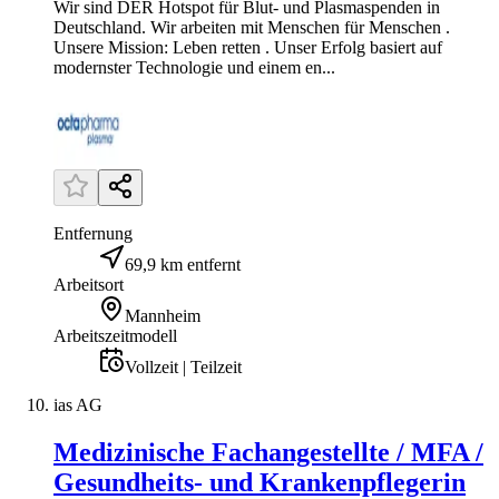
Wir sind DER Hotspot für Blut- und Plasmaspenden in
Deutschland. Wir arbeiten mit Menschen für Menschen .
Unsere Mission: Leben retten . Unser Erfolg basiert auf
modernster Technologie und einem en...
Entfernung
69,9 km entfernt
Arbeitsort
Mannheim
Arbeitszeitmodell
Vollzeit | Teilzeit
ias AG
Medizinische Fachangestellte / MFA /
Gesundheits- und Krankenpflegerin