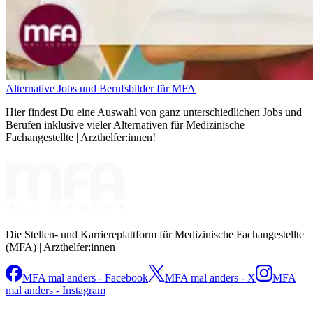
Alternative Jobs und Berufsbilder für MFA
Hier findest Du eine Auswahl von ganz unterschiedlichen Jobs und
Berufen inklusive vieler Alternativen für Medizinische
Fachangestellte | Arzthelfer:innen!
Die Stellen- und Karriereplattform für Medizinische Fachangestellte
(MFA) | Arzthelfer:innen
MFA mal anders - Facebook
MFA mal anders - X
MFA
mal anders - Instagram