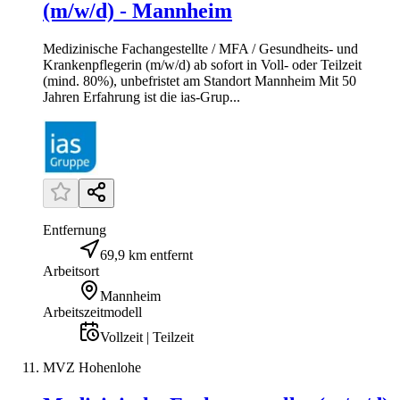
(m/w/d) - Mannheim
Medizinische Fachangestellte / MFA / Gesundheits- und
Krankenpflegerin (m/w/d) ab sofort in Voll- oder Teilzeit
(mind. 80%), unbefristet am Standort Mannheim Mit 50
Jahren Erfahrung ist die ias-Grup...
Entfernung
69,9 km entfernt
Arbeitsort
Mannheim
Arbeitszeitmodell
Vollzeit | Teilzeit
MVZ Hohenlohe