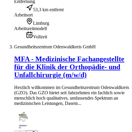
Entfernung
53,3 km entfernt
Arbeitsort
Limburg
Arbeitszeitmodell
Vollzeit
Gesundheitszentrum Odenwaldkreis GmbH
MFA - Medizinische Fachangestellte
für die Klinik der Orthopädie- und
Unfallchirurgie (m/w/d)
Herzlich willkommen im Gesundheitszentrum Odenwaldkreis
(GZO). Das GZO bietet seit Jahrzehnten ein fachlich sowie
menschlich hoch qualitatives, umfassendes Spektrum an
medizinischen Leistungen, Dasein...