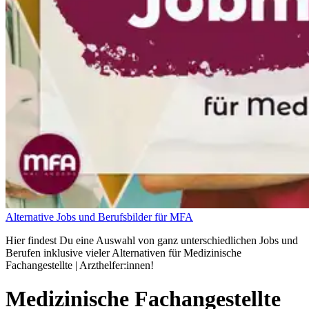
Alternative Jobs und Berufsbilder für MFA
Hier findest Du eine Auswahl von ganz unterschiedlichen Jobs und
Berufen inklusive vieler Alternativen für Medizinische
Fachangestellte | Arzthelfer:innen!
Medizinische Fachangestellte