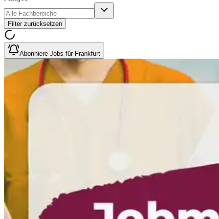
Filter zurücksetzen
Abonniere Jobs für Frankfurt