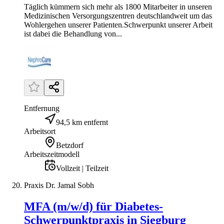
Täglich kümmern sich mehr als 1800 Mitarbeiter in unseren
Medizinischen Versorgungszentren deutschlandweit um das
Wohlergehen unserer Patienten.Schwerpunkt unserer Arbeit
ist dabei die Behandlung von...
Entfernung
94,5 km entfernt
Arbeitsort
Betzdorf
Arbeitszeitmodell
Vollzeit | Teilzeit
Praxis Dr. Jamal Sobh
MFA (m/w/d) für Diabetes-
Schwerpunktpraxis in Siegburg