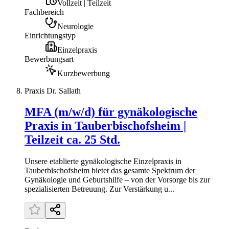
Vollzeit | Teilzeit
Fachbereich
Neurologie
Einrichtungstyp
Einzelpraxis
Bewerbungsart
Kurzbewerbung
Praxis Dr. Sallath
MFA (m/w/d) für gynäkologische
Praxis in Tauberbischofsheim |
Teilzeit ca. 25 Std.
Unsere etablierte gynäkologische Einzelpraxis in
Tauberbischofsheim bietet das gesamte Spektrum der
Gynäkologie und Geburtshilfe – von der Vorsorge bis zur
spezialisierten Betreuung. Zur Verstärkung u...