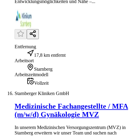
Entwicklungsmöglichkeiten und Nähe –...
Entfernung
17,8 km entfernt
Arbeitsort
Starnberg
Arbeitszeitmodell
Vollzeit
Starnberger Kliniken GmbH
Medizinische Fachangestellte / MFA
(m/w/d) Gynäkologie MVZ
In unserem Medizinischen Versorgungszentrum (MVZ) in
Starnberg erweitern wir unser Team und suchen nach