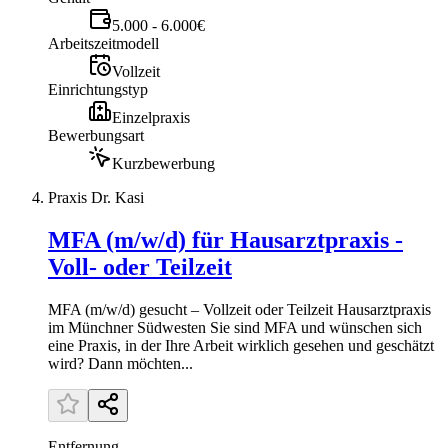
5.000 - 6.000€
Arbeitszeitmodell
Vollzeit
Einrichtungstyp
Einzelpraxis
Bewerbungsart
Kurzbewerbung
Praxis Dr. Kasi
MFA (m/w/d) für Hausarztpraxis -
Voll- oder Teilzeit
MFA (m/w/d) gesucht – Vollzeit oder Teilzeit Hausarztpraxis
im Münchner Südwesten Sie sind MFA und wünschen sich
eine Praxis, in der Ihre Arbeit wirklich gesehen und geschätzt
wird? Dann möchten...
Entfernung