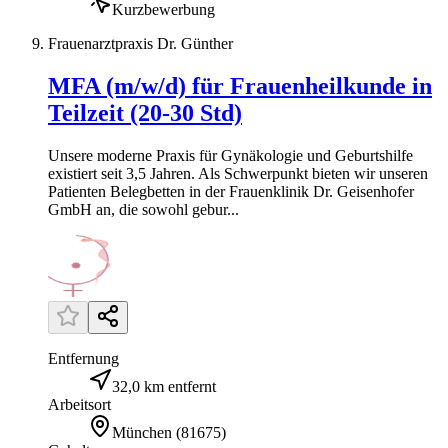
Kurzbewerbung
Frauenarztpraxis Dr. Günther
MFA (m/w/d) für Frauenheilkunde in
Teilzeit (20-30 Std)
Unsere moderne Praxis für Gynäkologie und Geburtshilfe
existiert seit 3,5 Jahren. Als Schwerpunkt bieten wir unseren
Patienten Belegbetten in der Frauenklinik Dr. Geisenhofer
GmbH an, die sowohl gebur...
Entfernung
32,0 km entfernt
Arbeitsort
München
(
81675
)