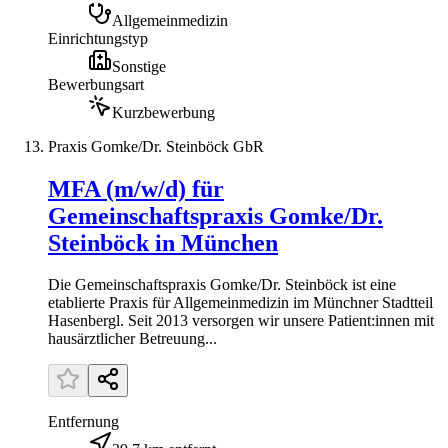
Allgemeinmedizin
Einrichtungstyp
Sonstige
Bewerbungsart
Kurzbewerbung
Praxis Gomke/Dr. Steinböck GbR
MFA (m/w/d) für
Gemeinschaftspraxis Gomke/Dr.
Steinböck in München
Die Gemeinschaftspraxis Gomke/Dr. Steinböck ist eine
etablierte Praxis für Allgemeinmedizin im Münchner Stadtteil
Hasenbergl. Seit 2013 versorgen wir unsere Patient:innen mit
hausärztlicher Betreuung...
Entfernung