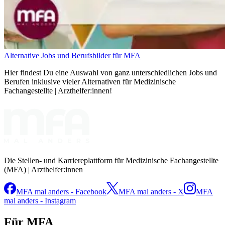
Alternative Jobs und Berufsbilder für MFA
Hier findest Du eine Auswahl von ganz unterschiedlichen Jobs und
Berufen inklusive vieler Alternativen für Medizinische
Fachangestellte | Arzthelfer:innen!
Die Stellen- und Karriereplattform für Medizinische Fachangestellte
(MFA) | Arzthelfer:innen
MFA mal anders - Facebook
MFA mal anders - X
MFA
mal anders - Instagram
Für MFA