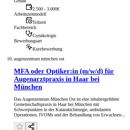
Gehalt
2.500 - 3.000€
Arbeitszeitmodell
Teilzeit
Fachbereich
Gynäkologie
Bewerbungsart
Kurzbewerbung
augenzentrum münchen ost
MFA oder Optiker:in (m/w/d) für
Augenarztpraxis in Haar bei
München
Das Augenzentrum München Ost ist eine inhabergeführte
Gemeinschaftspraxis in Haar bei München mit
Schwerpunkten in der Kataraktchirurgie, ambulanten
Operationen, IVOMs und der Behandlung von Erwachsen...