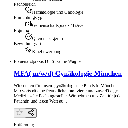
Fachbereich
Hämatologie und Onkologie
Einrichtungstyp
Gemeinschaftspraxis / BAG
Eignung
Quereinsteiger:in
Bewerbungsart
Kurzbewerbung
Frauenarztpraxis Dr. Susanne Wagner
MFA( m/w/d) Gynäkologie München
Wir suchen für unsere gynäkologische Praxis in München
Maxvortsadt eine freundliche, motivierte und zuverlässige
Medizinische Fachangestellte. Wir nehmen uns Zeit für jede
Patientin und legen Wert au...
Entfernung