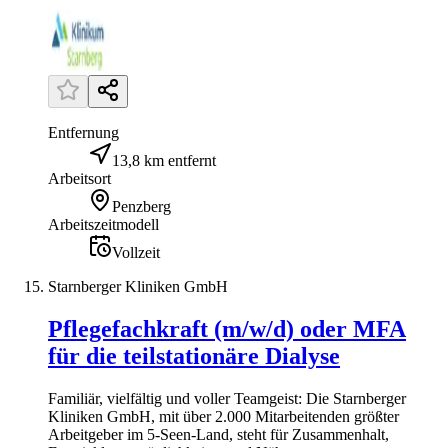
Entfernung
13,8 km entfernt
Arbeitsort
Penzberg
Arbeitszeitmodell
Vollzeit
Starnberger Kliniken GmbH
Pflegefachkraft (m/w/d) oder MFA
für die teilstationäre Dialyse
Familiär, vielfältig und voller Teamgeist: Die Starnberger
Kliniken GmbH, mit über 2.000 Mitarbeitenden größter
Arbeitgeber im 5-Seen-Land, steht für Zusammenhalt,