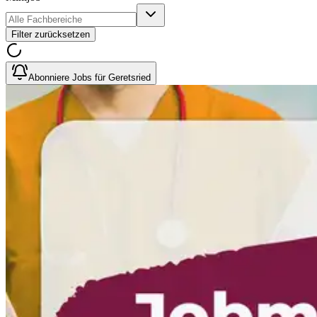
Filter zurücksetzen
Abonniere Jobs für Geretsried