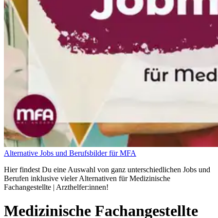
Alternative Jobs und Berufsbilder für MFA
Hier findest Du eine Auswahl von ganz unterschiedlichen Jobs und
Berufen inklusive vieler Alternativen für Medizinische
Fachangestellte | Arzthelfer:innen!
Medizinische Fachangestellte