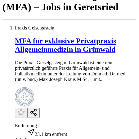
(MFA)
– Jobs
in
Geretsried
Praxis Geiselgasteig
MFA für exklusive Privatpraxis
Allgemeinmedizin in Grünwald
Die Praxis Geiselgasteig in Grünwald ist eine rein
privatärztlich geführte Praxis für Allgemein- und
Palliativmedizin unter der Leitung von Dr. med. Dr. med.
(univ. bud.) Max-Joseph Kraus M.Sc. – mit...
Entfernung
23,1 km entfernt