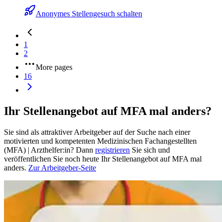
Anonymes Stellengesuch schalten
1
2
More pages
16
Ihr Stellenangebot auf MFA mal anders?
Sie sind als attraktiver Arbeitgeber auf der Suche nach einer
motivierten und kompetenten Medizinischen Fachangestellten
(MFA) | Arzthelfer:in? Dann
registrieren
Sie sich und
veröffentlichen Sie noch heute Ihr Stellenangebot auf MFA mal
anders.
Zur Arbeitgeber-Seite