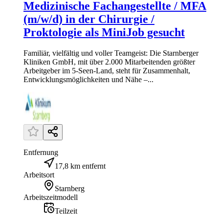
Medizinische Fachangestellte / MFA
(m/w/d) in der Chirurgie /
Proktologie als MiniJob gesucht
Familiär, vielfältig und voller Teamgeist: Die Starnberger
Kliniken GmbH, mit über 2.000 Mitarbeitenden größter
Arbeitgeber im 5-Seen-Land, steht für Zusammenhalt,
Entwicklungsmöglichkeiten und Nähe –...
Entfernung
17,8 km entfernt
Arbeitsort
Starnberg
Arbeitszeitmodell
Teilzeit