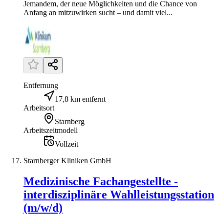
Jemandem, der neue Möglichkeiten und die Chance von
Anfang an mitzuwirken sucht – und damit viel...
Entfernung
17,8 km entfernt
Arbeitsort
Starnberg
Arbeitszeitmodell
Vollzeit
Starnberger Kliniken GmbH
Medizinische Fachangestellte -
interdisziplinäre Wahlleistungsstation
(m/w/d)