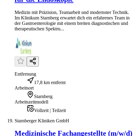
Medizin mit Präzision, Teamarbeit und modernster Technik.
Im Klinikum Starnberg erwartet dich ein erfahrenes Team in
der Gastroenterologie mit einem breiten diagnostischen und
therapeutischen Spektru...
Entfernung
17,8 km entfernt
Arbeitsort
Starnberg
Arbeitszeitmodell
Vollzeit | Teilzeit
Starnberger Kliniken GmbH
Medizinische Fachangestellte (m/w/d)