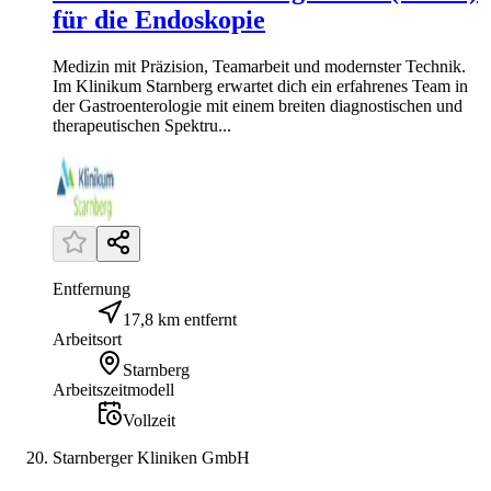
für die Endoskopie
Medizin mit Präzision, Teamarbeit und modernster Technik.
Im Klinikum Starnberg erwartet dich ein erfahrenes Team in
der Gastroenterologie mit einem breiten diagnostischen und
therapeutischen Spektru...
Entfernung
17,8 km entfernt
Arbeitsort
Starnberg
Arbeitszeitmodell
Vollzeit
Starnberger Kliniken GmbH