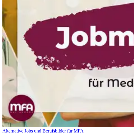
Alternative Jobs und Berufsbilder für MFA