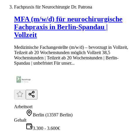
Fachpraxis für Neurochirurgie Dr. Patrona
MFA (m/w/d) für neurochirurgische
Fachpraxis in Berlin-Spandau |
Vollzeit
Medizinische Fachangestellte (m/w/d) – bevorzugt in Vollzeit,
Teilzeit ab 20 Wochenstunden möglich Vollzeit 38,5
Wochenstunden | Teilzeit ab 20 Wochenstunden | Berlin-
Spandau | unbefristet Für unser...
Arbeitsort
Berlin
(
13597 Berlin
)
Gehalt
3.300 - 3.600€