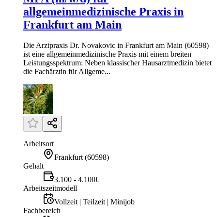
allgemeinmedizinische Praxis in
Frankfurt am Main
Die Arztpraxis Dr. Novakovic in Frankfurt am Main (60598)
ist eine allgemeinmedizinische Praxis mit einem breiten
Leistungsspektrum: Neben klassischer Hausarztmedizin bietet
die Fachärztin für Allgeme...
Arbeitsort
Frankfurt
(
60598
)
Gehalt
3.100 - 4.100€
Arbeitszeitmodell
Vollzeit | Teilzeit | Minijob
Fachbereich