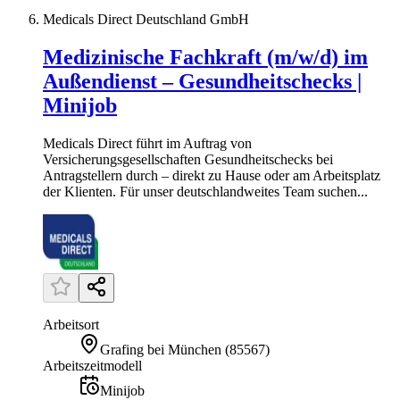
Medicals Direct Deutschland GmbH
Medizinische Fachkraft (m/w/d) im
Außendienst – Gesundheitschecks |
Minijob
Medicals Direct führt im Auftrag von
Versicherungsgesellschaften Gesundheitschecks bei
Antragstellern durch – direkt zu Hause oder am Arbeitsplatz
der Klienten. Für unser deutschlandweites Team suchen...
Arbeitsort
Grafing bei München
(
85567
)
Arbeitszeitmodell
Minijob