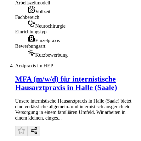
Arbeitszeitmodell
Vollzeit
Fachbereich
Neurochirurgie
Einrichtungstyp
Einzelpraxis
Bewerbungsart
Kurzbewerbung
Arztpraxis im HEP
MFA (m/w/d) für internistische
Hausarztpraxis in Halle (Saale)
Unsere internistische Hausarztpraxis in Halle (Saale) bietet
eine verlässliche allgemein- und internistisch ausgerichtete
Versorgung in einem familiären Umfeld. Wir arbeiten in
einem kleinen, einges...