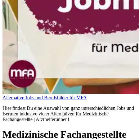
Alternative Jobs und Berufsbilder für MFA
Hier findest Du eine Auswahl von ganz unterschiedlichen Jobs und
Berufen inklusive vieler Alternativen für Medizinische
Fachangestellte | Arzthelfer:innen!
Medizinische Fachangestellte