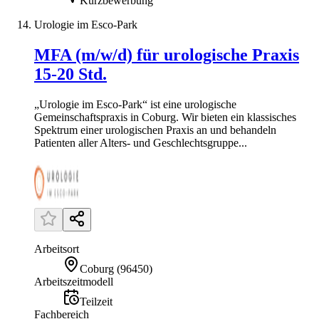
Kurzbewerbung
Urologie im Esco-Park
MFA (m/w/d) für urologische Praxis
15-20 Std.
„Urologie im Esco-Park“ ist eine urologische
Gemeinschaftspraxis in Coburg. Wir bieten ein klassisches
Spektrum einer urologischen Praxis an und behandeln
Patienten aller Alters- und Geschlechtsgruppe...
Arbeitsort
Coburg
(
96450
)
Arbeitszeitmodell
Teilzeit
Fachbereich