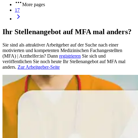
More pages
17
Ihr Stellenangebot auf MFA mal anders?
Sie sind als attraktiver Arbeitgeber auf der Suche nach einer
motivierten und kompetenten Medizinischen Fachangestellten
(MFA) | Arzthelfer:in? Dann
registrieren
Sie sich und
veröffentlichen Sie noch heute Ihr Stellenangebot auf MFA mal
anders.
Zur Arbeitgeber-Seite