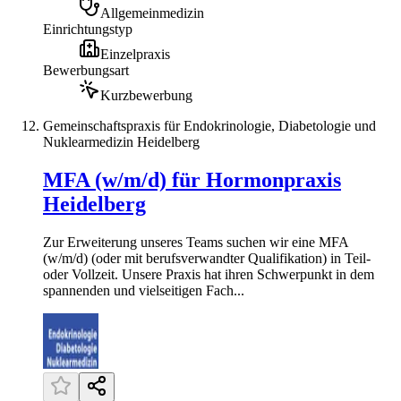
Allgemeinmedizin
Einrichtungstyp
Einzelpraxis
Bewerbungsart
Kurzbewerbung
Gemeinschaftspraxis für Endokrinologie, Diabetologie und
Nuklearmedizin Heidelberg
MFA (w/m/d) für Hormonpraxis
Heidelberg
Zur Erweiterung unseres Teams suchen wir eine MFA
(w/m/d) (oder mit berufsverwandter Qualifikation) in Teil-
oder Vollzeit. Unsere Praxis hat ihren Schwerpunkt in dem
spannenden und vielseitigen Fach...