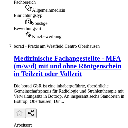
Fachbereich
Allgemeinmedizin
Einrichtungstyp
Sonstige
Bewerbungsart
Kurzbewerbung
borad - Praxis am Westfield Centro Oberhausen
Medizinische Fachangestellte - MFA
(m/w/d) mit und ohne Röntgenschein
in Teilzeit oder Vollzeit
Die borad GbR ist eine inhabergeführte, überörtliche
Gemeinschaftspraxis für Radiologie und Strahlentherapie mit
Verwaltungssitz in Bottrop. An insgesamt sechs Standorten in
Bottrop, Oberhausen, Din...
Arbeitsort