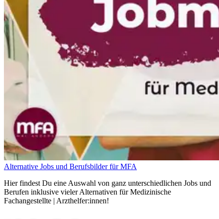
Alternative Jobs und Berufsbilder für MFA
Hier findest Du eine Auswahl von ganz unterschiedlichen Jobs und
Berufen inklusive vieler Alternativen für Medizinische
Fachangestellte | Arzthelfer:innen!