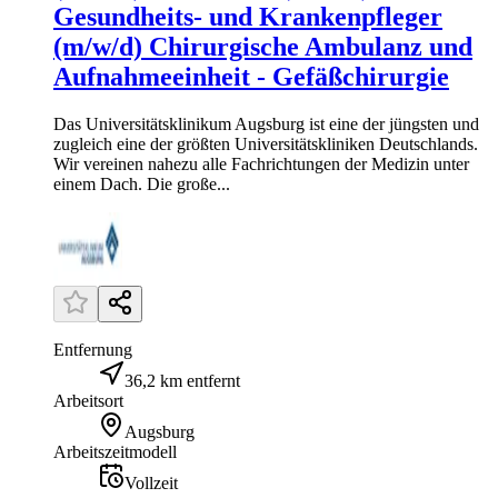
Gesundheits- und Krankenpfleger
(m/w/d) Chirurgische Ambulanz und
Aufnahmeeinheit - Gefäßchirurgie
Das Universitätsklinikum Augsburg ist eine der jüngsten und
zugleich eine der größten Universitätskliniken Deutschlands.
Wir vereinen nahezu alle Fachrichtungen der Medizin unter
einem Dach. Die große...
Entfernung
36,2 km entfernt
Arbeitsort
Augsburg
Arbeitszeitmodell
Vollzeit