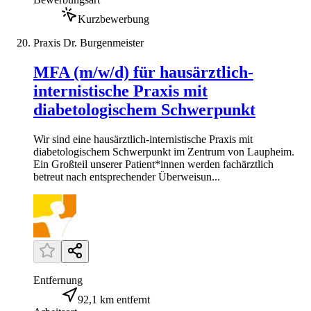
Kurzbewerbung
Praxis Dr. Burgenmeister
MFA (m/w/d) für hausärztlich-
internistische Praxis mit
diabetologischem Schwerpunkt
Wir sind eine hausärztlich-internistische Praxis mit
diabetologischem Schwerpunkt im Zentrum von Laupheim.
Ein Großteil unserer Patient*innen werden fachärztlich
betreut nach entsprechender Überweisun...
Entfernung
92,1 km entfernt