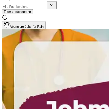
Filter zurücksetzen
Abonniere Jobs für Rain