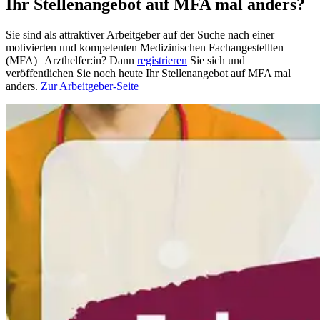
Ihr Stellenangebot auf MFA mal anders?
Sie sind als attraktiver Arbeitgeber auf der Suche nach einer
motivierten und kompetenten Medizinischen Fachangestellten
(MFA) | Arzthelfer:in? Dann
registrieren
Sie sich und
veröffentlichen Sie noch heute Ihr Stellenangebot auf MFA mal
anders.
Zur Arbeitgeber-Seite