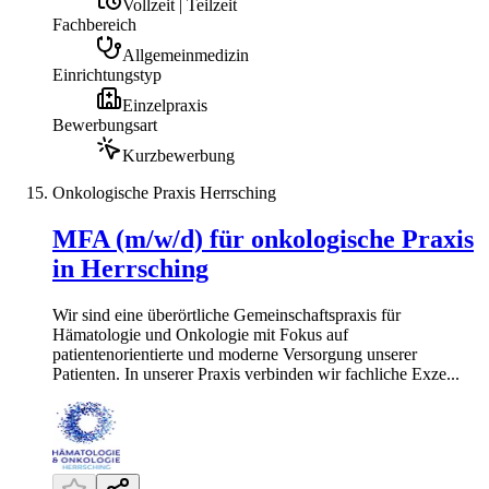
Vollzeit | Teilzeit
Fachbereich
Allgemeinmedizin
Einrichtungstyp
Einzelpraxis
Bewerbungsart
Kurzbewerbung
Onkologische Praxis Herrsching
MFA (m/w/d) für onkologische Praxis
in Herrsching
Wir sind eine überörtliche Gemeinschaftspraxis für
Hämatologie und Onkologie mit Fokus auf
patientenorientierte und moderne Versorgung unserer
Patienten. In unserer Praxis verbinden wir fachliche Exze...