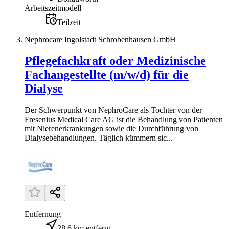
Arbeitszeitmodell
Teilzeit
Nephrocare Ingolstadt Schrobenhausen GmbH
Pflegefachkraft oder Medizinische
Fachangestellte (m/w/d) für die
Dialyse
Der Schwerpunkt von NephroCare als Tochter von der
Fresenius Medical Care AG ist die Behandlung von Patienten
mit Nierenerkrankungen sowie die Durchführung von
Dialysebehandlungen. Täglich kümmern sic...
Entfernung
28,6 km entfernt