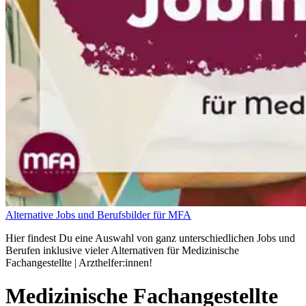
Alternative Jobs und Berufsbilder für MFA
Hier findest Du eine Auswahl von ganz unterschiedlichen Jobs und
Berufen inklusive vieler Alternativen für Medizinische
Fachangestellte | Arzthelfer:innen!
Medizinische Fachangestellte