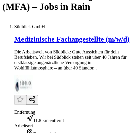
(MFA)
– Jobs
in
Rain
Südblick GmbH
Medizinische Fachangestellte (m/w/d)
Die Arbeitswelt von Südblick: Gute Aussichten für dein
Berufsleben. Wir bei Südblick stehen seit über 40 Jahren für
erstklassige augenärztliche Versorgung in
Wohlfühlatmosphäre – an über 40 Standor...
Entfernung
11,8 km entfernt
Arbeitsort