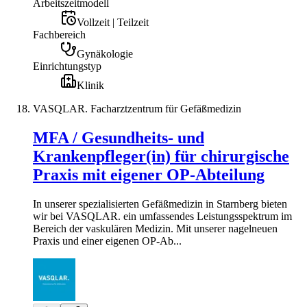
Arbeitszeitmodell
Vollzeit | Teilzeit
Fachbereich
Gynäkologie
Einrichtungstyp
Klinik
VASQLAR. Facharztzentrum für Gefäßmedizin
MFA / Gesundheits- und
Krankenpfleger(in) für chirurgische
Praxis mit eigener OP-Abteilung
In unserer spezialisierten Gefäßmedizin in Starnberg bieten
wir bei VASQLAR. ein umfassendes Leistungsspektrum im
Bereich der vaskulären Medizin. Mit unserer nagelneuen
Praxis und einer eigenen OP-Ab...