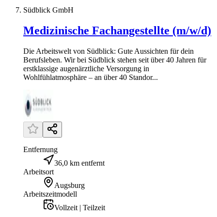
Südblick GmbH
Medizinische Fachangestellte (m/w/d)
Die Arbeitswelt von Südblick: Gute Aussichten für dein
Berufsleben. Wir bei Südblick stehen seit über 40 Jahren für
erstklassige augenärztliche Versorgung in
Wohlfühlatmosphäre – an über 40 Standor...
Entfernung
36,0 km entfernt
Arbeitsort
Augsburg
Arbeitszeitmodell
Vollzeit | Teilzeit