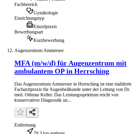
Fachbereich
Gynäkologie
Einrichtungstyp
Einzelpraxis
Bewerbungsart
Kurzbewerbung
Augenzentrum Ammersee
MFA (m/w/d) für Augenzentrum mit
ambulantem OP in Herrsching
Das Augenzentrum Ammersee in Herrsching ist eine etablierte
Facharztpraxis für Augenheilkunde unter der Leitung von Dr.
med. Othmar Keller. Das Leistungsspektrum reicht von
konservativer Diagnostik un...
Entfernung
79,3 km entfernt