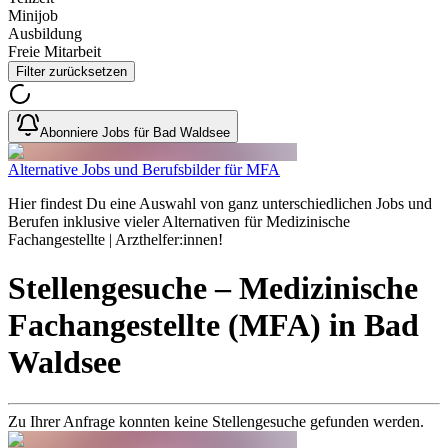
Minijob
Ausbildung
Freie Mitarbeit
Filter zurücksetzen
Abonniere Jobs für Bad Waldsee
Alternative Jobs und Berufsbilder für MFA
Hier findest Du eine Auswahl von ganz unterschiedlichen Jobs und
Berufen inklusive vieler Alternativen für Medizinische
Fachangestellte | Arzthelfer:innen!
Stellengesuche
– Medizinische
Fachangestellte (MFA)
in
Bad
Waldsee
Zu Ihrer Anfrage konnten keine Stellengesuche gefunden werden.