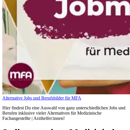
Alternative Jobs und Berufsbilder für MFA
Hier findest Du eine Auswahl von ganz unterschiedlichen Jobs und
Berufen inklusive vieler Alternativen für Medizinische
Fachangestellte | Arzthelfer:innen!