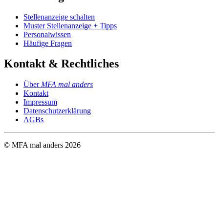
Stellenanzeige schalten
Muster Stellenanzeige + Tipps
Personalwissen
Häufige Fragen
Kontakt & Rechtliches
Über
MFA mal anders
Kontakt
Impressum
Datenschutzerklärung
AGBs
© MFA mal anders
2026