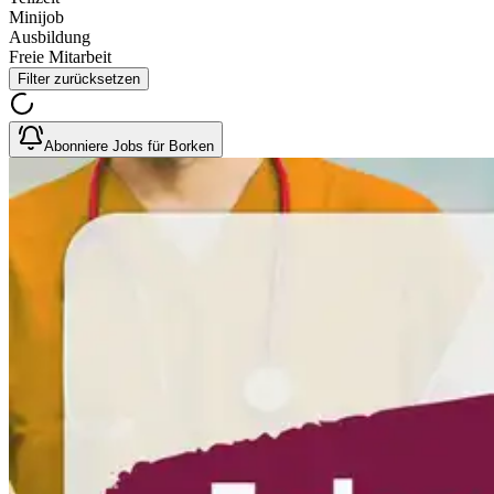
Minijob
Ausbildung
Freie Mitarbeit
Filter zurücksetzen
Abonniere Jobs für Borken