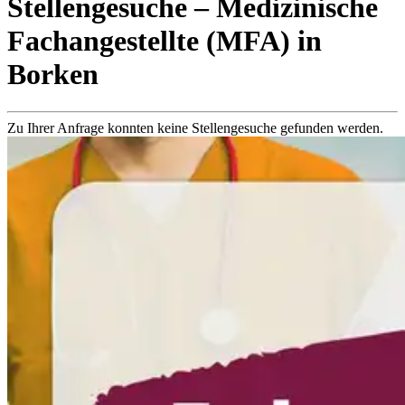
Stellengesuche
– Medizinische
Fachangestellte (MFA)
in
Borken
Zu Ihrer Anfrage konnten keine Stellengesuche gefunden werden.