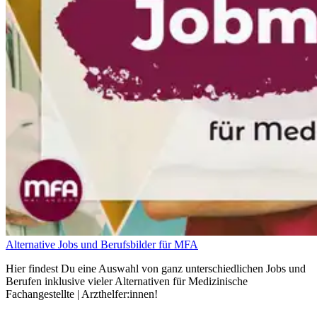
Alternative Jobs und Berufsbilder für MFA
Hier findest Du eine Auswahl von ganz unterschiedlichen Jobs und
Berufen inklusive vieler Alternativen für Medizinische
Fachangestellte | Arzthelfer:innen!