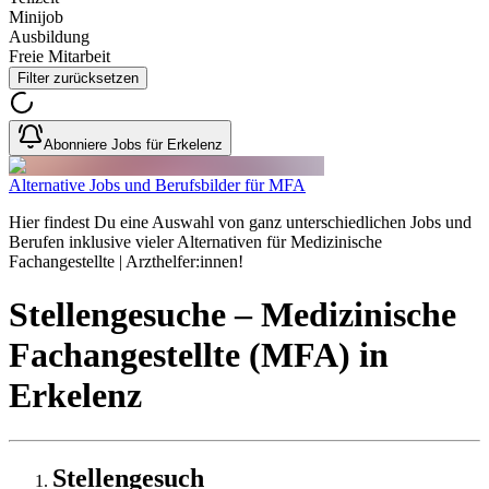
Minijob
Ausbildung
Freie Mitarbeit
Filter zurücksetzen
Abonniere Jobs für Erkelenz
Alternative Jobs und Berufsbilder für MFA
Hier findest Du eine Auswahl von ganz unterschiedlichen Jobs und
Berufen inklusive vieler Alternativen für Medizinische
Fachangestellte | Arzthelfer:innen!
Stellengesuche
– Medizinische
Fachangestellte (MFA)
in
Erkelenz
Stellengesuch