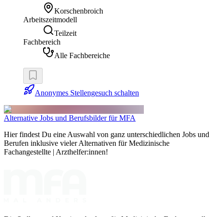
Korschenbroich
Arbeitszeitmodell
Teilzeit
Fachbereich
Alle Fachbereiche
Anonymes Stellengesuch schalten
Alternative Jobs und Berufsbilder für MFA
Hier findest Du eine Auswahl von ganz unterschiedlichen Jobs und
Berufen inklusive vieler Alternativen für Medizinische
Fachangestellte | Arzthelfer:innen!