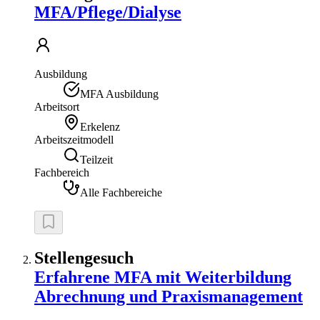
MFA/Pflege/Dialyse
Ausbildung
MFA Ausbildung
Arbeitsort
Erkelenz
Arbeitszeitmodell
Teilzeit
Fachbereich
Alle Fachbereiche
Stellengesuch
Erfahrene MFA mit Weiterbildung
Abrechnung und Praxismanagement