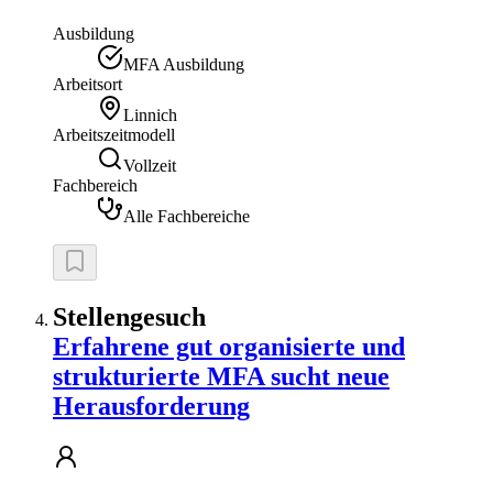
Ausbildung
MFA Ausbildung
Arbeitsort
Linnich
Arbeitszeitmodell
Vollzeit
Fachbereich
Alle Fachbereiche
Stellengesuch
Erfahrene gut organisierte und
strukturierte MFA sucht neue
Herausforderung