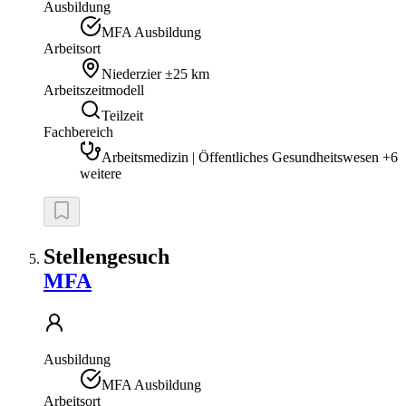
Ausbildung
MFA Ausbildung
Arbeitsort
Niederzier
±25 km
Arbeitszeitmodell
Teilzeit
Fachbereich
Arbeitsmedizin | Öffentliches Gesundheitswesen +6
weitere
Stellengesuch
MFA
Ausbildung
MFA Ausbildung
Arbeitsort