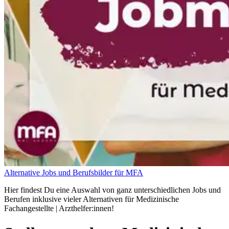
Alternative Jobs und Berufsbilder für MFA
Hier findest Du eine Auswahl von ganz unterschiedlichen Jobs und
Berufen inklusive vieler Alternativen für Medizinische
Fachangestellte | Arzthelfer:innen!