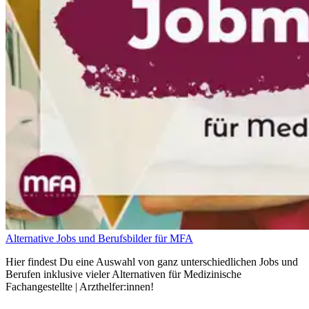
Alternative Jobs und Berufsbilder für MFA
Hier findest Du eine Auswahl von ganz unterschiedlichen Jobs und
Berufen inklusive vieler Alternativen für Medizinische
Fachangestellte | Arzthelfer:innen!