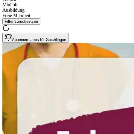
Minijob
Ausbildung
Freie Mitarbeit
Filter zurücksetzen
Abonniere Jobs für Geichlingen