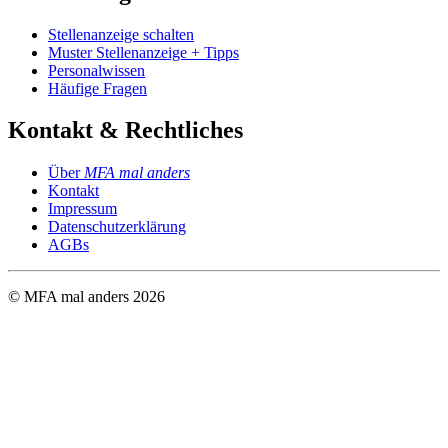
Stellenanzeige schalten
Muster Stellenanzeige + Tipps
Personalwissen
Häufige Fragen
Kontakt & Rechtliches
Über
MFA mal anders
Kontakt
Impressum
Datenschutzerklärung
AGBs
© MFA mal anders
2026