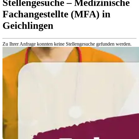
Stellengesuche
– Medizinische
Fachangestellte (MFA)
in
Geichlingen
Zu Ihrer Anfrage konnten keine Stellengesuche gefunden werden.