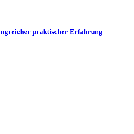
angreicher praktischer Erfahrung