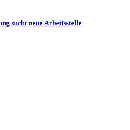
g sucht neue Arbeitsstelle