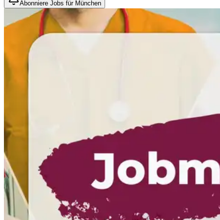
Abonniere Jobs für München