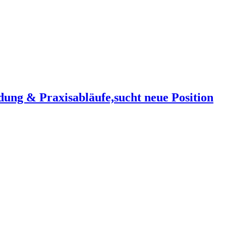
ung & Praxisabläufe,sucht neue Position