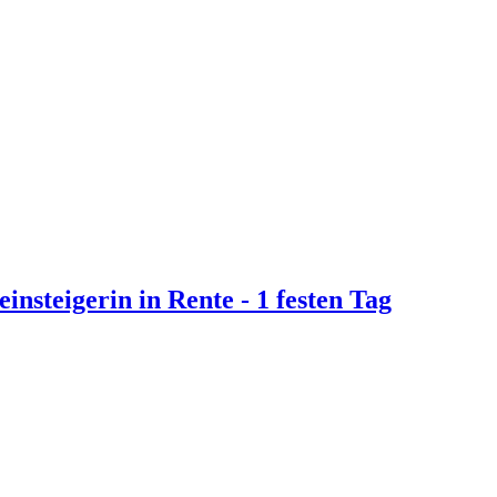
insteigerin in Rente - 1 festen Tag