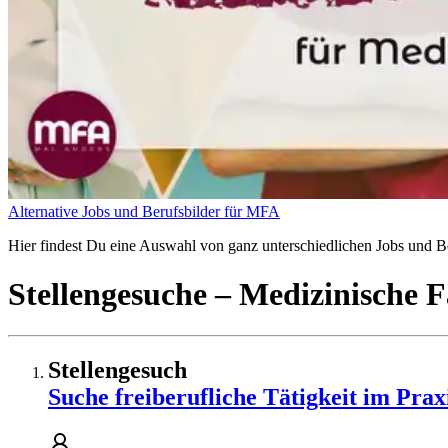
Alternative Jobs und Berufsbilder für MFA
Hier findest Du eine Auswahl von ganz unterschiedlichen Jobs und Ber
Stellengesuche
– Medizinische F
Stellengesuch
Suche freiberufliche Tätigkeit im Pr