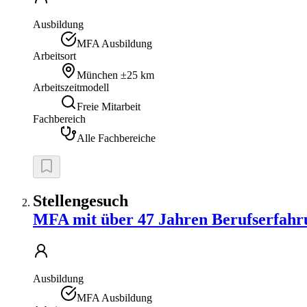
Ausbildung
MFA Ausbildung
Arbeitsort
München
±25 km
Arbeitszeitmodell
Freie Mitarbeit
Fachbereich
Alle Fachbereiche
Stellengesuch
MFA mit über 47 Jahren Berufserfahr
Ausbildung
MFA Ausbildung