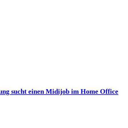
ung sucht einen Midijob im Home Office