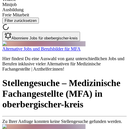
Minijob
Ausbildung
Freie Mitarbeit
Filter zurücksetzen
Abonniere Jobs für oberbergischer-kreis
Alternative Jobs und Berufsbilder für MFA
Hier findest Du eine Auswahl von ganz unterschiedlichen Jobs und
Berufen inklusive vieler Alternativen für Medizinische
Fachangestellte | Arzthelfer:innen!
Stellengesuche
– Medizinische
Fachangestellte (MFA)
in
oberbergischer-kreis
Zu Ihrer Anfrage konnten keine Stellengesuche gefunden werden.