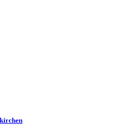
kirchen