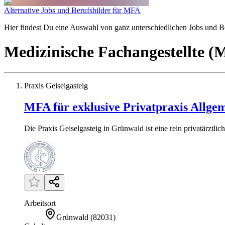
Alternative Jobs und Berufsbilder für MFA
Hier findest Du eine Auswahl von ganz unterschiedlichen Jobs und Ber
Medizinische Fachangestellte 
Praxis Geiselgasteig
MFA für exklusive Privatpraxis Allge
Die Praxis Geiselgasteig in Grünwald ist eine rein privatärztli
Arbeitsort
Grünwald
(
82031
)