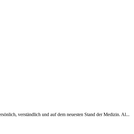
sönlich, verständlich und auf dem neuesten Stand der Medizin. Al...