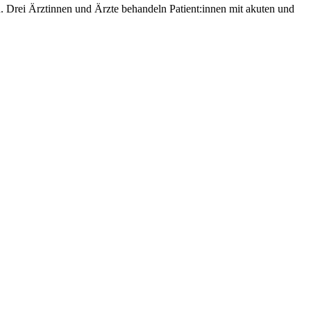
n. Drei Ärztinnen und Ärzte behandeln Patient:innen mit akuten und