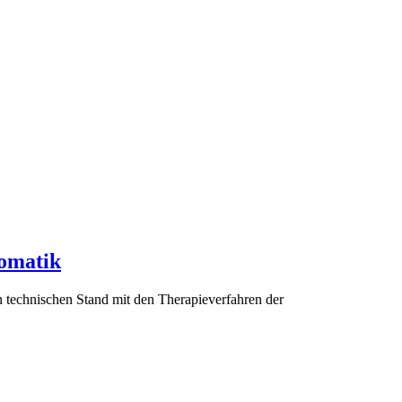
somatik
n technischen Stand mit den Therapieverfahren der