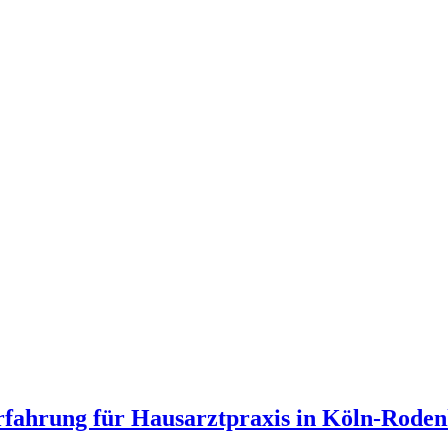
fahrung für Hausarztpraxis in Köln-Roden