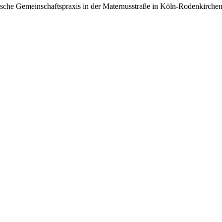
stische Gemeinschaftspraxis in der Maternusstraße in Köln-Rodenkirche