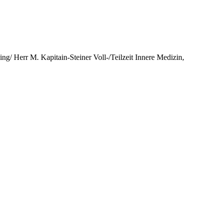
g/ Herr M. Kapitain-Steiner Voll-/Teilzeit Innere Medizin,