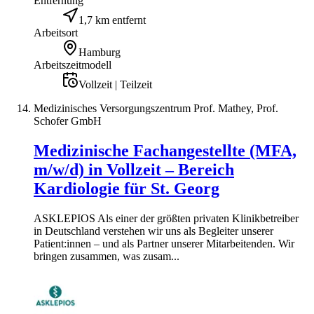
Entfernung
1,7 km entfernt
Arbeitsort
Hamburg
Arbeitszeitmodell
Vollzeit | Teilzeit
Medizinisches Versorgungszentrum Prof. Mathey, Prof.
Schofer GmbH
Medizinische Fachangestellte (MFA,
m/w/d) in Vollzeit – Bereich
Kardiologie für St. Georg
ASKLEPIOS Als einer der größten privaten Klinikbetreiber
in Deutschland verstehen wir uns als Begleiter unserer
Patient:innen – und als Partner unserer Mitarbeitenden. Wir
bringen zusammen, was zusam...