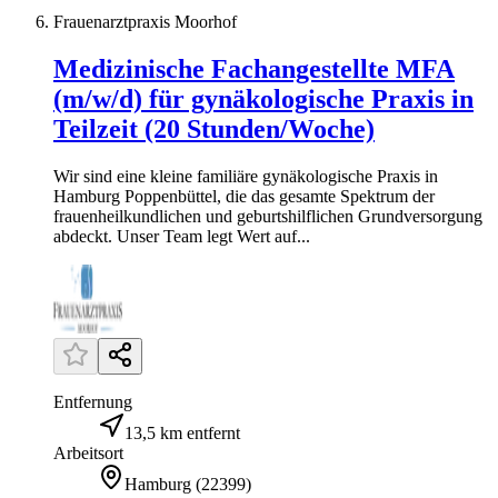
Frauenarztpraxis Moorhof
Medizinische Fachangestellte MFA
(m/w/d) für gynäkologische Praxis in
Teilzeit (20 Stunden/Woche)
Wir sind eine kleine familiäre gynäkologische Praxis in
Hamburg Poppenbüttel, die das gesamte Spektrum der
frauenheilkundlichen und geburtshilflichen Grundversorgung
abdeckt. Unser Team legt Wert auf...
Entfernung
13,5 km entfernt
Arbeitsort
Hamburg
(
22399
)