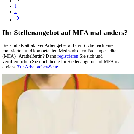
1
2
Ihr Stellenangebot auf MFA mal anders?
Sie sind als attraktiver Arbeitgeber auf der Suche nach einer
motivierten und kompetenten Medizinischen Fachangestellten
(MFA) | Arzthelfer:in? Dann
registrieren
Sie sich und
veröffentlichen Sie noch heute Ihr Stellenangebot auf MFA mal
anders.
Zur Arbeitgeber-Seite