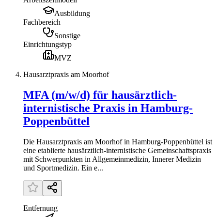
Ausbildung
Fachbereich
Sonstige
Einrichtungstyp
MVZ
Hausarztpraxis am Moorhof
MFA (m/w/d) für hausärztlich-
internistische Praxis in Hamburg-
Poppenbüttel
Die Hausarztpraxis am Moorhof in Hamburg-Poppenbüttel ist
eine etablierte hausärztlich-internistische Gemeinschaftspraxis
mit Schwerpunkten in Allgemeinmedizin, Innerer Medizin
und Sportmedizin. Ein e...
Entfernung