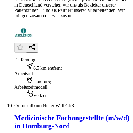
in Deutschland verstehen wir uns als Begleiter unserer
Patient:innen – und als Partner unserer Mitarbeitenden. Wir
bringen zusammen, was zusam...
Entfernung
6,5 km entfernt
Arbeitsort
Hamburg
Arbeitszeitmodell
Vollzeit
Orthopädikum Neuer Wall GbR
Medizinische Fachangestellte (m/w/d)
in Hamburg-Nord