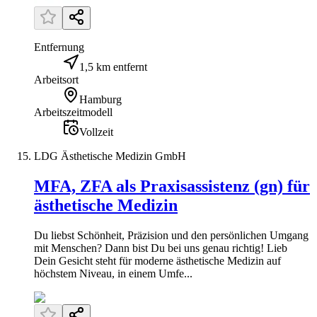
Entfernung
1,5 km entfernt
Arbeitsort
Hamburg
Arbeitszeitmodell
Vollzeit
LDG Ästhetische Medizin GmbH
MFA, ZFA als Praxisassistenz (gn) für
ästhetische Medizin
Du liebst Schönheit, Präzision und den persönlichen Umgang
mit Menschen? Dann bist Du bei uns genau richtig! Lieb
Dein Gesicht steht für moderne ästhetische Medizin auf
höchstem Niveau, in einem Umfe...