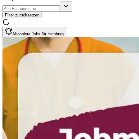
Filter zurücksetzen
Abonniere Jobs für Hamburg