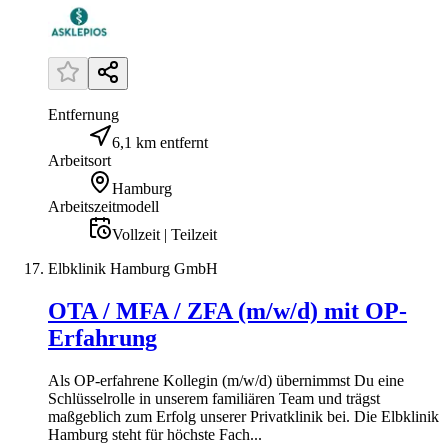
Entfernung
6,1 km entfernt
Arbeitsort
Hamburg
Arbeitszeitmodell
Vollzeit | Teilzeit
Elbklinik Hamburg GmbH
OTA / MFA / ZFA (m/w/d) mit OP-
Erfahrung
Als OP-erfahrene Kollegin (m/w/d) übernimmst Du eine
Schlüsselrolle in unserem familiären Team und trägst
maßgeblich zum Erfolg unserer Privatklinik bei. Die Elbklinik
Hamburg steht für höchste Fach...