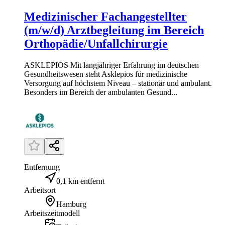
Medizinischer Fachangestellter
(m/w/d) Arztbegleitung im Bereich
Orthopädie/Unfallchirurgie
ASKLEPIOS Mit langjähriger Erfahrung im deutschen
Gesundheitswesen steht Asklepios für medizinische
Versorgung auf höchstem Niveau – stationär und ambulant.
Besonders im Bereich der ambulanten Gesund...
Entfernung
0,1 km entfernt
Arbeitsort
Hamburg
Arbeitszeitmodell