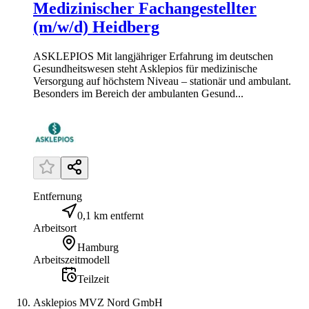
Medizinischer Fachangestellter
(m/w/d) Heidberg
ASKLEPIOS Mit langjähriger Erfahrung im deutschen
Gesundheitswesen steht Asklepios für medizinische
Versorgung auf höchstem Niveau – stationär und ambulant.
Besonders im Bereich der ambulanten Gesund...
Entfernung
0,1 km entfernt
Arbeitsort
Hamburg
Arbeitszeitmodell
Teilzeit
Asklepios MVZ Nord GmbH