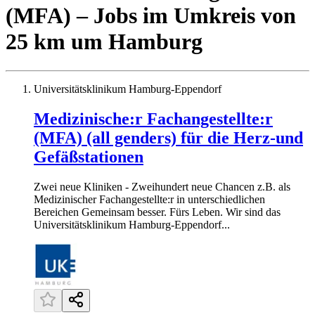
(MFA)
– Jobs
im Umkreis von
25 km um
Hamburg
Universitätsklinikum Hamburg-Eppendorf
Medizinische:r Fachangestellte:r
(MFA) (all genders) für die Herz-und
Gefäßstationen
Zwei neue Kliniken - Zweihundert neue Chancen z.B. als
Medizinischer Fachangestellte:r in unterschiedlichen
Bereichen Gemeinsam besser. Fürs Leben. Wir sind das
Universitätsklinikum Hamburg-Eppendorf...