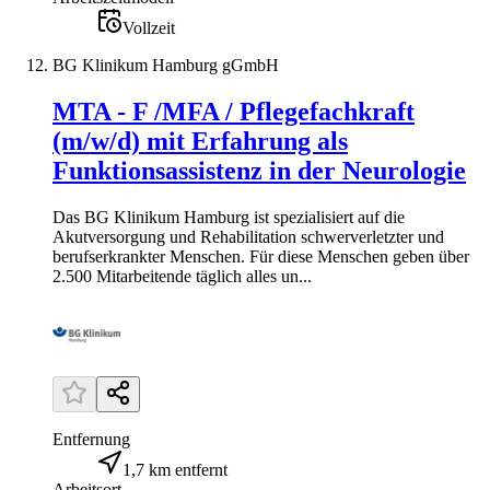
Vollzeit
BG Klinikum Hamburg gGmbH
MTA - F /MFA / Pflegefachkraft
(m/w/d) mit Erfahrung als
Funktionsassistenz in der Neurologie
Das BG Klinikum Hamburg ist spezialisiert auf die
Akutversorgung und Rehabilitation schwerverletzter und
berufserkrankter Menschen. Für diese Menschen geben über
2.500 Mitarbeitende täglich alles un...
Entfernung
1,7 km entfernt
Arbeitsort