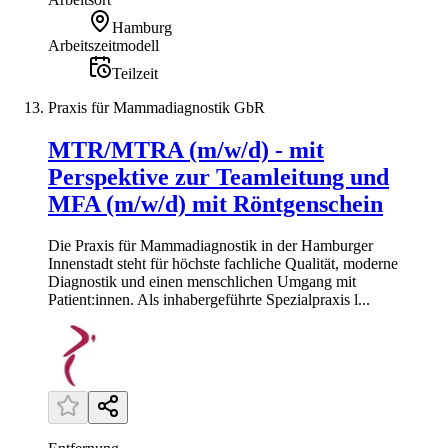
Hamburg
Arbeitszeitmodell
Teilzeit
Praxis für Mammadiagnostik GbR
MTR/MTRA (m/w/d) - mit
Perspektive zur Teamleitung und
MFA (m/w/d) mit Röntgenschein
Die Praxis für Mammadiagnostik in der Hamburger
Innenstadt steht für höchste fachliche Qualität, moderne
Diagnostik und einen menschlichen Umgang mit
Patient:innen. Als inhabergeführte Spezialpraxis l...