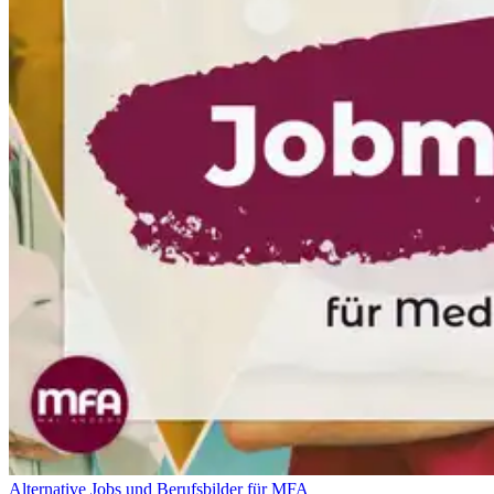
Alternative Jobs und Berufsbilder für MFA