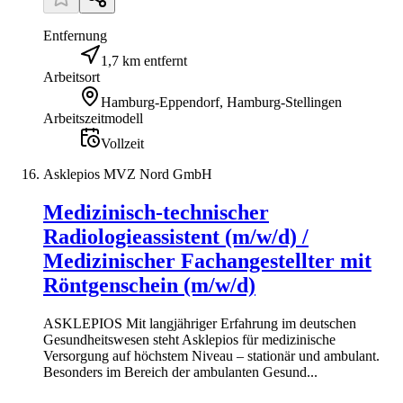
Entfernung
1,7 km entfernt
Arbeitsort
Hamburg-Eppendorf, Hamburg-Stellingen
Arbeitszeitmodell
Vollzeit
Asklepios MVZ Nord GmbH
Medizinisch-technischer
Radiologieassistent (m/w/d) /
Medizinischer Fachangestellter mit
Röntgenschein (m/w/d)
ASKLEPIOS Mit langjähriger Erfahrung im deutschen
Gesundheitswesen steht Asklepios für medizinische
Versorgung auf höchstem Niveau – stationär und ambulant.
Besonders im Bereich der ambulanten Gesund...