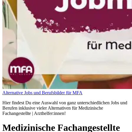
Alternative Jobs und Berufsbilder für MFA
Hier findest Du eine Auswahl von ganz unterschiedlichen Jobs und
Berufen inklusive vieler Alternativen für Medizinische
Fachangestellte | Arzthelfer:innen!
Medizinische Fachangestellte