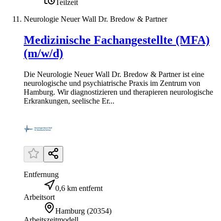
Teilzeit
Neurologie Neuer Wall Dr. Bredow & Partner
Medizinische Fachangestellte (MFA)
(m/w/d)
Die Neurologie Neuer Wall Dr. Bredow & Partner ist eine
neurologische und psychiatrische Praxis im Zentrum von
Hamburg. Wir diagnostizieren und therapieren neurologische
Erkrankungen, seelische Er...
Entfernung
0,6 km entfernt
Arbeitsort
Hamburg
(
20354
)
Arbeitszeitmodell