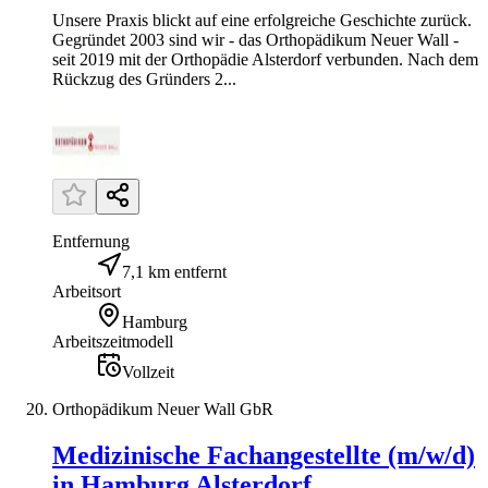
Unsere Praxis blickt auf eine erfolgreiche Geschichte zurück.
Gegründet 2003 sind wir - das Orthopädikum Neuer Wall -
seit 2019 mit der Orthopädie Alsterdorf verbunden. Nach dem
Rückzug des Gründers 2...
Entfernung
7,1 km entfernt
Arbeitsort
Hamburg
Arbeitszeitmodell
Vollzeit
Orthopädikum Neuer Wall GbR
Medizinische Fachangestellte (m/w/d)
in Hamburg Alsterdorf