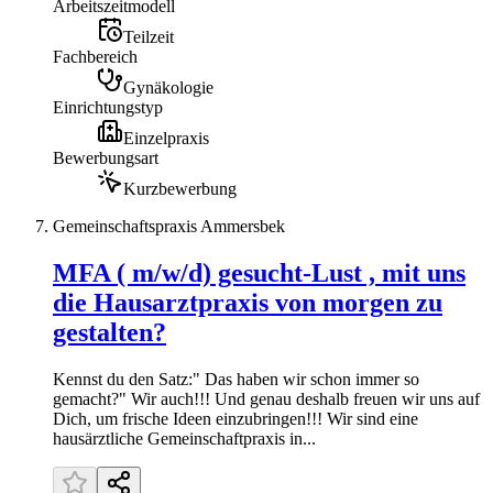
Arbeitszeitmodell
Teilzeit
Fachbereich
Gynäkologie
Einrichtungstyp
Einzelpraxis
Bewerbungsart
Kurzbewerbung
Gemeinschaftspraxis Ammersbek
MFA ( m/w/d) gesucht-Lust , mit uns
die Hausarztpraxis von morgen zu
gestalten?
Kennst du den Satz:" Das haben wir schon immer so
gemacht?" Wir auch!!! Und genau deshalb freuen wir uns auf
Dich, um frische Ideen einzubringen!!! Wir sind eine
hausärztliche Gemeinschaftpraxis in...