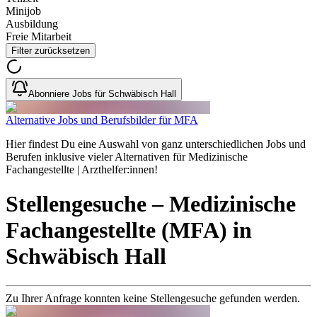
Minijob
Ausbildung
Freie Mitarbeit
Filter zurücksetzen
Abonniere Jobs für Schwäbisch Hall
Alternative Jobs und Berufsbilder für MFA
Hier findest Du eine Auswahl von ganz unterschiedlichen Jobs und
Berufen inklusive vieler Alternativen für Medizinische
Fachangestellte | Arzthelfer:innen!
Stellengesuche
– Medizinische
Fachangestellte (MFA)
in
Schwäbisch Hall
Zu Ihrer Anfrage konnten keine Stellengesuche gefunden werden.