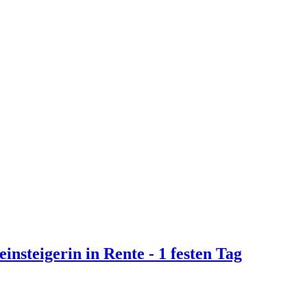
insteigerin in Rente - 1 festen Tag