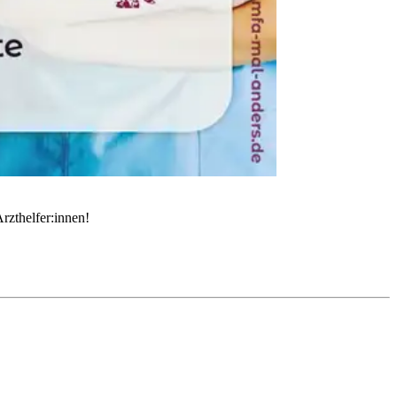
rzthelfer:innen!