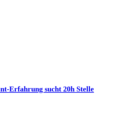
t-Erfahrung sucht 20h Stelle