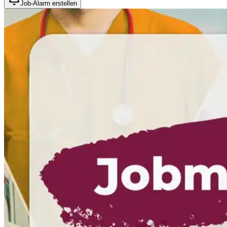
Job-Alarm erstellen