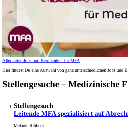
Alternative Jobs und Berufsbilder für MFA
Hier findest Du eine Auswahl von ganz unterschiedlichen Jobs und Ber
Stellengesuche
– Medizinische F
Stellengesuch
Leitende MFA spezialisiert auf Abrec
Melanie
Ribbeck