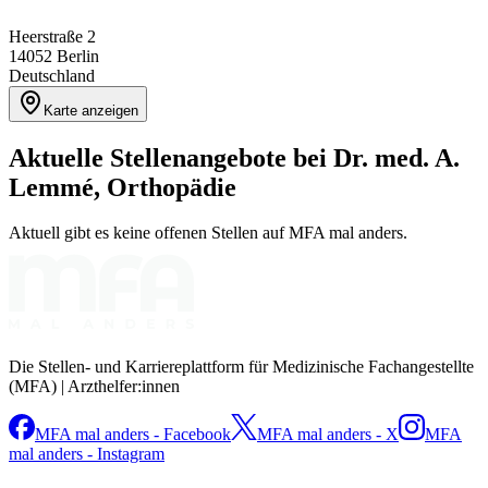
Heerstraße 2
14052
Berlin
Deutschland
Karte anzeigen
Aktuelle Stellenangebote bei
Dr. med. A.
Lemmé, Orthopädie
Aktuell gibt es keine offenen Stellen auf MFA mal anders.
Die Stellen- und Karriereplattform für Medizinische Fachangestellte
(MFA) | Arzthelfer:innen
MFA mal anders - Facebook
MFA mal anders - X
MFA
mal anders - Instagram