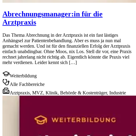
Abrechnungsmanager:in für die
Arztpraxis
Das Thema Abrechnung in der Arztpraxis ist ein fast lästiges
Anhängsel zur Patientenbehandlung. Aber es muss ja nun mal
gemacht werden. Und ist für den finanziellen Erfolg der Arztpraxis
einfach unabdingbar. Ohne Moos, nix Los. Stell dir vor, eine Praxis
rechnet jahrelang nicht richtig ab. Eigentlich könnte die Praxis viel
mehr verdienen. Leider kennt sich […]
Weiterbildung
Alle Fachbereiche
Arztpraxis, MVZ, Klinik, Behörde & Kostenträger, Industrie