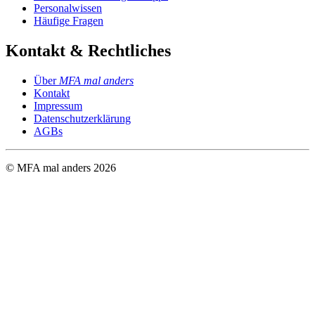
Personalwissen
Häufige Fragen
Kontakt & Rechtliches
Über
MFA mal anders
Kontakt
Impressum
Datenschutzerklärung
AGBs
© MFA mal anders
2026