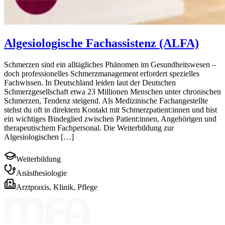
Algesiologische Fachassistenz (ALFA)
Schmerzen sind ein alltägliches Phänomen im Gesundheitswesen –
doch professionelles Schmerzmanagement erfordert spezielles
Fachwissen. In Deutschland leiden laut der Deutschen
Schmerzgesellschaft etwa 23 Millionen Menschen unter chronischen
Schmerzen, Tendenz steigend. Als Medizinische Fachangestellte
stehst du oft in direktem Kontakt mit Schmerzpatient:innen und bist
ein wichtiges Bindeglied zwischen Patient:innen, Angehörigen und
therapeutischem Fachpersonal. Die Weiterbildung zur
Algesiologischen […]
Weiterbildung
Anästhesiologie
Arztpraxis, Klinik, Pflege