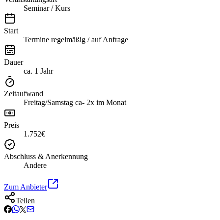
Seminar / Kurs
Start
Termine regelmäßig / auf Anfrage
Dauer
ca. 1 Jahr
Zeitaufwand
Freitag/Samstag ca- 2x im Monat
Preis
1.752€
Abschluss & Anerkennung
Andere
Zum Anbieter
Teilen