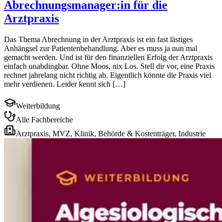
Abrechnungsmanager:in für die
Arztpraxis
Das Thema Abrechnung in der Arztpraxis ist ein fast lästiges
Anhängsel zur Patientenbehandlung. Aber es muss ja nun mal
gemacht werden. Und ist für den finanziellen Erfolg der Arztpraxis
einfach unabdingbar. Ohne Moos, nix Los. Stell dir vor, eine Praxis
rechnet jahrelang nicht richtig ab. Eigentlich könnte die Praxis viel
mehr verdienen. Leider kennt sich […]
Weiterbildung
Alle Fachbereiche
Arztpraxis, MVZ, Klinik, Behörde & Kostenträger, Industrie