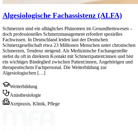
Algesiologische Fachassistenz (ALFA)
Schmerzen sind ein alltägliches Phänomen im Gesundheitswesen –
doch professionelles Schmerzmanagement erfordert spezielles
Fachwissen. In Deutschland leiden laut der Deutschen
Schmerzgesellschaft etwa 23 Millionen Menschen unter chronischen
Schmerzen, Tendenz steigend. Als Medizinische Fachangestellte
stehst du oft in direktem Kontakt mit Schmerzpatient:innen und bist
ein wichtiges Bindeglied zwischen Patient:innen, Angehörigen und
therapeutischem Fachpersonal. Die Weiterbildung zur
Algesiologischen […]
Weiterbildung
Anästhesiologie
Arztpraxis, Klinik, Pflege