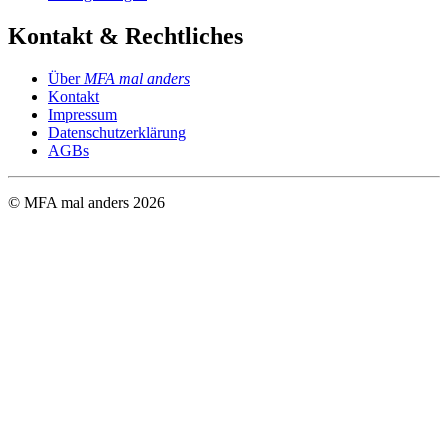
Kontakt & Rechtliches
Über
MFA mal anders
Kontakt
Impressum
Datenschutzerklärung
AGBs
© MFA mal anders
2026