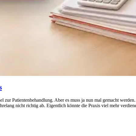
s
el zur Patientenbehandlung. Aber es muss ja nun mal gemacht werden. U
hrelang nicht richtig ab. Eigentlich könnte die Praxis viel mehr verdie