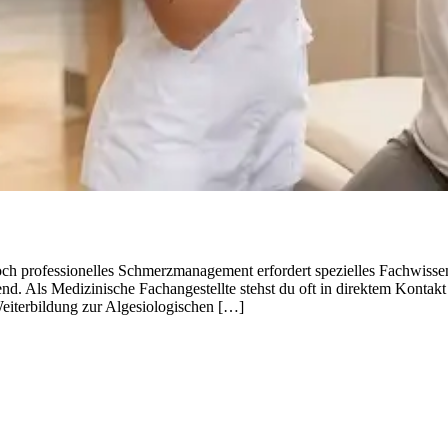
h professionelles Schmerzmanagement erfordert spezielles Fachwissen
. Als Medizinische Fachangestellte stehst du oft in direktem Kontakt
eiterbildung zur Algesiologischen […]