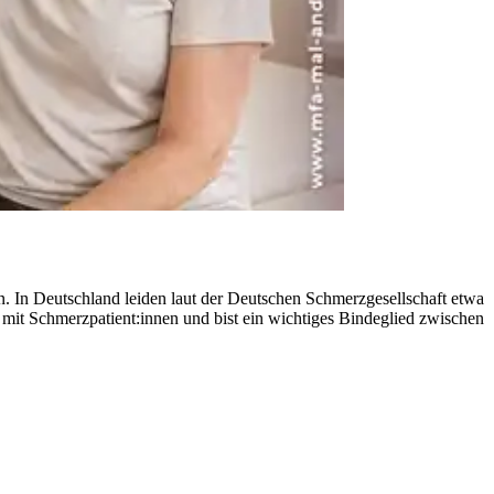
. In Deutschland leiden laut der Deutschen Schmerzgesellschaft etwa
 mit Schmerzpatient:innen und bist ein wichtiges Bindeglied zwischen