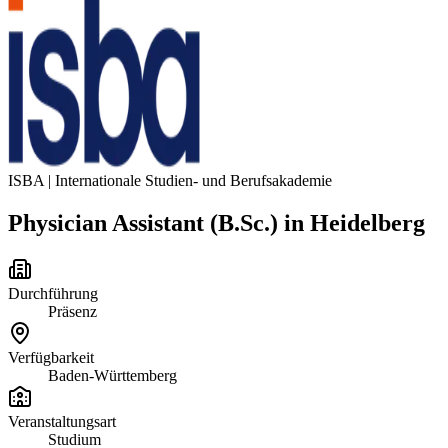
ISBA | Internationale Studien- und Berufsakademie
Physician Assistant (B.Sc.) in Heidelberg
Durchführung
Präsenz
Verfügbarkeit
Baden-Württemberg
Veranstaltungsart
Studium