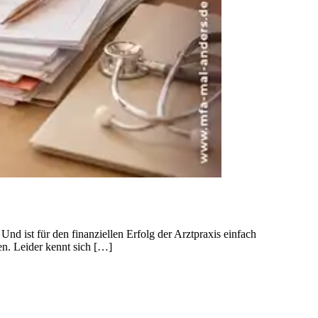
nd ist für den finanziellen Erfolg der Arztpraxis einfach
nen. Leider kennt sich […]