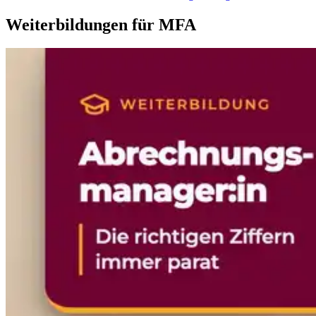
Weiterbildungen für MFA