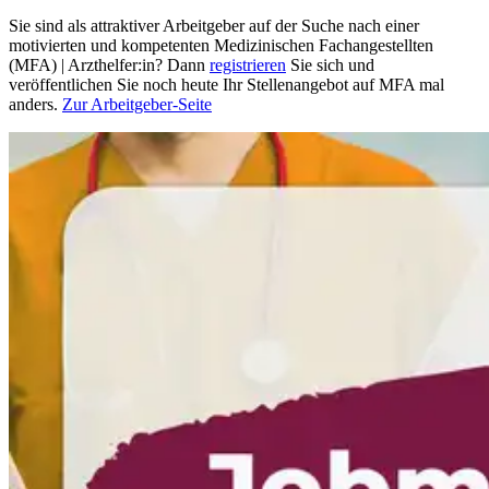
Sie sind als attraktiver Arbeitgeber auf der Suche nach einer
motivierten und kompetenten Medizinischen Fachangestellten
(MFA) | Arzthelfer:in? Dann
registrieren
Sie sich und
veröffentlichen Sie noch heute Ihr Stellenangebot auf MFA mal
anders.
Zur Arbeitgeber-Seite