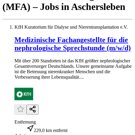
(MFA)
– Jobs
in
Aschersleben
KfH Kuratorium für Dialyse und Nierentransplantation e.V.
Medizinische Fachangestellte für die
nephrologische Sprechstunde (m/w/d)
Mit über 200 Standorten ist das KfH größter nephrologischer
Gesamtversorger Deutschlands. Unsere gemeinsame Aufgabe
ist die Betreuung nierenkranker Menschen und die
Verbesserung ihrer Lebensqualität....
Entfernung
229,0 km entfernt