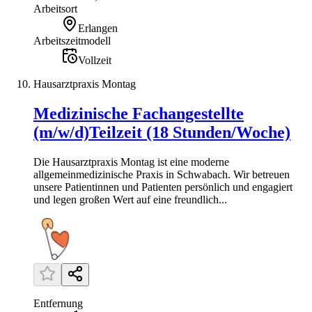
Arbeitsort
Erlangen
Arbeitszeitmodell
Vollzeit
Hausarztpraxis Montag
Medizinische Fachangestellte
(m/w/d)Teilzeit (18 Stunden/Woche)
Die Hausarztpraxis Montag ist eine moderne
allgemeinmedizinische Praxis in Schwabach. Wir betreuen
unsere Patientinnen und Patienten persönlich und engagiert
und legen großen Wert auf eine freundlich...
Entfernung