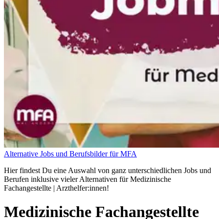
Alternative Jobs und Berufsbilder für MFA
Hier findest Du eine Auswahl von ganz unterschiedlichen Jobs und
Berufen inklusive vieler Alternativen für Medizinische
Fachangestellte | Arzthelfer:innen!
Medizinische Fachangestellte