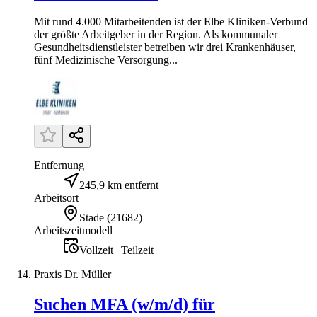
Mit rund 4.000 Mitarbeitenden ist der Elbe Kliniken-Verbund
der größte Arbeitgeber in der Region. Als kommunaler
Gesundheitsdienstleister betreiben wir drei Krankenhäuser,
fünf Medizinische Versorgung...
Entfernung
245,9 km entfernt
Arbeitsort
Stade
(
21682
)
Arbeitszeitmodell
Vollzeit | Teilzeit
Praxis Dr. Müller
Suchen MFA (w/m/d) für