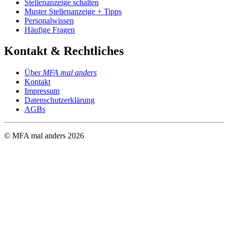
Stellenanzeige schalten
Muster Stellenanzeige + Tipps
Personalwissen
Häufige Fragen
Kontakt & Rechtliches
Über
MFA mal anders
Kontakt
Impressum
Datenschutzerklärung
AGBs
© MFA mal anders
2026