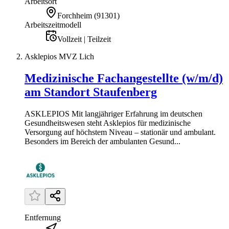
Arbeitsort
Forchheim
(
91301
)
Arbeitszeitmodell
Vollzeit | Teilzeit
Asklepios MVZ Lich
Medizinische Fachangestellte (w/m/d)
am Standort Staufenberg
ASKLEPIOS Mit langjähriger Erfahrung im deutschen
Gesundheitswesen steht Asklepios für medizinische
Versorgung auf höchstem Niveau – stationär und ambulant.
Besonders im Bereich der ambulanten Gesund...
Entfernung