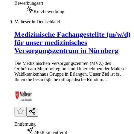
Bewerbungsart
Kurzbewerbung
Malteser in Deutschland
Medizinische Fachangestellte (m/w/d)
für unser medizinisches
Versorgungszentrum in Nürnberg
Die Medizinischen Versorgungszentren (MVZ) des
OrthoTeam Metropolregion sind Unternehmen der Malteser
Waldkrankenhaus Gruppe in Erlangen. Unser Ziel ist es,
Ihnen die bestmögliche orthopädische Rundum...
Entfernung
240,8 km entfernt