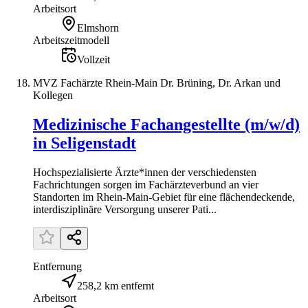
Arbeitsort
Elmshorn
Arbeitszeitmodell
Vollzeit
MVZ Fachärzte Rhein-Main Dr. Brüning, Dr. Arkan und
Kollegen
Medizinische Fachangestellte (m/w/d)
in Seligenstadt
Hochspezialisierte Ärzte*innen der verschiedensten
Fachrichtungen sorgen im Fachärzteverbund an vier
Standorten im Rhein-Main-Gebiet für eine flächendeckende,
interdisziplinäre Versorgung unserer Pati...
Entfernung
258,2 km entfernt
Arbeitsort