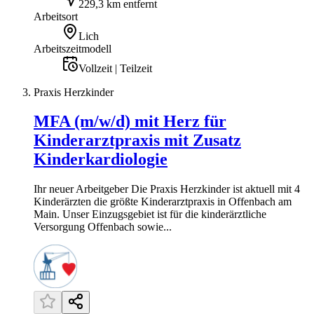
229,3 km entfernt
Arbeitsort
Lich
Arbeitszeitmodell
Vollzeit | Teilzeit
Praxis Herzkinder
MFA (m/w/d) mit Herz für
Kinderarztpraxis mit Zusatz
Kinderkardiologie
Ihr neuer Arbeitgeber Die Praxis Herzkinder ist aktuell mit 4
Kinderärzten die größte Kinderarztpraxis in Offenbach am
Main. Unser Einzugsgebiet ist für die kinderärztliche
Versorgung Offenbach sowie...