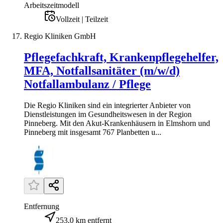
Arbeitszeitmodell
Vollzeit | Teilzeit
Regio Kliniken GmbH
Pflegefachkraft, Krankenpflegehelfer,
MFA, Notfallsanitäter (m/w/d)
Notfallambulanz / Pflege
Die Regio Kliniken sind ein integrierter Anbieter von
Dienstleistungen im Gesundheitswesen in der Region
Pinneberg. Mit den Akut-Krankenhäusern in Elmshorn und
Pinneberg mit insgesamt 767 Planbetten u...
Entfernung
253,0 km entfernt