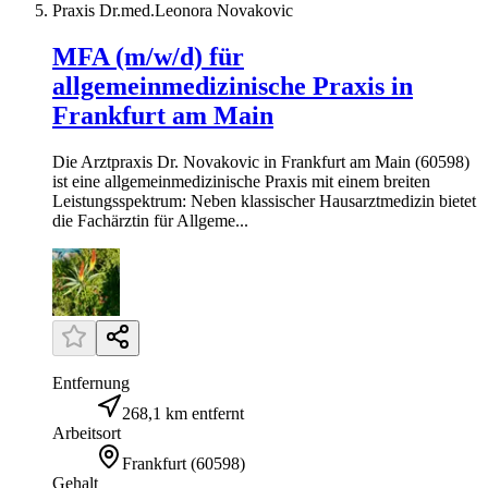
Praxis Dr.med.Leonora Novakovic
MFA (m/w/d) für
allgemeinmedizinische Praxis in
Frankfurt am Main
Die Arztpraxis Dr. Novakovic in Frankfurt am Main (60598)
ist eine allgemeinmedizinische Praxis mit einem breiten
Leistungsspektrum: Neben klassischer Hausarztmedizin bietet
die Fachärztin für Allgeme...
Entfernung
268,1 km entfernt
Arbeitsort
Frankfurt
(
60598
)
Gehalt