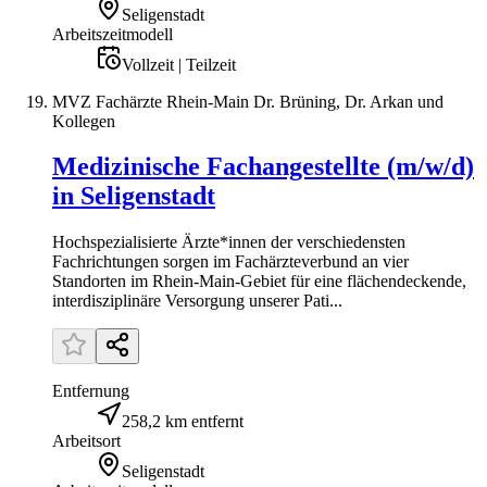
Seligenstadt
Arbeitszeitmodell
Vollzeit | Teilzeit
MVZ Fachärzte Rhein-Main Dr. Brüning, Dr. Arkan und
Kollegen
Medizinische Fachangestellte (m/w/d)
in Seligenstadt
Hochspezialisierte Ärzte*innen der verschiedensten
Fachrichtungen sorgen im Fachärzteverbund an vier
Standorten im Rhein-Main-Gebiet für eine flächendeckende,
interdisziplinäre Versorgung unserer Pati...
Entfernung
258,2 km entfernt
Arbeitsort
Seligenstadt