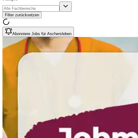
Filter zurücksetzen
Abonniere Jobs für Aschersleben