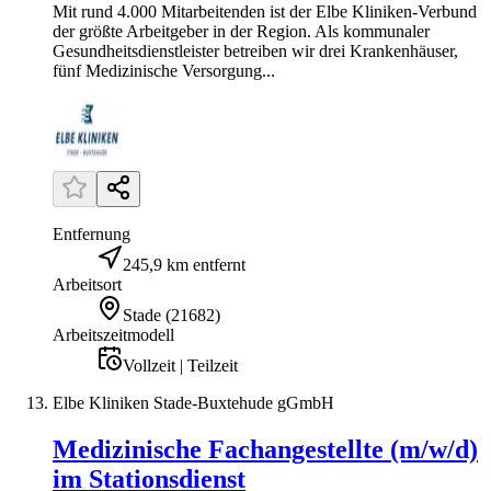
Mit rund 4.000 Mitarbeitenden ist der Elbe Kliniken-Verbund
der größte Arbeitgeber in der Region. Als kommunaler
Gesundheitsdienstleister betreiben wir drei Krankenhäuser,
fünf Medizinische Versorgung...
Entfernung
245,9 km entfernt
Arbeitsort
Stade
(
21682
)
Arbeitszeitmodell
Vollzeit | Teilzeit
Elbe Kliniken Stade-Buxtehude gGmbH
Medizinische Fachangestellte (m/w/d)
im Stationsdienst