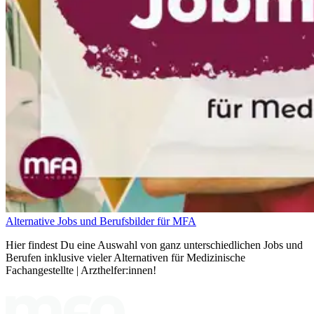
Alternative Jobs und Berufsbilder für MFA
Hier findest Du eine Auswahl von ganz unterschiedlichen Jobs und
Berufen inklusive vieler Alternativen für Medizinische
Fachangestellte | Arzthelfer:innen!