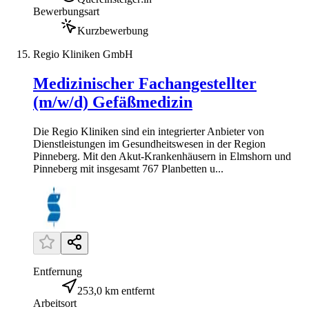
Bewerbungsart
Kurzbewerbung
Regio Kliniken GmbH
Medizinischer Fachangestellter
(m/w/d) Gefäßmedizin
Die Regio Kliniken sind ein integrierter Anbieter von
Dienstleistungen im Gesundheitswesen in der Region
Pinneberg. Mit den Akut-Krankenhäusern in Elmshorn und
Pinneberg mit insgesamt 767 Planbetten u...
Entfernung
253,0 km entfernt
Arbeitsort