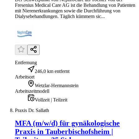
Fresenius Medical Care AG ist die Behandlung von Patienten
mit Nierenerkrankungen sowie die Durchführung von
Dialysebehandlungen. Täglich kümmern sic...
Entfernung
246,0 km entfernt
Arbeitsort
Wetzlar-Hermannstein
Arbeitszeitmodell
Vollzeit | Teilzeit
Praxis Dr. Sallath
MFA (m/w/d) für gynäkologische
Praxis in Tauberbischofsheim |