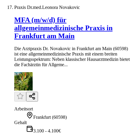
Praxis Dr.med.Leonora Novakovic
MFA (m/w/d) für
allgemeinmedizinische Praxis in
Frankfurt am Main
Die Arztpraxis Dr. Novakovic in Frankfurt am Main (60598)
ist eine allgemeinmedizinische Praxis mit einem breiten
Leistungsspektrum: Neben klassischer Hausarztmedizin bietet
die Fachärztin für Allgeme...
Arbeitsort
Frankfurt
(
60598
)
Gehalt
3.100 - 4.100€