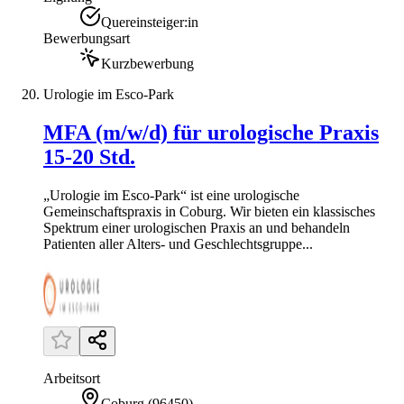
Quereinsteiger:in
Bewerbungsart
Kurzbewerbung
Urologie im Esco-Park
MFA (m/w/d) für urologische Praxis
15-20 Std.
„Urologie im Esco-Park“ ist eine urologische
Gemeinschaftspraxis in Coburg. Wir bieten ein klassisches
Spektrum einer urologischen Praxis an und behandeln
Patienten aller Alters- und Geschlechtsgruppe...
Arbeitsort
Coburg
(
96450
)