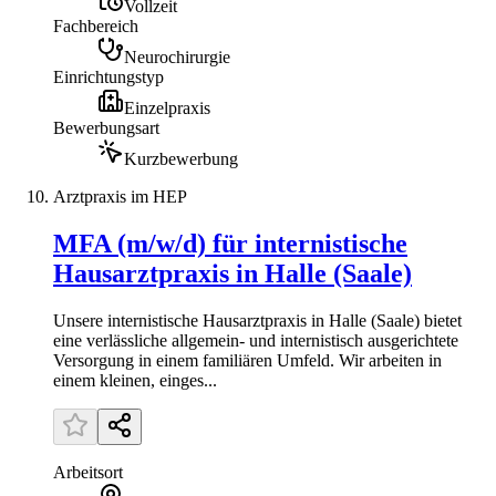
Vollzeit
Fachbereich
Neurochirurgie
Einrichtungstyp
Einzelpraxis
Bewerbungsart
Kurzbewerbung
Arztpraxis im HEP
MFA (m/w/d) für internistische
Hausarztpraxis in Halle (Saale)
Unsere internistische Hausarztpraxis in Halle (Saale) bietet
eine verlässliche allgemein- und internistisch ausgerichtete
Versorgung in einem familiären Umfeld. Wir arbeiten in
einem kleinen, einges...
Arbeitsort