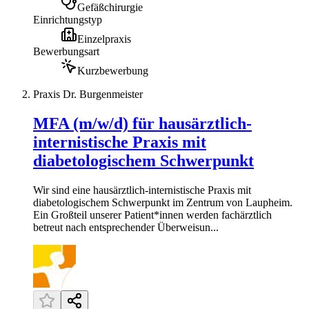
Gefäßchirurgie
Einrichtungstyp
Einzelpraxis
Bewerbungsart
Kurzbewerbung
Praxis Dr. Burgenmeister
MFA (m/w/d) für hausärztlich-
internistische Praxis mit
diabetologischem Schwerpunkt
Wir sind eine hausärztlich-internistische Praxis mit
diabetologischem Schwerpunkt im Zentrum von Laupheim.
Ein Großteil unserer Patient*innen werden fachärztlich
betreut nach entsprechender Überweisun...