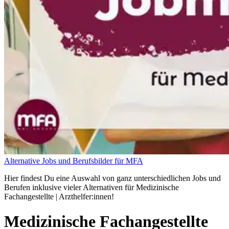
Alternative Jobs und Berufsbilder für MFA
Hier findest Du eine Auswahl von ganz unterschiedlichen Jobs und
Berufen inklusive vieler Alternativen für Medizinische
Fachangestellte | Arzthelfer:innen!
Medizinische Fachangestellte