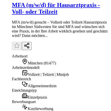
MFA (m/w/d) für Hausarztpraxis -
Voll- oder Teilzeit
MFA (m/w/d) gesucht – Vollzeit oder Teilzeit Hausarztpraxis
im Münchner Südwesten Sie sind MFA und wünschen sich
eine Praxis, in der Ihre Arbeit wirklich gesehen und geschätzt
wird? Dann möchten...
Arbeitsort
München
(
81477
)
Arbeitszeitmodell
Vollzeit | Teilzeit | Minijob
Fachbereich
Allgemeinmedizin
Einrichtungstyp
Einzelpraxis
Bewerbungsart
Kurzbewerbung