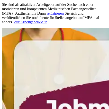
Sie sind als attraktiver Arbeitgeber auf der Suche nach einer
motivierten und kompetenten Medizinischen Fachangestellten
(MFA) | Arzthelfer:in? Dann
registrieren
Sie sich und
veröffentlichen Sie noch heute Ihr Stellenangebot auf MFA mal
anders.
Zur Arbeitgeber-Seite