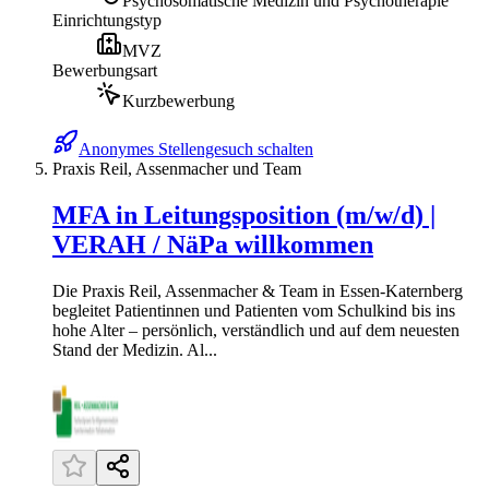
Psychosomatische Medizin und Psychotherapie
Einrichtungstyp
MVZ
Bewerbungsart
Kurzbewerbung
Anonymes Stellengesuch schalten
Praxis Reil, Assenmacher und Team
MFA in Leitungsposition (m/w/d) |
VERAH / NäPa willkommen
Die Praxis Reil, Assenmacher & Team in Essen-Katernberg
begleitet Patientinnen und Patienten vom Schulkind bis ins
hohe Alter – persönlich, verständlich und auf dem neuesten
Stand der Medizin. Al...