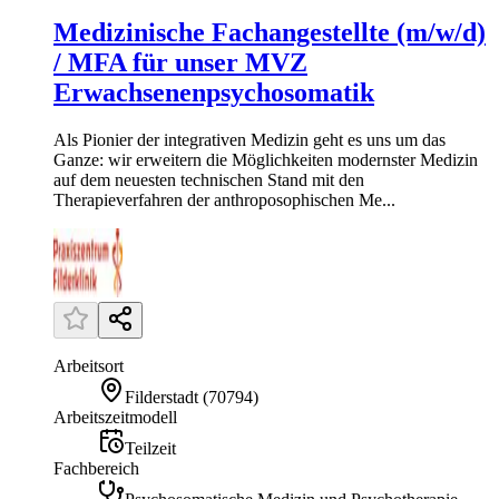
Medizinische Fachangestellte (m/w/d)
/ MFA für unser MVZ
Erwachsenenpsychosomatik
Als Pionier der integrativen Medizin geht es uns um das
Ganze: wir erweitern die Möglichkeiten modernster Medizin
auf dem neuesten technischen Stand mit den
Therapieverfahren der anthroposophischen Me...
Arbeitsort
Filderstadt
(
70794
)
Arbeitszeitmodell
Teilzeit
Fachbereich