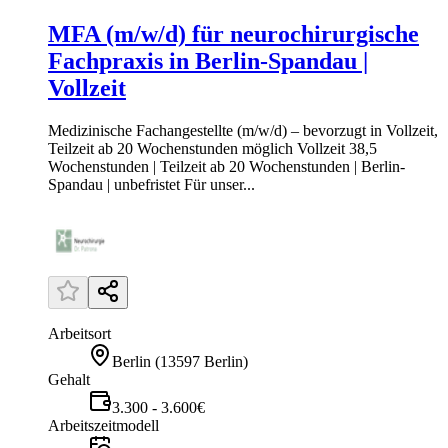
MFA (m/w/d) für neurochirurgische
Fachpraxis in Berlin-Spandau |
Vollzeit
Medizinische Fachangestellte (m/w/d) – bevorzugt in Vollzeit,
Teilzeit ab 20 Wochenstunden möglich Vollzeit 38,5
Wochenstunden | Teilzeit ab 20 Wochenstunden | Berlin-
Spandau | unbefristet Für unser...
Arbeitsort
Berlin
(
13597 Berlin
)
Gehalt
3.300 - 3.600€
Arbeitszeitmodell