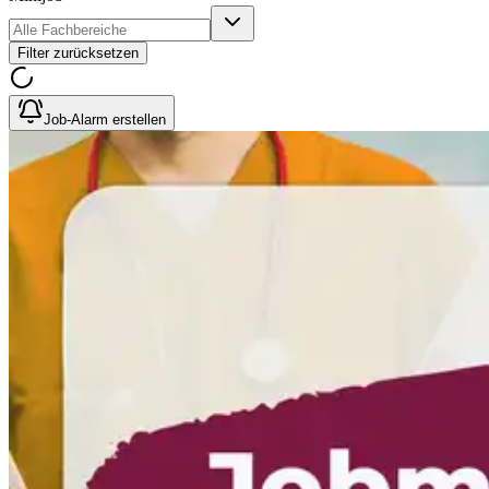
Filter zurücksetzen
Job-Alarm erstellen