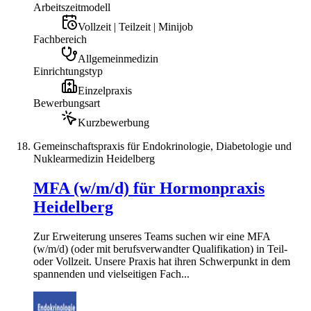
Arbeitszeitmodell
Vollzeit | Teilzeit | Minijob
Fachbereich
Allgemeinmedizin
Einrichtungstyp
Einzelpraxis
Bewerbungsart
Kurzbewerbung
Gemeinschaftspraxis für Endokrinologie, Diabetologie und
Nuklearmedizin Heidelberg
MFA (w/m/d) für Hormonpraxis
Heidelberg
Zur Erweiterung unseres Teams suchen wir eine MFA
(w/m/d) (oder mit berufsverwandter Qualifikation) in Teil-
oder Vollzeit. Unsere Praxis hat ihren Schwerpunkt in dem
spannenden und vielseitigen Fach...