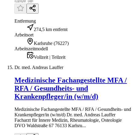
Entfernung
274,5 km entfernt
Arbeitsort
Karlsruhe
(
76227
)
Arbeitszeitmodell
Vollzeit | Teilzeit
Dr. med. Andreas Lauffer
Medizinische Fachangestellte MFA /
RFA / Gesundheits- und
Krankenpfleger/in (w/m/d)
Medizinische Fachangestellte MFA / RFA / Gesundheits- und
Krankenpfleger/in (w/m/d) Dr. med. Andreas Lauffer
Facharzt für Innere Medizin, Rheumatologie, Osteologie
DVO Waldstraße 67 76133 Karlsru...