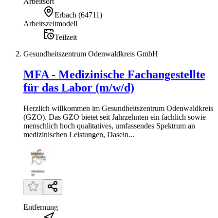
Arbeitsort
Erbach
(
64711
)
Arbeitszeitmodell
Teilzeit
Gesundheitszentrum Odenwaldkreis GmbH
MFA - Medizinische Fachangestellte
für das Labor (m/w/d)
Herzlich willkommen im Gesundheitszentrum Odenwaldkreis
(GZO). Das GZO bietet seit Jahrzehnten ein fachlich sowie
menschlich hoch qualitatives, umfassendes Spektrum an
medizinischen Leistungen, Dasein...
Entfernung