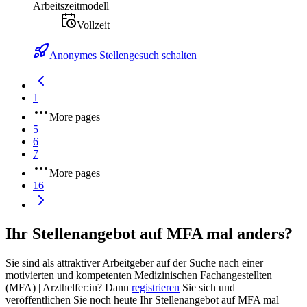
Arbeitszeitmodell
Vollzeit
Anonymes Stellengesuch schalten
1
More pages
5
6
7
More pages
16
Ihr Stellenangebot auf MFA mal anders?
Sie sind als attraktiver Arbeitgeber auf der Suche nach einer
motivierten und kompetenten Medizinischen Fachangestellten
(MFA) | Arzthelfer:in? Dann
registrieren
Sie sich und
veröffentlichen Sie noch heute Ihr Stellenangebot auf MFA mal