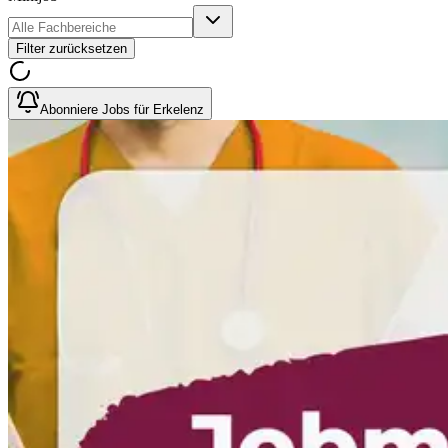
Filter zurücksetzen
Abonniere Jobs für Erkelenz