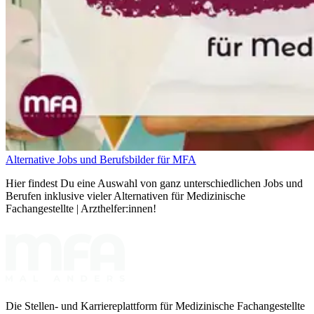
Alternative Jobs und Berufsbilder für MFA
Hier findest Du eine Auswahl von ganz unterschiedlichen Jobs und
Berufen inklusive vieler Alternativen für Medizinische
Fachangestellte | Arzthelfer:innen!
Die Stellen- und Karriereplattform für Medizinische Fachangestellte