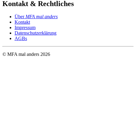
Kontakt & Rechtliches
Über
MFA mal anders
Kontakt
Impressum
Datenschutzerklärung
AGBs
© MFA mal anders
2026