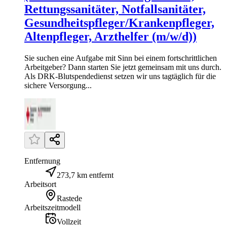
Rettungssanitäter, Notfallsanitäter,
Gesundheitspfleger/Krankenpfleger,
Altenpfleger, Arzthelfer (m/w/d))
Sie suchen eine Aufgabe mit Sinn bei einem fortschrittlichen
Arbeitgeber? Dann starten Sie jetzt gemeinsam mit uns durch.
Als DRK-Blutspendedienst setzen wir uns tagtäglich für die
sichere Versorgung...
Entfernung
273,7 km entfernt
Arbeitsort
Rastede
Arbeitszeitmodell
Vollzeit