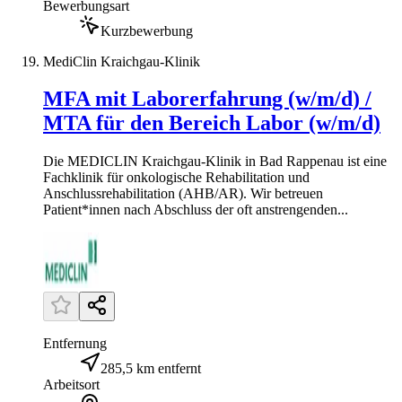
Bewerbungsart
Kurzbewerbung
MediClin Kraichgau-Klinik
MFA mit Laborerfahrung (w/m/d) /
MTA für den Bereich Labor (w/m/d)
Die MEDICLIN Kraichgau-Klinik in Bad Rappenau ist eine
Fachklinik für onkologische Rehabilitation und
Anschlussrehabilitation (AHB/AR). Wir betreuen
Patient*innen nach Abschluss der oft anstrengenden...
Entfernung
285,5 km entfernt
Arbeitsort