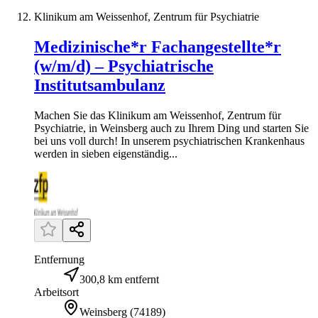
Klinikum am Weissenhof, Zentrum für Psychiatrie
Medizinische*r Fachangestellte*r
(w/m/d) – Psychiatrische
Institutsambulanz
Machen Sie das Klinikum am Weissenhof, Zentrum für
Psychiatrie, in Weinsberg auch zu Ihrem Ding und starten Sie
bei uns voll durch! In unserem psychiatrischen Krankenhaus
werden in sieben eigenständig...
Entfernung
300,8 km entfernt
Arbeitsort
Weinsberg
(
74189
)