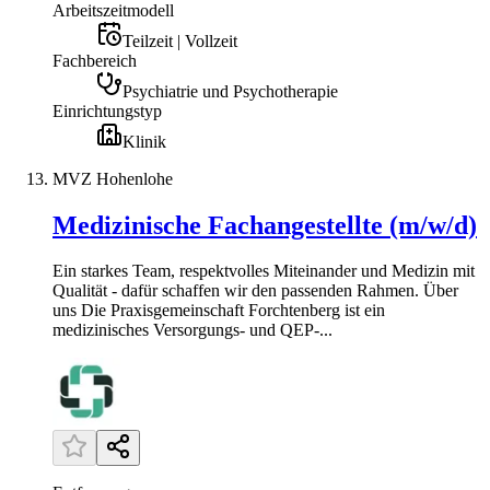
Arbeitszeitmodell
Teilzeit | Vollzeit
Fachbereich
Psychiatrie und Psychotherapie
Einrichtungstyp
Klinik
MVZ Hohenlohe
Medizinische Fachangestellte (m/w/d)
Ein starkes Team, respektvolles Miteinander und Medizin mit
Qualität - dafür schaffen wir den passenden Rahmen. Über
uns Die Praxisgemeinschaft Forchtenberg ist ein
medizinisches Versorgungs- und QEP-...