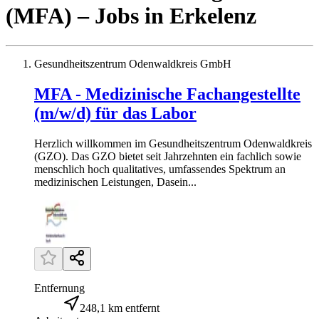
(MFA)
– Jobs
in
Erkelenz
Gesundheitszentrum Odenwaldkreis GmbH
MFA - Medizinische Fachangestellte
(m/w/d) für das Labor
Herzlich willkommen im Gesundheitszentrum Odenwaldkreis
(GZO). Das GZO bietet seit Jahrzehnten ein fachlich sowie
menschlich hoch qualitatives, umfassendes Spektrum an
medizinischen Leistungen, Dasein...
Entfernung
248,1 km entfernt