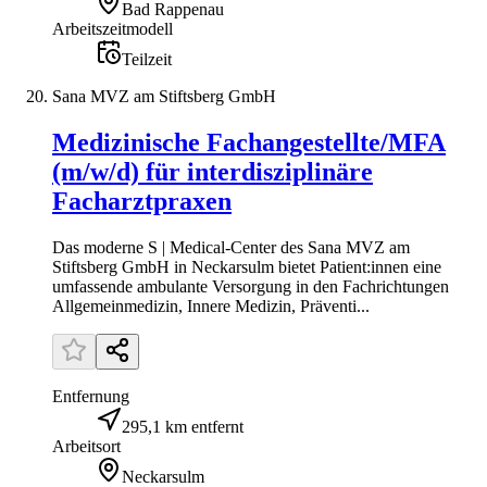
Bad Rappenau
Arbeitszeitmodell
Teilzeit
Sana MVZ am Stiftsberg GmbH
Medizinische Fachangestellte/MFA
(m/w/d) für interdisziplinäre
Facharztpraxen
Das moderne S | Medical-Center des Sana MVZ am
Stiftsberg GmbH in Neckarsulm bietet Patient:innen eine
umfassende ambulante Versorgung in den Fachrichtungen
Allgemeinmedizin, Innere Medizin, Präventi...
Entfernung
295,1 km entfernt
Arbeitsort
Neckarsulm