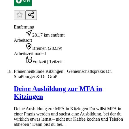
Entfernung
281,7 km entfernt
Arbeitsort
Bremen
(
28239
)
Arbeitszeitmodell
Vollzeit | Teilzeit
Frauenheilkunde Kitzingen - Gemeinschaftspraxis Dr.
Straßburger & Dr. Groß
Deine Ausbildung zur MFA in
Kitzingen
Deine Ausbildung zur MFA in Kitzingen Du willst MFA in
einer Praxis werden und suchst eine Ausbildung, bei der du
wirklich etwas lernst – nicht nur Kaffee kochen und Telefon
abheben? Dann bist du bei...