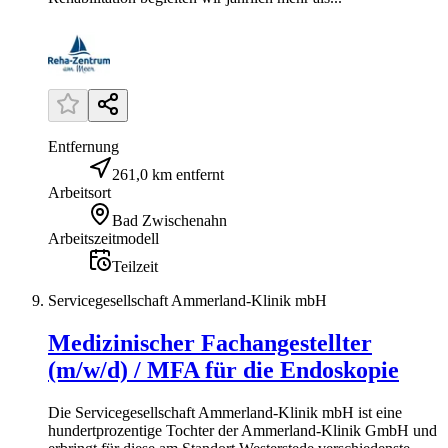
Entfernung
261,0 km entfernt
Arbeitsort
Bad Zwischenahn
Arbeitszeitmodell
Teilzeit
Servicegesellschaft Ammerland-Klinik mbH
Medizinischer Fachangestellter
(m/w/d) / MFA für die Endoskopie
Die Servicegesellschaft Ammerland-Klinik mbH ist eine
hundertprozentige Tochter der Ammerland-Klinik GmbH und