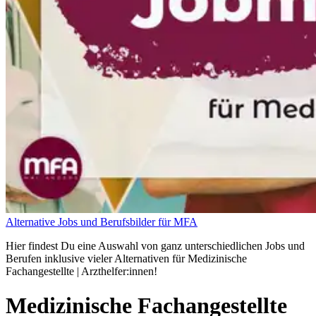
Alternative Jobs und Berufsbilder für MFA
Hier findest Du eine Auswahl von ganz unterschiedlichen Jobs und
Berufen inklusive vieler Alternativen für Medizinische
Fachangestellte | Arzthelfer:innen!
Medizinische Fachangestellte