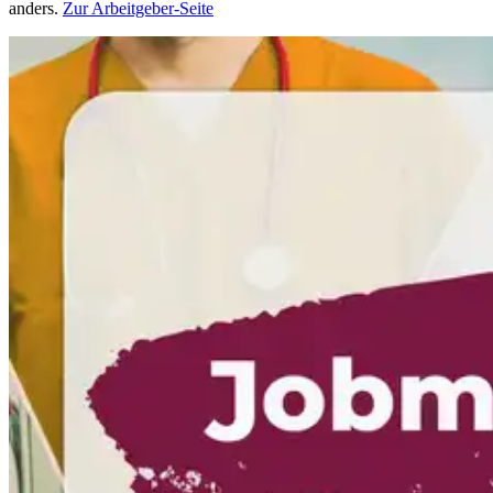
anders.
Zur Arbeitgeber-Seite