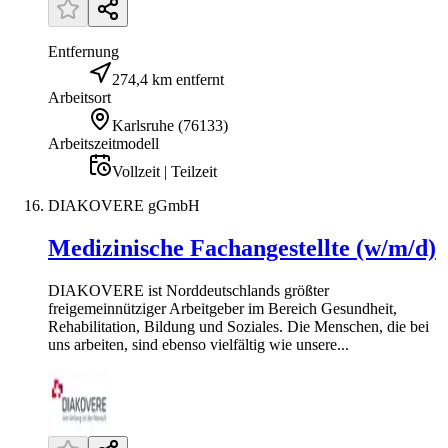
Entfernung
274,4 km entfernt
Arbeitsort
Karlsruhe
(
76133
)
Arbeitszeitmodell
Vollzeit | Teilzeit
DIAKOVERE gGmbH
Medizinische Fachangestellte (w/m/d)
DIAKOVERE ist Norddeutschlands größter
freigemeinnütziger Arbeitgeber im Bereich Gesundheit,
Rehabilitation, Bildung und Soziales. Die Menschen, die bei
uns arbeiten, sind ebenso vielfältig wie unsere...