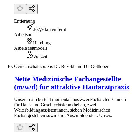
Entfernung
367,9 km entfernt
Arbeitsort
Hamburg
Arbeitszeitmodell
Vollzeit
Gemeinschaftspraxis Dr. Bezold und Dr. Gottlöber
Nette Medizinische Fachangestellte
(m/w/d) für attraktive Hautarztpraxis
Unser Team besteht momentan aus zwei Fachärzten / -innen
für Haut- und Geschlechtskrankheiten, zwei
Weiterbildungsassistentinnen, sieben Medizinischen
Fachangestellten sowie drei Auszubildenden. Unser...