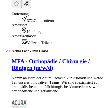
Entfernung
372,7 km entfernt
Arbeitsort
Hamburg
Arbeitszeitmodell
Vollzeit | Teilzeit
Acura Fachklinik GmbH
MFA - Orthopädie / Chirurgie /
Röntgen (m/w/d)
Komm an Bord der Acura Fachklinik in Albstadt und werde
Teil unseres innovativen Teams! Wir sind spezialisiert auf
orthopädische und unfallchirurgische Akutmedizin sowie
orthopädische und geriatrische...