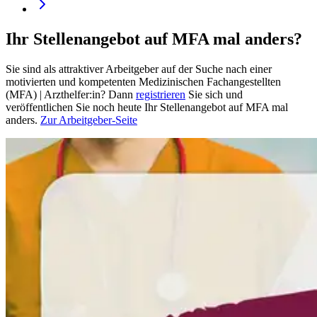
Ihr Stellenangebot auf MFA mal anders?
Sie sind als attraktiver Arbeitgeber auf der Suche nach einer
motivierten und kompetenten Medizinischen Fachangestellten
(MFA) | Arzthelfer:in? Dann
registrieren
Sie sich und
veröffentlichen Sie noch heute Ihr Stellenangebot auf MFA mal
anders.
Zur Arbeitgeber-Seite