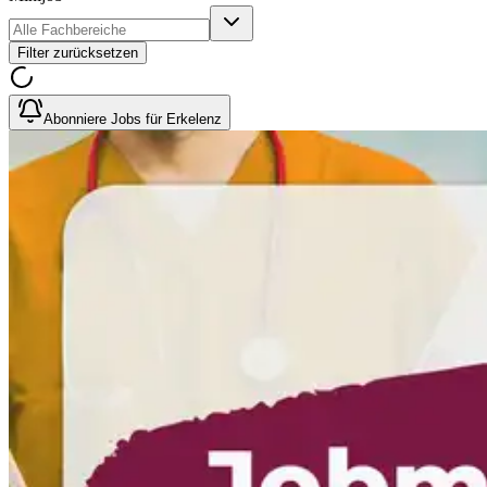
Filter zurücksetzen
Abonniere Jobs für Erkelenz