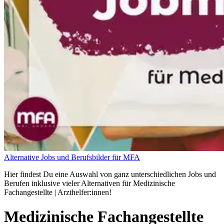
Alternative Jobs und Berufsbilder für MFA
Hier findest Du eine Auswahl von ganz unterschiedlichen Jobs und
Berufen inklusive vieler Alternativen für Medizinische
Fachangestellte | Arzthelfer:innen!
Medizinische Fachangestellte