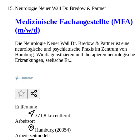
Neurologie Neuer Wall Dr. Bredow & Partner
Medizinische Fachangestellte (MFA)
(m/w/d)
Die Neurologie Neuer Wall Dr. Bredow & Partner ist eine
neurologische und psychiatrische Praxis im Zentrum von
Hamburg. Wir diagnostizieren und therapieren neurologische
Erkrankungen, seelische Er...
Entfernung
371,8 km entfernt
Arbeitsort
Hamburg
(
20354
)
Arbeitszeitmodell