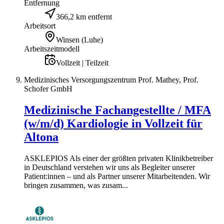
Entfernung
366,2 km entfernt
Arbeitsort
Winsen (Luhe)
Arbeitszeitmodell
Vollzeit | Teilzeit
Medizinisches Versorgungszentrum Prof. Mathey, Prof.
Schofer GmbH
Medizinische Fachangestellte / MFA
(w/m/d) Kardiologie in Vollzeit für
Altona
ASKLEPIOS Als einer der größten privaten Klinikbetreiber
in Deutschland verstehen wir uns als Begleiter unserer
Patient:innen – und als Partner unserer Mitarbeitenden. Wir
bringen zusammen, was zusam...