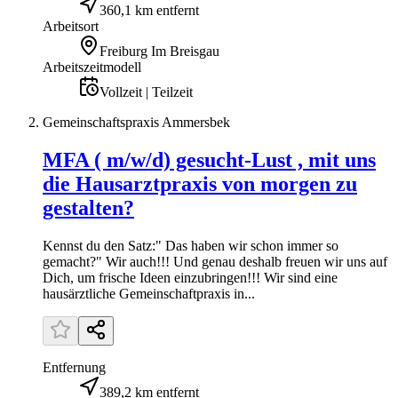
360,1 km entfernt
Arbeitsort
Freiburg Im Breisgau
Arbeitszeitmodell
Vollzeit | Teilzeit
Gemeinschaftspraxis Ammersbek
MFA ( m/w/d) gesucht-Lust , mit uns
die Hausarztpraxis von morgen zu
gestalten?
Kennst du den Satz:" Das haben wir schon immer so
gemacht?" Wir auch!!! Und genau deshalb freuen wir uns auf
Dich, um frische Ideen einzubringen!!! Wir sind eine
hausärztliche Gemeinschaftpraxis in...
Entfernung
389,2 km entfernt