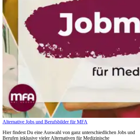
Alternative Jobs und Berufsbilder für MFA
Hier findest Du eine Auswahl von ganz unterschiedlichen Jobs und
Berufen inklusive vieler Alternativen für Medizinische