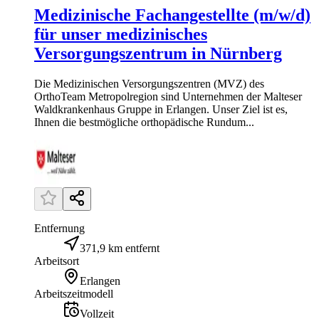
Medizinische Fachangestellte (m/w/d)
für unser medizinisches
Versorgungszentrum in Nürnberg
Die Medizinischen Versorgungszentren (MVZ) des
OrthoTeam Metropolregion sind Unternehmen der Malteser
Waldkrankenhaus Gruppe in Erlangen. Unser Ziel ist es,
Ihnen die bestmögliche orthopädische Rundum...
Entfernung
371,9 km entfernt
Arbeitsort
Erlangen
Arbeitszeitmodell
Vollzeit