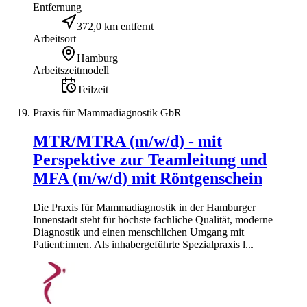
Entfernung
372,0 km entfernt
Arbeitsort
Hamburg
Arbeitszeitmodell
Teilzeit
Praxis für Mammadiagnostik GbR
MTR/MTRA (m/w/d) - mit
Perspektive zur Teamleitung und
MFA (m/w/d) mit Röntgenschein
Die Praxis für Mammadiagnostik in der Hamburger
Innenstadt steht für höchste fachliche Qualität, moderne
Diagnostik und einen menschlichen Umgang mit
Patient:innen. Als inhabergeführte Spezialpraxis l...