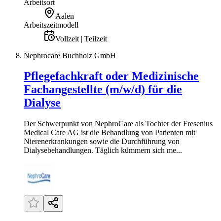
Arbeitsort
Aalen
Arbeitszeitmodell
Vollzeit | Teilzeit
Nephrocare Buchholz GmbH
Pflegefachkraft oder Medizinische
Fachangestellte (m/w/d) für die
Dialyse
Der Schwerpunkt von NephroCare als Tochter der Fresenius
Medical Care AG ist die Behandlung von Patienten mit
Nierenerkrankungen sowie die Durchführung von
Dialysebehandlungen. Täglich kümmern sich me...