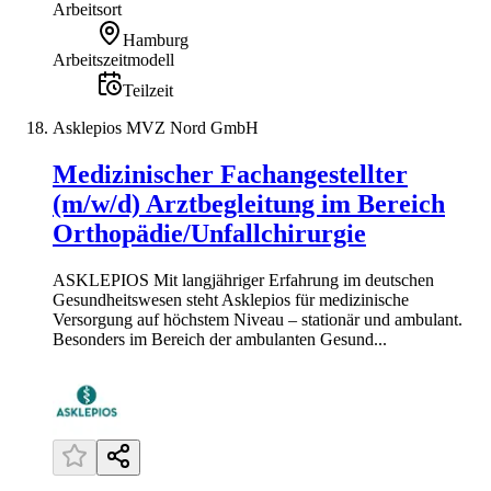
Arbeitsort
Hamburg
Arbeitszeitmodell
Teilzeit
Asklepios MVZ Nord GmbH
Medizinischer Fachangestellter
(m/w/d) Arztbegleitung im Bereich
Orthopädie/Unfallchirurgie
ASKLEPIOS Mit langjähriger Erfahrung im deutschen
Gesundheitswesen steht Asklepios für medizinische
Versorgung auf höchstem Niveau – stationär und ambulant.
Besonders im Bereich der ambulanten Gesund...