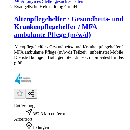
Anonymes Stellengesuch schalten
Evangelische Heimstiftung GmbH
Altenpflegehelfer / Gesundheits- und
Krankenpflegehelfer / MFA
ambulante Pflege (m/w/d)
Altenpflegehelfer / Gesundheits- und Krankenpflegehelfer /
MFA ambulante Pflege (m/w/d) Teilzeit | unbefristet Mobile
Dienste Balingen, Balingen Stell dir vor, du arbeitest für das
größ...
Entfernung
362,3 km entfernt
Arbeitsort
Balingen