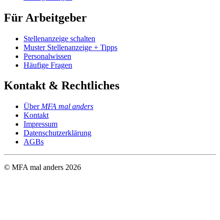
Für Arbeitgeber
Stellenanzeige schalten
Muster Stellenanzeige + Tipps
Personalwissen
Häufige Fragen
Kontakt & Rechtliches
Über
MFA mal anders
Kontakt
Impressum
Datenschutzerklärung
AGBs
© MFA mal anders
2026