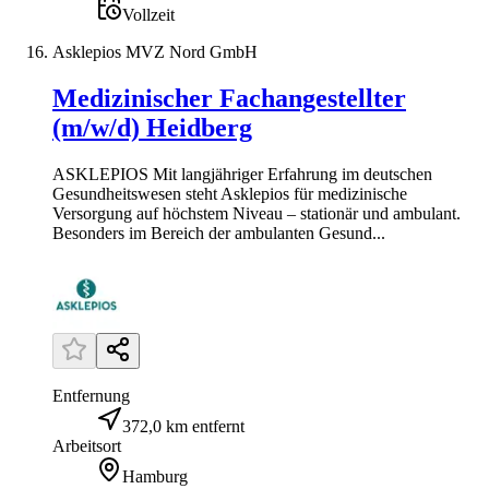
Vollzeit
Asklepios MVZ Nord GmbH
Medizinischer Fachangestellter
(m/w/d) Heidberg
ASKLEPIOS Mit langjähriger Erfahrung im deutschen
Gesundheitswesen steht Asklepios für medizinische
Versorgung auf höchstem Niveau – stationär und ambulant.
Besonders im Bereich der ambulanten Gesund...
Entfernung
372,0 km entfernt
Arbeitsort
Hamburg