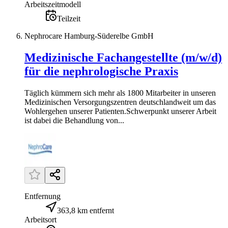
Arbeitszeitmodell
Teilzeit
Nephrocare Hamburg-Süderelbe GmbH
Medizinische Fachangestellte (m/w/d)
für die nephrologische Praxis
Täglich kümmern sich mehr als 1800 Mitarbeiter in unseren
Medizinischen Versorgungszentren deutschlandweit um das
Wohlergehen unserer Patienten.Schwerpunkt unserer Arbeit
ist dabei die Behandlung von...
Entfernung
363,8 km entfernt
Arbeitsort