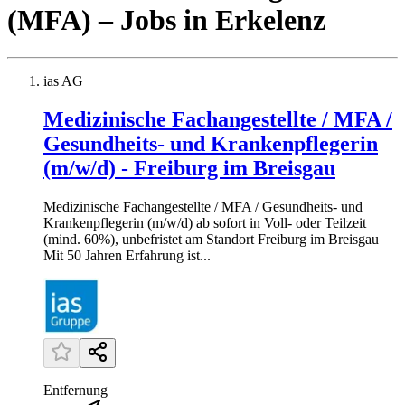
(MFA)
– Jobs
in
Erkelenz
ias AG
Medizinische Fachangestellte / MFA /
Gesundheits- und Krankenpflegerin
(m/w/d) - Freiburg im Breisgau
Medizinische Fachangestellte / MFA / Gesundheits- und
Krankenpflegerin (m/w/d) ab sofort in Voll- oder Teilzeit
(mind. 60%), unbefristet am Standort Freiburg im Breisgau
Mit 50 Jahren Erfahrung ist...
Entfernung