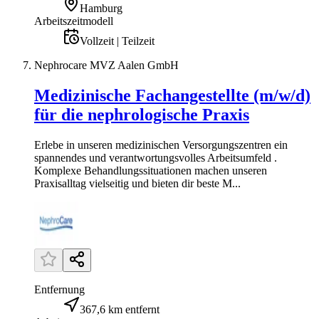
Hamburg
Arbeitszeitmodell
Vollzeit | Teilzeit
Nephrocare MVZ Aalen GmbH
Medizinische Fachangestellte (m/w/d)
für die nephrologische Praxis
Erlebe in unseren medizinischen Versorgungszentren ein
spannendes und verantwortungsvolles Arbeitsumfeld .
Komplexe Behandlungssituationen machen unseren
Praxisalltag vielseitig und bieten dir beste M...
Entfernung
367,6 km entfernt