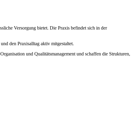
ssliche Versorgung bietet. Die Praxis befindet sich in der
nd den Praxisalltag aktiv mitgestaltet.
 Organisation und Qualitätsmanagement und schaffen die Strukturen,