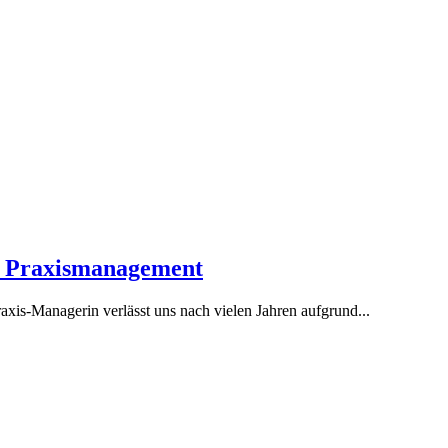
im Praxismanagement
Praxis-Managerin verlässt uns nach vielen Jahren aufgrund...