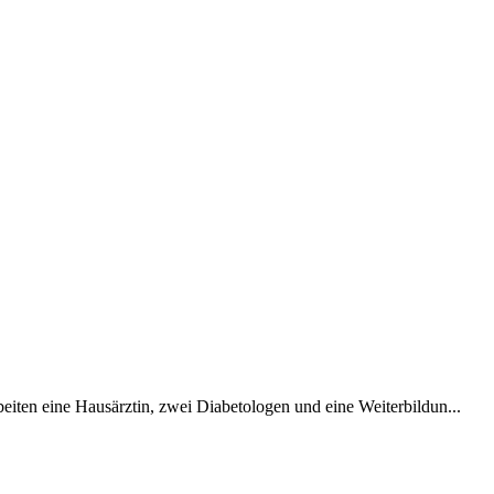
eiten eine Hausärztin, zwei Diabetologen und eine Weiterbildun...