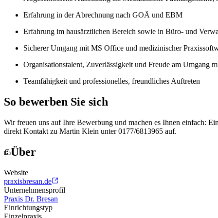
Erfahrung in der Abrechnung nach GOÄ und EBM
Erfahrung im hausärztlichen Bereich sowie in Büro- und Verw
Sicherer Umgang mit MS Office und medizinischer Praxissoft
Organisationstalent, Zuverlässigkeit und Freude am Umgang 
Teamfähigkeit und professionelles, freundliches Auftreten
So bewerben Sie sich
Wir freuen uns auf Ihre Bewerbung und machen es Ihnen einfach: Ein
direkt Kontakt zu Martin Klein unter 0177/6813965 auf.
Über
Website
praxisbresan.de
Unternehmensprofil
Praxis Dr. Bresan
Einrichtungstyp
Einzelpraxis