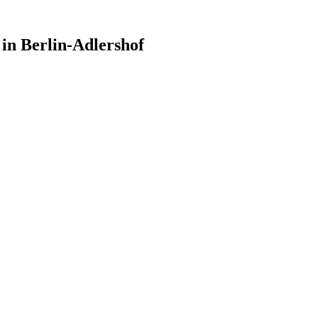
in Berlin-Adlershof