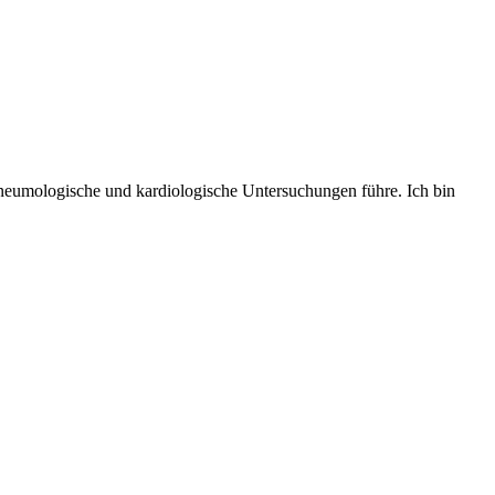
 pneumologische und kardiologische Untersuchungen führe. Ich bin