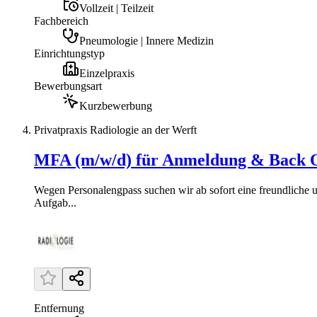
Vollzeit | Teilzeit
Fachbereich
Pneumologie | Innere Medizin
Einrichtungstyp
Einzelpraxis
Bewerbungsart
Kurzbewerbung
Privatpraxis Radiologie an der Werft
MFA (m/w/d) für Anmeldung & Back Off
Wegen Personalengpass suchen wir ab sofort eine freundliche
Aufgab...
Entfernung