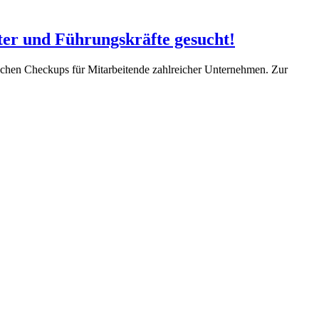
ter und Führungskräfte gesucht!
tischen Checkups für Mitarbeitende zahlreicher Unternehmen. Zur