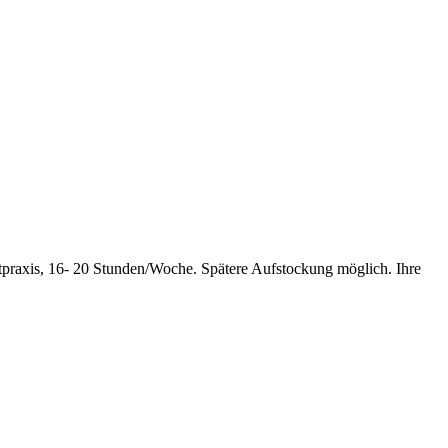
praxis, 16- 20 Stunden/Woche. Spätere Aufstockung möglich. Ihre