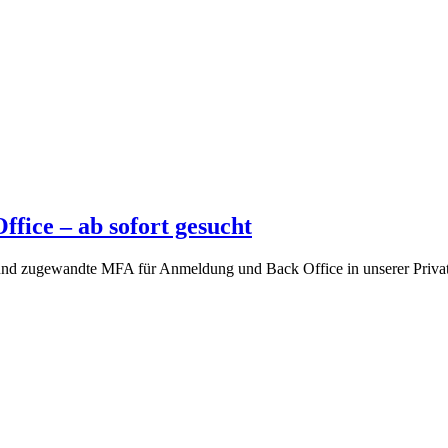
ice – ab sofort gesucht
 und zugewandte MFA für Anmeldung und Back Office in unserer Privat