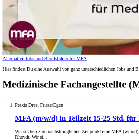
Alternative Jobs und Berufsbilder für MFA
Hier findest Du eine Auswahl von ganz unterschiedlichen Jobs und Ber
Medizinische Fachangestellte 
Praxis Dres. Friese/Egen
MFA (m/w/d) in Teilzeit 15-25 Std. für
Wir suchen zum nächstmöglichen Zeitpunkt eine MFA (w/m/d) i
Rheydt. Wir si...