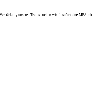
r Verstärkung unseres Teams suchen wir ab sofort eine MFA mit