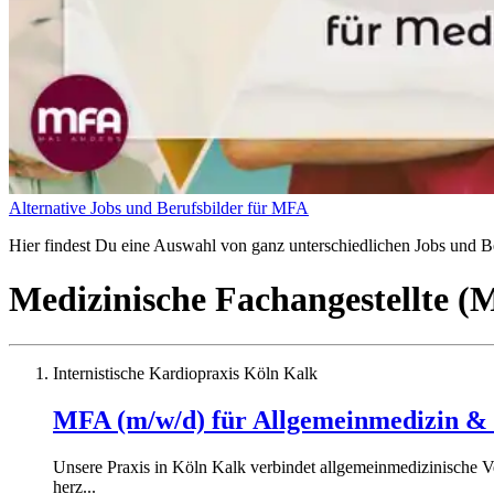
Alternative Jobs und Berufsbilder für MFA
Hier findest Du eine Auswahl von ganz unterschiedlichen Jobs und Ber
Medizinische Fachangestellte 
Internistische Kardiopraxis Köln Kalk
MFA (m/w/d) für Allgemeinmedizin & 
Unsere Praxis in Köln Kalk verbindet allgemeinmedizinische V
herz...