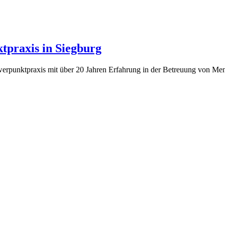
tpraxis in Siegburg
werpunktpraxis mit über 20 Jahren Erfahrung in der Betreuung von Mens