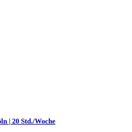
ln | 20 Std./Woche