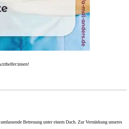
rzthelfer:innen!
ne umfassende Betreuung unter einem Dach. Zur Verstärkung unseres