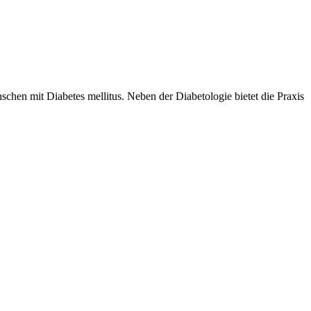
chen mit Diabetes mellitus. Neben der Diabetologie bietet die Praxis