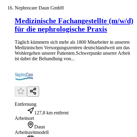
Nephrocare Daun GmbH
Medizinische Fachangestellte (m/w/d)
für die nephrologische Praxis
Täglich kümmern sich mehr als 1800 Mitarbeiter in unseren
Medizinischen Versorgungszentren deutschlandweit um das
Wohlergehen unserer Patienten.Schwerpunkt unserer Arbeit
ist dabei die Behandlung von...
Entfernung
127,8 km entfernt
Arbeitsort
Daun
Arbeitszeitmodell