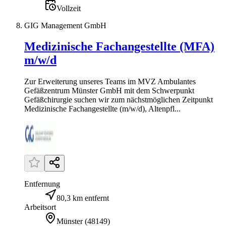
Vollzeit
GIG Management GmbH
Medizinische Fachangestellte (MFA)
m/w/d
Zur Erweiterung unseres Teams im MVZ Ambulantes
Gefäßzentrum Münster GmbH mit dem Schwerpunkt
Gefäßchirurgie suchen wir zum nächstmöglichen Zeitpunkt
Medizinische Fachangestellte (m/w/d), Altenpfl...
Entfernung
80,3 km entfernt
Arbeitsort
Münster
(
48149
)