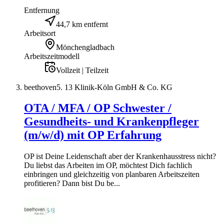
Entfernung
44,7 km entfernt
Arbeitsort
Mönchengladbach
Arbeitszeitmodell
Vollzeit | Teilzeit
beethoven5. 13 Klinik-Köln GmbH & Co. KG
OTA / MFA / OP Schwester /
Gesundheits- und Krankenpfleger
(m/w/d) mit OP Erfahrung
OP ist Deine Leidenschaft aber der Krankenhausstress nicht?
Du liebst das Arbeiten im OP, möchtest Dich fachlich
einbringen und gleichzeitig von planbaren Arbeitszeiten
profitieren? Dann bist Du be...