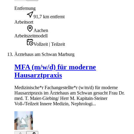
Entfernung
91,7 km entfernt
Arbeitsort
Aachen
Arbeitszeitmodell
Vollzeit | Teilzeit
Ärztehaus am Schwan Marburg
MFA (m/w/d) für moderne
Hausarztpraxis
Medizinische*r Fachangestellte*r (w/m/d) für moderne
Hausarztpraxis im Ärztehaus am Schwan gesucht Frau Dr.
med. T. Maier-Giebing/ Herr M. Kapitain-Steiner
Voll-/Teilzeit Innere Medizin, Nephrologi...