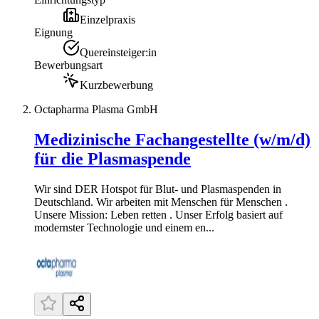
Einzelpraxis
Eignung
Quereinsteiger:in
Bewerbungsart
Kurzbewerbung
Octapharma Plasma GmbH
Medizinische Fachangestellte (w/m/d)
für die Plasmaspende
Wir sind DER Hotspot für Blut- und Plasmaspenden in
Deutschland. Wir arbeiten mit Menschen für Menschen .
Unsere Mission: Leben retten . Unser Erfolg basiert auf
modernster Technologie und einem en...