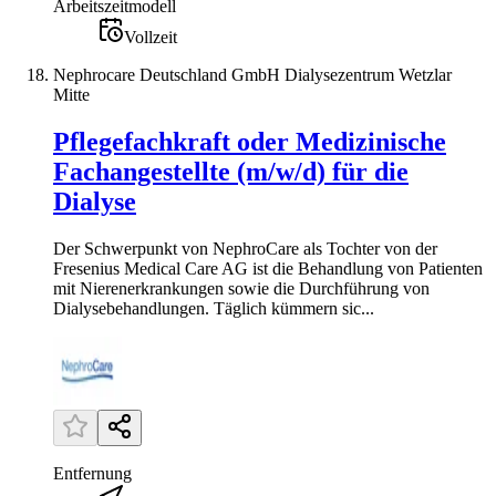
Arbeitszeitmodell
Vollzeit
Nephrocare Deutschland GmbH Dialysezentrum Wetzlar
Mitte
Pflegefachkraft oder Medizinische
Fachangestellte (m/w/d) für die
Dialyse
Der Schwerpunkt von NephroCare als Tochter von der
Fresenius Medical Care AG ist die Behandlung von Patienten
mit Nierenerkrankungen sowie die Durchführung von
Dialysebehandlungen. Täglich kümmern sic...
Entfernung