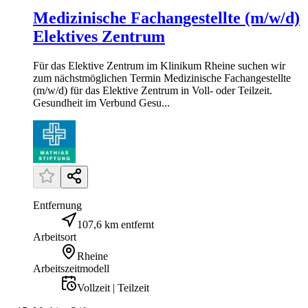
Medizinische Fachangestellte (m/w/d)
Elektives Zentrum
Für das Elektive Zentrum im Klinikum Rheine suchen wir
zum nächstmöglichen Termin Medizinische Fachangestellte
(m/w/d) für das Elektive Zentrum in Voll- oder Teilzeit.
Gesundheit im Verbund Gesu...
Entfernung
107,6 km entfernt
Arbeitsort
Rheine
Arbeitszeitmodell
Vollzeit | Teilzeit