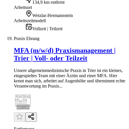
134,9 km entfernt
Arbeitsort
Wetzlar-Hermannstein
Arbeitszeitmodell
Vollzeit | Teilzeit
Praxis Ehrang
MFA (m/w/d) Praxismanagement |
Trier | Voll- oder Teilzeit
Unsere allgemeinmedizinische Praxis in Trier ist ein kleines,
eingespieltes Team mit einer Ärztin und einer MFA. Hier
kennt man sich, arbeitet auf Augenhöhe und übernimmt echte
Verantwortung im Praxis...
Entfernung