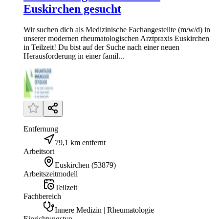
Euskirchen gesucht
Wir suchen dich als Medizinische Fachangestellte (m/w/d) in
unserer modernen rheumatologischen Arztpraxis Euskirchen
in Teilzeit! Du bist auf der Suche nach einer neuen
Herausforderung in einer famil...
Entfernung
79,1 km entfernt
Arbeitsort
Euskirchen
(
53879
)
Arbeitszeitmodell
Teilzeit
Fachbereich
Innere Medizin | Rheumatologie
Einrichtungstyp