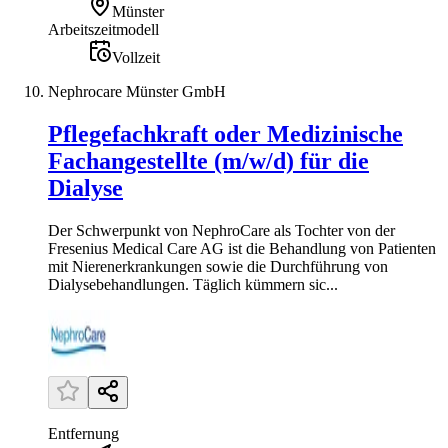
Münster
Arbeitszeitmodell
Vollzeit
Nephrocare Münster GmbH
Pflegefachkraft oder Medizinische
Fachangestellte (m/w/d) für die
Dialyse
Der Schwerpunkt von NephroCare als Tochter von der
Fresenius Medical Care AG ist die Behandlung von Patienten
mit Nierenerkrankungen sowie die Durchführung von
Dialysebehandlungen. Täglich kümmern sic...
Entfernung