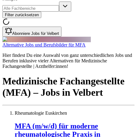
Filter zurücksetzen
Abonniere Jobs für Velbert
Alternative Jobs und Berufsbilder für MFA
Hier findest Du eine Auswahl von ganz unterschiedlichen Jobs und
Berufen inklusive vieler Alternativen für Medizinische
Fachangestellte | Arzthelfer:innen!
Medizinische Fachangestellte
(MFA)
– Jobs
in
Velbert
Rheumatologie Euskirchen
MFA (m/w/d) für moderne
rheumatologische Praxis in