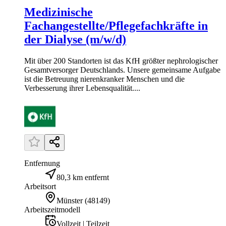
Medizinische
Fachangestellte/Pflegefachkräfte in
der Dialyse (m/w/d)
Mit über 200 Standorten ist das KfH größter nephrologischer
Gesamtversorger Deutschlands. Unsere gemeinsame Aufgabe
ist die Betreuung nierenkranker Menschen und die
Verbesserung ihrer Lebensqualität....
Entfernung
80,3 km entfernt
Arbeitsort
Münster
(
48149
)
Arbeitszeitmodell
Vollzeit | Teilzeit