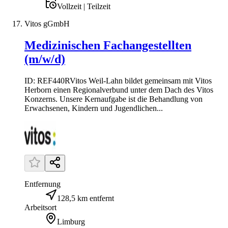
Vollzeit | Teilzeit
Vitos gGmbH
Medizinischen Fachangestellten
(m/w/d)
ID: REF440RVitos Weil-Lahn bildet gemeinsam mit Vitos
Herborn einen Regionalverbund unter dem Dach des Vitos
Konzerns. Unsere Kernaufgabe ist die Behandlung von
Erwachsenen, Kindern und Jugendlichen...
Entfernung
128,5 km entfernt
Arbeitsort
Limburg