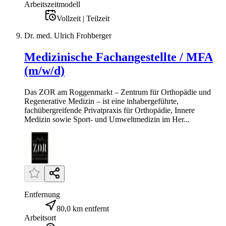
Arbeitszeitmodell
Vollzeit | Teilzeit
Dr. med. Ulrich Frohberger
Medizinische Fachangestellte / MFA
(m/w/d)
Das ZOR am Roggenmarkt – Zentrum für Orthopädie und
Regenerative Medizin – ist eine inhabergeführte,
fachübergreifende Privatpraxis für Orthopädie, Innere
Medizin sowie Sport- und Umweltmedizin im Her...
Entfernung
80,0 km entfernt
Arbeitsort