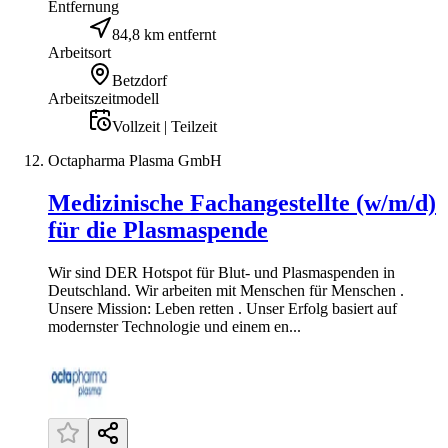
Entfernung
84,8 km entfernt
Arbeitsort
Betzdorf
Arbeitszeitmodell
Vollzeit | Teilzeit
Octapharma Plasma GmbH
Medizinische Fachangestellte (w/m/d)
für die Plasmaspende
Wir sind DER Hotspot für Blut- und Plasmaspenden in
Deutschland. Wir arbeiten mit Menschen für Menschen .
Unsere Mission: Leben retten . Unser Erfolg basiert auf
modernster Technologie und einem en...