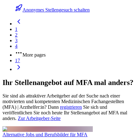
Anonymes Stellengesuch schalten
1
2
3
4
More pages
17
Ihr Stellenangebot auf MFA mal anders?
Sie sind als attraktiver Arbeitgeber auf der Suche nach einer
motivierten und kompetenten Medizinischen Fachangestellten
(MFA) | Arzthelfer:in? Dann
registrieren
Sie sich und
veröffentlichen Sie noch heute Ihr Stellenangebot auf MFA mal
anders.
Zur Arbeitgeber-Seite
Alternative Jobs und Berufsbilder für MFA