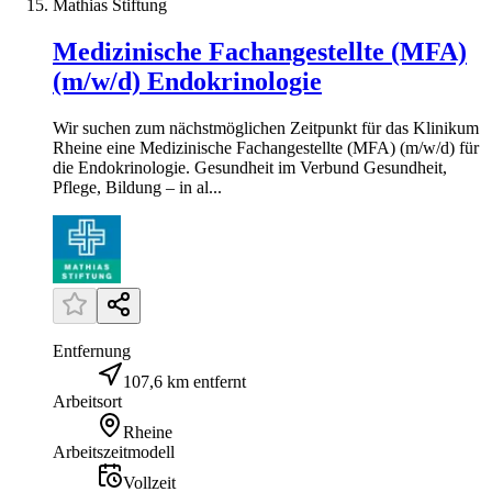
Mathias Stiftung
Medizinische Fachangestellte (MFA)
(m/w/d) Endokrinologie
Wir suchen zum nächstmöglichen Zeitpunkt für das Klinikum
Rheine eine Medizinische Fachangestellte (MFA) (m/w/d) für
die Endokrinologie. Gesundheit im Verbund Gesundheit,
Pflege, Bildung – in al...
Entfernung
107,6 km entfernt
Arbeitsort
Rheine
Arbeitszeitmodell
Vollzeit