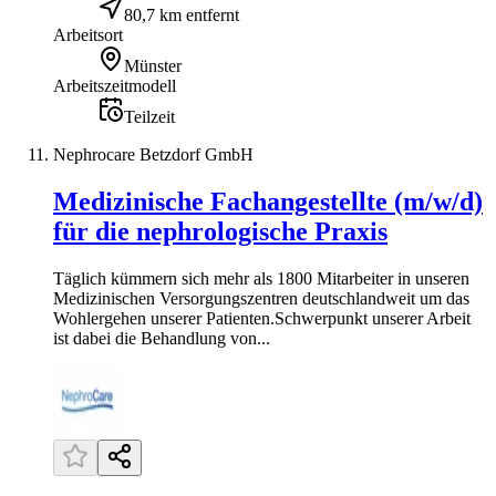
80,7 km entfernt
Arbeitsort
Münster
Arbeitszeitmodell
Teilzeit
Nephrocare Betzdorf GmbH
Medizinische Fachangestellte (m/w/d)
für die nephrologische Praxis
Täglich kümmern sich mehr als 1800 Mitarbeiter in unseren
Medizinischen Versorgungszentren deutschlandweit um das
Wohlergehen unserer Patienten.Schwerpunkt unserer Arbeit
ist dabei die Behandlung von...