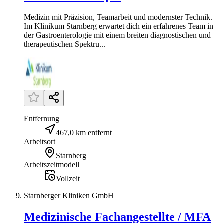
Medizin mit Präzision, Teamarbeit und modernster Technik.
Im Klinikum Starnberg erwartet dich ein erfahrenes Team in
der Gastroenterologie mit einem breiten diagnostischen und
therapeutischen Spektru...
Entfernung
467,0 km entfernt
Arbeitsort
Starnberg
Arbeitszeitmodell
Vollzeit
Starnberger Kliniken GmbH
Medizinische Fachangestellte / MFA