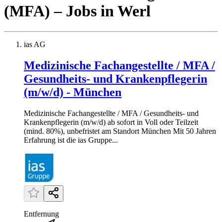
(MFA)
– Jobs
in
Werl
ias AG
Medizinische Fachangestellte / MFA /
Gesundheits- und Krankenpflegerin
(m/w/d) - München
Medizinische Fachangestellte / MFA / Gesundheits- und
Krankenpflegerin (m/w/d) ab sofort in Voll oder Teilzeit
(mind. 80%), unbefristet am Standort München Mit 50 Jahren
Erfahrung ist die ias Gruppe...
Entfernung