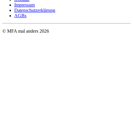
Impressum
Datenschutzerklärung
AGBs
© MFA mal anders
2026