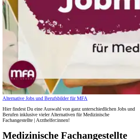
Alternative Jobs und Berufsbilder für MFA
Hier findest Du eine Auswahl von ganz unterschiedlichen Jobs und
Berufen inklusive vieler Alternativen für Medizinische
Fachangestellte | Arzthelfer:innen!
Medizinische Fachangestellte