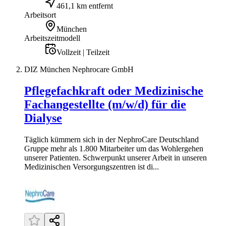
461,1 km entfernt
Arbeitsort
München
Arbeitszeitmodell
Vollzeit | Teilzeit
DIZ München Nephrocare GmbH
Pflegefachkraft oder Medizinische
Fachangestellte (m/w/d) für die
Dialyse
Täglich kümmern sich in der NephroCare Deutschland
Gruppe mehr als 1.800 Mitarbeiter um das Wohlergehen
unserer Patienten. Schwerpunkt unserer Arbeit in unseren
Medizinischen Versorgungszentren ist di...