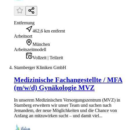
Entfernung
462,6 km entfernt
Arbeitsort
München
Arbeitszeitmodell
Vollzeit | Teilzeit
Starnberger Kliniken GmbH
Medizinische Fachangestellte / MFA
(m/w/d) Gynäkologie MVZ
In unserem Medizinischen Versorgungszentrum (MVZ) in
Starnberg erweitern wir unser Team und suchen nach
Jemandem, der neue Möglichkeiten und die Chance von
Anfang an mitzuwirken sucht – und damit viel...