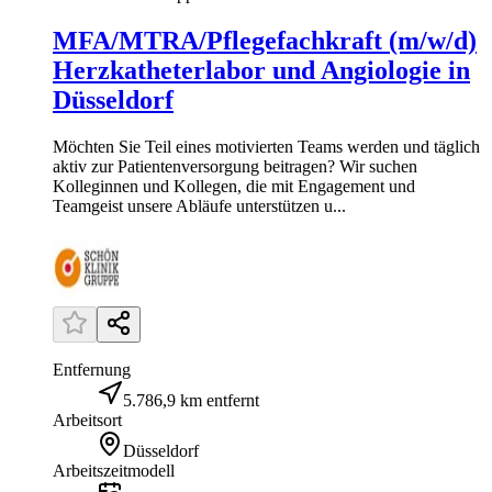
MFA/MTRA/Pflegefachkraft (m/w/d)
Herzkatheterlabor und Angiologie in
Düsseldorf
Möchten Sie Teil eines motivierten Teams werden und täglich
aktiv zur Patientenversorgung beitragen? Wir suchen
Kolleginnen und Kollegen, die mit Engagement und
Teamgeist unsere Abläufe unterstützen u...
Entfernung
5.786,9 km entfernt
Arbeitsort
Düsseldorf
Arbeitszeitmodell