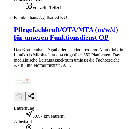
Vollzeit | Teilzeit
Krankenhaus Agatharied KU
Pflegefachkraft/OTA/MFA (m/w/d)
für unseren Funktionsdienst OP
Das Krankenhaus Agatharied ist eine moderne Akutklinik im
Landkreis Miesbach und verfügt über 350 Planbetten. Das
medizinische Leistungsspektrum umfasst die Fachbereiche
Akut- und Notfallmedizin, Al...
Entfernung
507,7 km entfernt
Arbeitsort