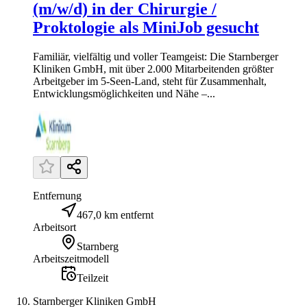
(m/w/d) in der Chirurgie /
Proktologie als MiniJob gesucht
Familiär, vielfältig und voller Teamgeist: Die Starnberger
Kliniken GmbH, mit über 2.000 Mitarbeitenden größter
Arbeitgeber im 5-Seen-Land, steht für Zusammenhalt,
Entwicklungsmöglichkeiten und Nähe –...
Entfernung
467,0 km entfernt
Arbeitsort
Starnberg
Arbeitszeitmodell
Teilzeit
Starnberger Kliniken GmbH