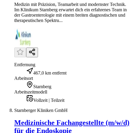
Medizin mit Präzision, Teamarbeit und modernster Technik.
Im Klinikum Starnberg erwartet dich ein erfahrenes Team in
der Gastroenterologie mit einem breiten diagnostischen und
therapeutischen Spektru...
Entfernung
467,0 km entfernt
Arbeitsort
Starnberg
Arbeitszeitmodell
Vollzeit | Teilzeit
Starnberger Kliniken GmbH
Medizinische Fachangestellte (m/w/d)
für die Endoskopie