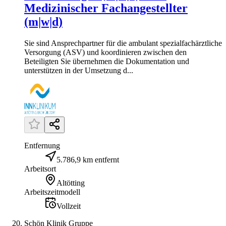
Medizinischer Fachangestellter
(m|w|d)
Sie sind Ansprechpartner für die ambulant spezialfachärztliche
Versorgung (ASV) und koordinieren zwischen den
Beteiligten Sie übernehmen die Dokumentation und
unterstützen in der Umsetzung d...
Entfernung
5.786,9 km entfernt
Arbeitsort
Altötting
Arbeitszeitmodell
Vollzeit
Schön Klinik Gruppe