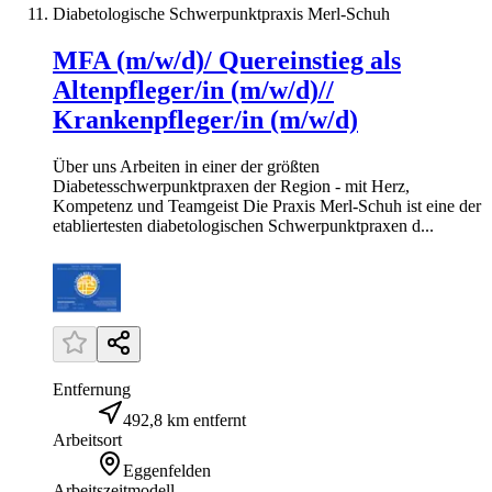
Diabetologische Schwerpunktpraxis Merl-Schuh
MFA (m/w/d)/ Quereinstieg als
Altenpfleger/in (m/w/d)//
Krankenpfleger/in (m/w/d)
Über uns Arbeiten in einer der größten
Diabetesschwerpunktpraxen der Region - mit Herz,
Kompetenz und Teamgeist Die Praxis Merl-Schuh ist eine der
etabliertesten diabetologischen Schwerpunktpraxen d...
Entfernung
492,8 km entfernt
Arbeitsort
Eggenfelden
Arbeitszeitmodell