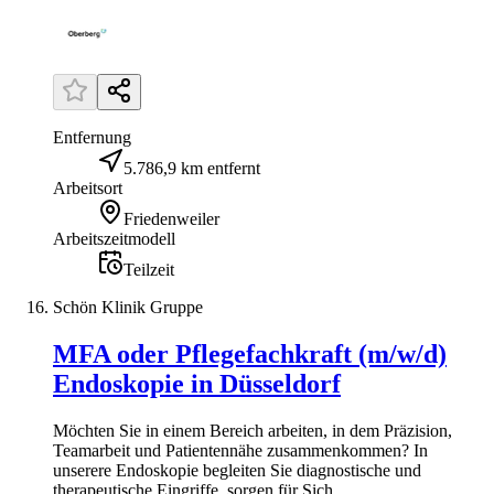
Entfernung
5.786,9 km entfernt
Arbeitsort
Friedenweiler
Arbeitszeitmodell
Teilzeit
Schön Klinik Gruppe
MFA oder Pflegefachkraft (m/w/d)
Endoskopie in Düsseldorf
Möchten Sie in einem Bereich arbeiten, in dem Präzision,
Teamarbeit und Patientennähe zusammenkommen? In
unserere Endoskopie begleiten Sie diagnostische und
therapeutische Eingriffe, sorgen für Sich...