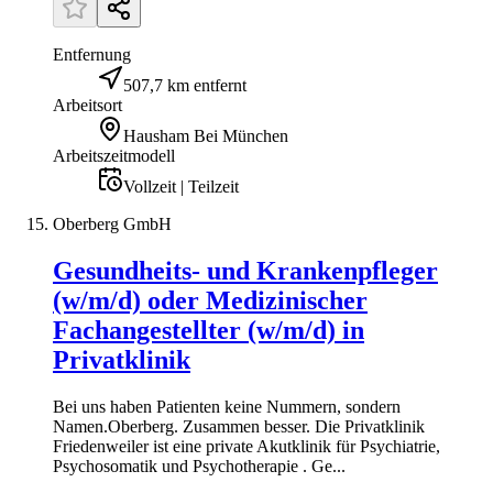
Entfernung
507,7 km entfernt
Arbeitsort
Hausham Bei München
Arbeitszeitmodell
Vollzeit | Teilzeit
Oberberg GmbH
Gesundheits- und Krankenpfleger
(w/m/d) oder Medizinischer
Fachangestellter (w/m/d) in
Privatklinik
Bei uns haben Patienten keine Nummern, sondern
Namen.Oberberg. Zusammen besser. Die Privatklinik
Friedenweiler ist eine private Akutklinik für Psychiatrie,
Psychosomatik und Psychotherapie . Ge...