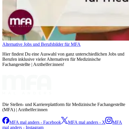
Alternative Jobs und Berufsbilder für MFA
Hier findest Du eine Auswahl von ganz unterschiedlichen Jobs und
Berufen inklusive vieler Alternativen für Medizinische
Fachangestellte | Arzthelfer:innen!
Die Stellen- und Karriereplattform für Medizinische Fachangestellte
(MFA) | Arzthelfer:innen
MFA mal anders - Facebook
MFA mal anders - X
MFA
mal anders - Instagram