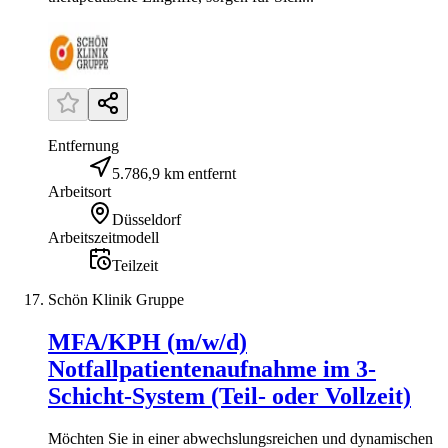
Entfernung
5.786,9 km entfernt
Arbeitsort
Düsseldorf
Arbeitszeitmodell
Teilzeit
Schön Klinik Gruppe
MFA/KPH (m/w/d)
Notfallpatientenaufnahme im 3-
Schicht-System (Teil- oder Vollzeit)
Möchten Sie in einer abwechslungsreichen und dynamischen