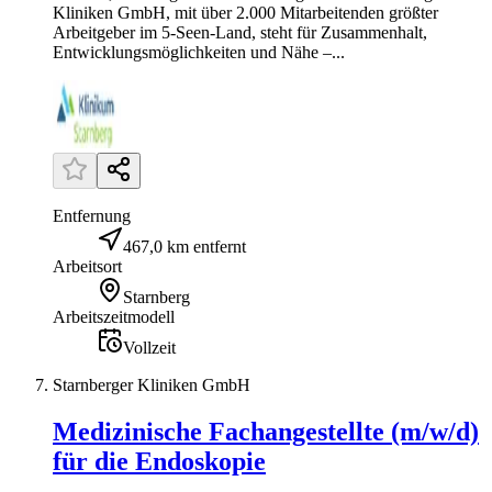
Kliniken GmbH, mit über 2.000 Mitarbeitenden größter
Arbeitgeber im 5-Seen-Land, steht für Zusammenhalt,
Entwicklungsmöglichkeiten und Nähe –...
Entfernung
467,0 km entfernt
Arbeitsort
Starnberg
Arbeitszeitmodell
Vollzeit
Starnberger Kliniken GmbH
Medizinische Fachangestellte (m/w/d)
für die Endoskopie