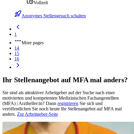
Vollzeit
Anonymes Stellengesuch schalten
1
More pages
14
15
16
Ihr Stellenangebot auf MFA mal anders?
Sie sind als attraktiver Arbeitgeber auf der Suche nach einer
motivierten und kompetenten Medizinischen Fachangestellten
(MFA) | Arzthelfer:in? Dann
registrieren
Sie sich und
veröffentlichen Sie noch heute Ihr Stellenangebot auf MFA mal
anders.
Zur Arbeitgeber-Seite