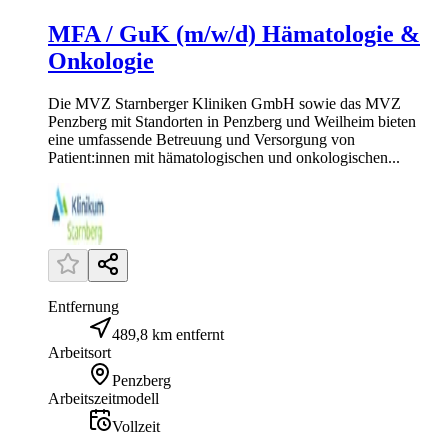
MFA / GuK (m/w/d) Hämatologie &
Onkologie
Die MVZ Starnberger Kliniken GmbH sowie das MVZ
Penzberg mit Standorten in Penzberg und Weilheim bieten
eine umfassende Betreuung und Versorgung von
Patient:innen mit hämatologischen und onkologischen...
Entfernung
489,8 km entfernt
Arbeitsort
Penzberg
Arbeitszeitmodell
Vollzeit