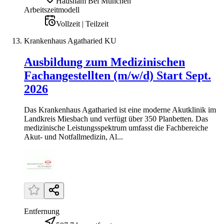
Hausham Bei München
Arbeitszeitmodell
Vollzeit | Teilzeit
Krankenhaus Agatharied KU
Ausbildung zum Medizinischen
Fachangestellten (m/w/d) Start Sept.
2026
Das Krankenhaus Agatharied ist eine moderne Akutklinik im
Landkreis Miesbach und verfügt über 350 Planbetten. Das
medizinische Leistungsspektrum umfasst die Fachbereiche
Akut- und Notfallmedizin, Al...
Entfernung