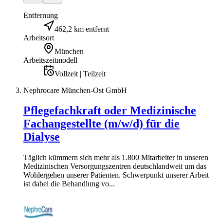
Entfernung
462,2 km entfernt
Arbeitsort
München
Arbeitszeitmodell
Vollzeit | Teilzeit
Nephrocare München-Ost GmbH
Pflegefachkraft oder Medizinische
Fachangestellte (m/w/d) für die
Dialyse
Täglich kümmern sich mehr als 1.800 Mitarbeiter in unseren
Medizinischen Versorgungszentren deutschlandweit um das
Wohlergehen unserer Patienten. Schwerpunkt unserer Arbeit
ist dabei die Behandlung vo...