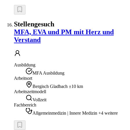
Stellengesuch
MFA, EVA und PM mit Herz und
Verstand
Ausbildung
MFA Ausbildung
Arbeitsort
Bergisch Gladbach
±10 km
Arbeitszeitmodell
Vollzeit
Fachbereich
Allgemeinmedizin | Innere Medizin +4 weitere