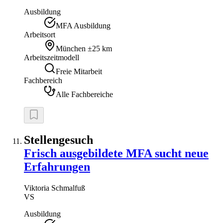
Ausbildung
MFA Ausbildung
Arbeitsort
München
±25 km
Arbeitszeitmodell
Freie Mitarbeit
Fachbereich
Alle Fachbereiche
Stellengesuch
Frisch ausgebildete MFA sucht neue
Erfahrungen
Viktoria
Schmalfuß
VS
Ausbildung